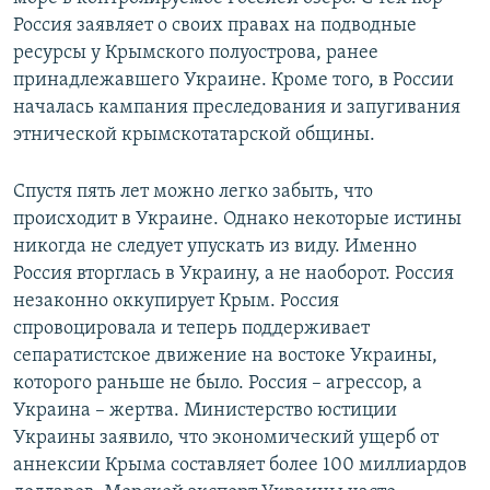
Россия заявляет о своих правах на подводные
ресурсы у Крымского полуострова, ранее
принадлежавшего Украине. Кроме того, в России
началась кампания преследования и запугивания
этнической крымскотатарской общины.
Спустя пять лет можно легко забыть, что
происходит в Украине. Однако некоторые истины
никогда не следует упускать из виду. Именно
Россия вторглась в Украину, а не наоборот. Россия
незаконно оккупирует Крым. Россия
спровоцировала и теперь поддерживает
сепаратистское движение на востоке Украины,
которого раньше не было. Россия – агрессор, а
Украина – жертва. Министерство юстиции
Украины заявило, что экономический ущерб от
аннексии Крыма составляет более 100 миллиардов