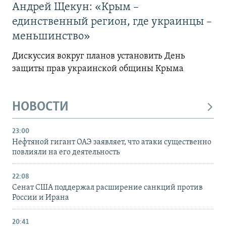
Андрей Щекун: «Крым –
единственный регион, где украинцы –
меньшинство»
Дискуссия вокруг планов установить День
защиты прав украинской общины Крыма
НОВОСТИ
23:00
Нефтяной гигант ОАЭ заявляет, что атаки существенно
повлияли на его деятельность
22:08
Сенат США поддержал расширение санкций против
России и Ирана
20:41