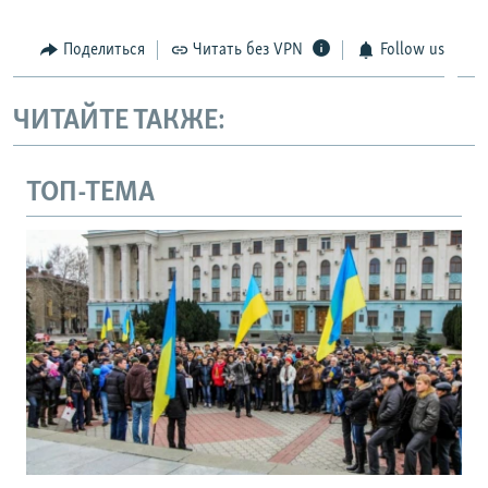
Поделиться
Читать без VPN
Follow us
ЧИТАЙТЕ ТАКЖЕ:
ТОП-ТЕМА