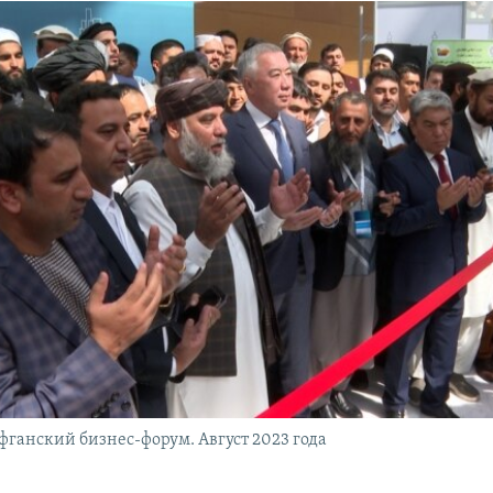
фганский бизнес-форум. Август 2023 года