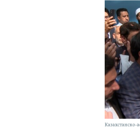
Казахстанско-а