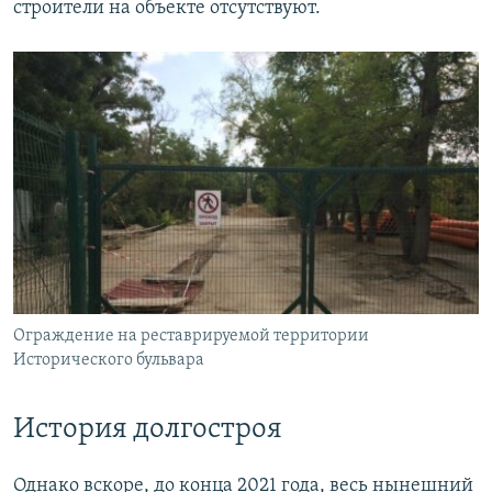
строители на объекте отсутствуют.
Ограждение на реставрируемой территории
Исторического бульвара
История долгостроя
Однако вскоре, до конца 2021 года, весь нынешний