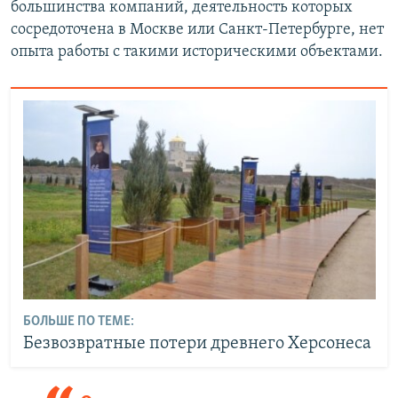
большинства компаний, деятельность которых
сосредоточена в Москве или Санкт-Петербурге, нет
опыта работы с такими историческими объектами.
БОЛЬШЕ ПО ТЕМЕ:
Безвозвратные потери древнего Херсонеса