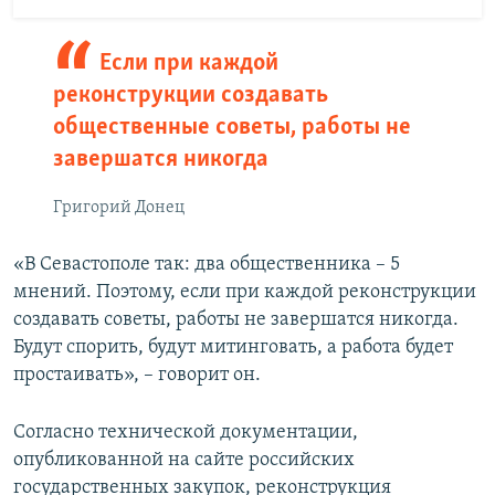
Если при каждой
реконструкции создавать
общественные советы, работы не
завершатся никогда
Григорий Донец
«В Севастополе так: два общественника – 5
мнений. Поэтому, если при каждой реконструкции
создавать советы, работы не завершатся никогда.
Будут спорить, будут митинговать, а работа будет
простаивать», – говорит он.
Согласно технической документации,
опубликованной на сайте российских
государственных закупок, реконструкция