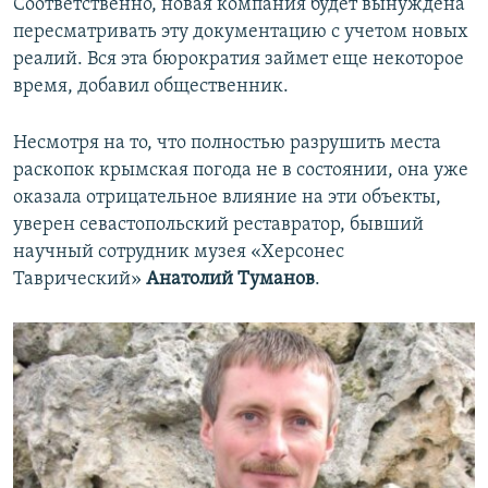
Соответственно, новая компания будет вынуждена
пересматривать эту документацию с учетом новых
реалий. Вся эта бюрократия займет еще некоторое
время, добавил общественник.
Несмотря на то, что полностью разрушить места
раскопок крымская погода не в состоянии, она уже
оказала отрицательное влияние на эти объекты,
уверен севастопольский реставратор, бывший
научный сотрудник музея «Херсонес
Таврический»
Анатолий Туманов
.