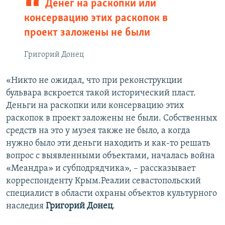
Денег на раскопки или
консервацию этих раскопок в
проект заложены не были
Григорий Донец
«Никто не ожидал, что при реконструкции
бульвара вскроется такой исторический пласт.
Деньги на раскопки или консервацию этих
раскопок в проект заложены не были. Собственных
средств на это у музея также не было, а когда
нужно было эти деньги находить и как-то решать
вопрос с выявленными объектами, началась война
«Меандра» и субподрядчика», – рассказывает
корреспонденту Крым.Реалии севастопольский
специалист в области охраны объектов культурного
наследия
Григорий Донец
.