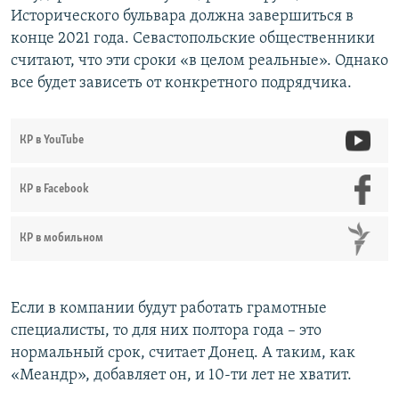
Исторического бульвара должна завершиться в
конце 2021 года. Севастопольские общественники
считают, что эти сроки «в целом реальные». Однако
все будет зависеть от конкретного подрядчика.
КР в YouTube
КР в Facebook
КР в мобильном
Если в компании будут работать грамотные
специалисты, то для них полтора года – это
нормальный срок, считает Донец. А таким, как
«Меандр», добавляет он, и 10-ти лет не хватит.