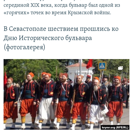
серединой XIX века, когда бульвар был одной из
«горячих» точек во время Крымской войны.
В Севастополе шествием прошлись ко
Дню Исторического бульвара
(фотогалерея)