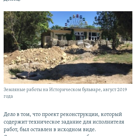
Земляные работы на Историческом бульваре, август 2019
года
Дело в том, что проект реконструкции, который
содержит техническое задание для исполнителя
работ, был оставлен в исходном виде.