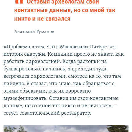
Оставил археологам свои
контактные данные, но со мной так
никто и не связался
Анатолий Туманов
«Проблема в том, что в Москве или Питере вся
история снаружи. Компании просто не знают, как
работать с археологией. Когда раскопки на
бульваре только начались, я приходил туда,
встречался с археологами, смотрел на то, что там
найдено. Я сказал, что знаю, как обращаться с
этими объектами, как их корректно
музеефицировать. Оставил им свои контактные
данные, но со мной так никто и не связался», –
сетует севастопольский реставратор.