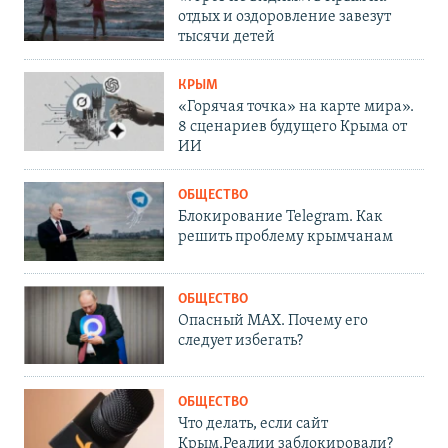
отдых и оздоровление завезут
тысячи детей
КРЫМ
«Горячая точка» на карте мира».
8 сценариев будущего Крыма от
ИИ
ОБЩЕСТВО
Блокирование Telegram. Как
решить проблему крымчанам
ОБЩЕСТВО
Опасный MAX. Почему его
следует избегать?
ОБЩЕСТВО
Что делать, если сайт
Крым.Реалии заблокировали?