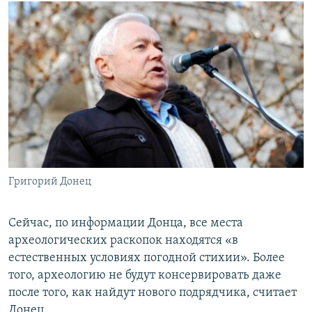
Григорий Донец
Сейчас, по информации Донца, все места
археологических раскопок находятся «в
естественных условиях погодной стихии». Более
того, археологию не будут консервировать даже
после того, как найдут нового подрядчика, считает
Донец.