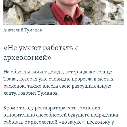
Анатолий Туманов
«Не умеют работать с
археологией»
На объекты влияет дождь, ветер и даже солнце.
Трава, которая уже очевидно проросла в местах
раскопок, также внесла свою разрушительную
лепту, говорит Туманов.
Кроме того, у реставратора есть сомнения
относительно способностей будущего подрядчика
работать с археологией «по науке», поскольку у