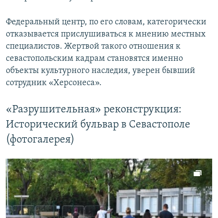
Федеральный центр, по его словам, категорически
отказывается прислушиваться к мнению местных
специалистов. Жертвой такого отношения к
севастопольским кадрам становятся именно
объекты культурного наследия, уверен бывший
сотрудник «Херсонеса».
«Разрушительная» реконструкция:
Исторический бульвар в Севастополе
(фотогалерея)