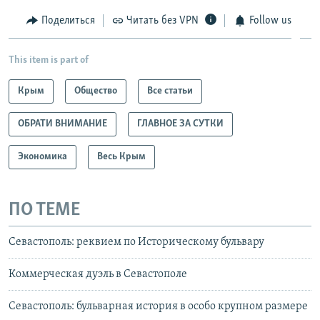
Поделиться
Читать без VPN
Follow us
This item is part of
Крым
Общество
Все статьи
ОБРАТИ ВНИМАНИЕ
ГЛАВНОЕ ЗА СУТКИ
Экономика
Весь Крым
ПО ТЕМЕ
Севастополь: реквием по Историческому бульвару
Коммерческая дуэль в Севастополе
Севастополь: бульварная история в особо крупном размере