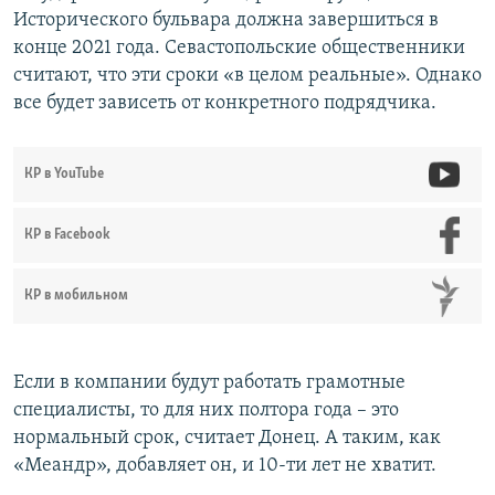
Исторического бульвара должна завершиться в
конце 2021 года. Севастопольские общественники
считают, что эти сроки «в целом реальные». Однако
все будет зависеть от конкретного подрядчика.
КР в YouTube
КР в Facebook
КР в мобильном
Если в компании будут работать грамотные
специалисты, то для них полтора года – это
нормальный срок, считает Донец. А таким, как
«Меандр», добавляет он, и 10-ти лет не хватит.