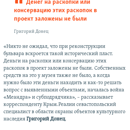
Денег на раскопки или
консервацию этих раскопок в
проект заложены не были
Григорий Донец
«Никто не ожидал, что при реконструкции
бульвара вскроется такой исторический пласт.
Деньги на раскопки или консервацию этих
раскопок в проект заложены не были. Собственных
средств на это у музея также не было, а когда
нужно было эти деньги находить и как-то решать
вопрос с выявленными объектами, началась война
«Меандра» и субподрядчика», – рассказывает
корреспонденту Крым.Реалии севастопольский
специалист в области охраны объектов культурного
наследия
Григорий Донец
.