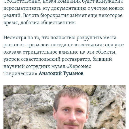
Соответственно, новая компания будет вынуждена
пересматривать эту документацию с учетом новых
реалий. Вся эта бюрократия займет еще некоторое
время, добавил общественник.
Несмотря на то, что полностью разрушить места
раскопок крымская погода не в состоянии, она уже
оказала отрицательное влияние на эти объекты,
уверен севастопольский реставратор, бывший
научный сотрудник музея «Херсонес
Таврический»
Анатолий Туманов
.