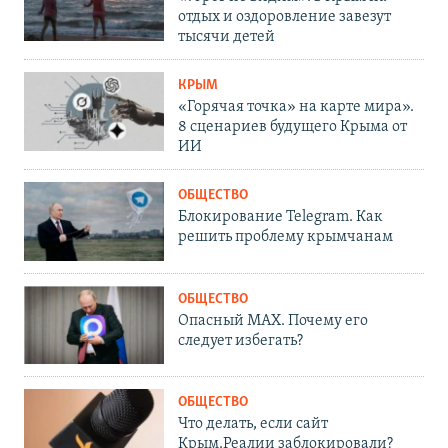
отдых и оздоровление завезут
тысячи детей
КРЫМ
«Горячая точка» на карте мира».
8 сценариев будущего Крыма от
ИИ
ОБЩЕСТВО
Блокирование Telegram. Как
решить проблему крымчанам
ОБЩЕСТВО
Опасный MAX. Почему его
следует избегать?
ОБЩЕСТВО
Что делать, если сайт
Крым.Реалии заблокировали?