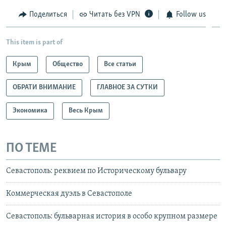
Поделиться
Читать без VPN
Follow us
This item is part of
Крым
Общество
Все статьи
ОБРАТИ ВНИМАНИЕ
ГЛАВНОЕ ЗА СУТКИ
Экономика
Весь Крым
ПО ТЕМЕ
Севастополь: реквием по Историческому бульвару
Коммерческая дуэль в Севастополе
Севастополь: бульварная история в особо крупном размере