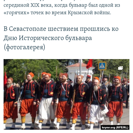
серединой XIX века, когда бульвар был одной из
«горячих» точек во время Крымской войны.
В Севастополе шествием прошлись ко
Дню Исторического бульвара
(фотогалерея)