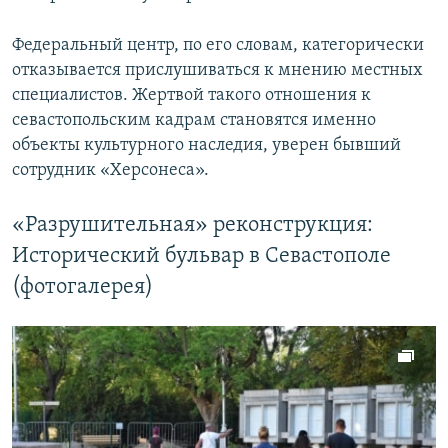
Федеральный центр, по его словам, категорически
отказывается прислушиваться к мнению местных
специалистов. Жертвой такого отношения к
севастопольским кадрам становятся именно
объекты культурного наследия, уверен бывший
сотрудник «Херсонеса».
«Разрушительная» реконструкция:
Исторический бульвар в Севастополе
(фотогалерея)