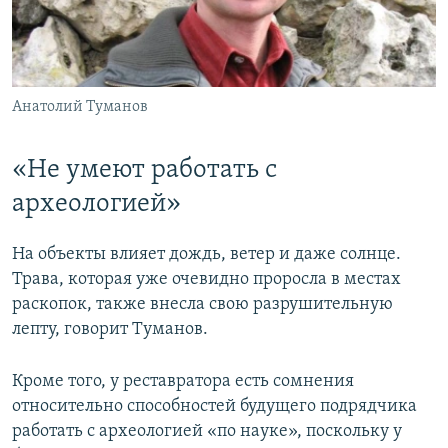
Анатолий Туманов
«Не умеют работать с
археологией»
На объекты влияет дождь, ветер и даже солнце.
Трава, которая уже очевидно проросла в местах
раскопок, также внесла свою разрушительную
лепту, говорит Туманов.
Кроме того, у реставратора есть сомнения
относительно способностей будущего подрядчика
работать с археологией «по науке», поскольку у