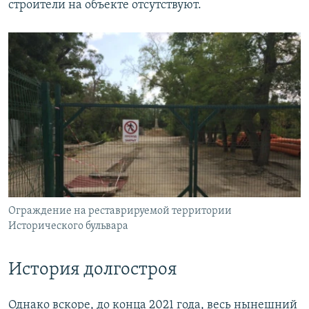
строители на объекте отсутствуют.
Ограждение на реставрируемой территории
Исторического бульвара
История долгостроя
Однако вскоре, до конца 2021 года, весь нынешний