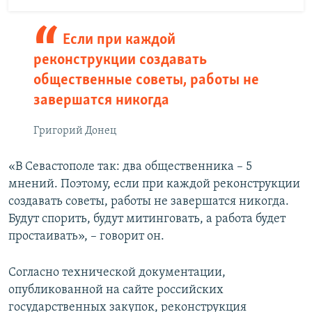
Если при каждой
реконструкции создавать
общественные советы, работы не
завершатся никогда
Григорий Донец
«В Севастополе так: два общественника – 5
мнений. Поэтому, если при каждой реконструкции
создавать советы, работы не завершатся никогда.
Будут спорить, будут митинговать, а работа будет
простаивать», – говорит он.
Согласно технической документации,
опубликованной на сайте российских
государственных закупок, реконструкция