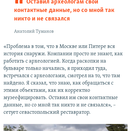
Оставил археологам свои
контактные данные, но со мной так
никто и не связался
Анатолий Туманов
«Проблема в том, что в Москве или Питере вся
история снаружи. Компании просто не знают, как
работать с археологией. Когда раскопки на
бульваре только начались, я приходил туда,
встречался с археологами, смотрел на то, что там
найдено. Я сказал, что знаю, как обращаться с
этими объектами, как их корректно
музеефицировать. Оставил им свои контактные
данные, но со мной так никто и не связался», –
сетует севастопольский реставратор.