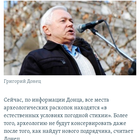
Григорий Донец
Сейчас, по информации Донца, все места
археологических раскопок находятся «в
естественных условиях погодной стихии». Более
того, археологию не будут консервировать даже
после того, как найдут нового подрядчика, считает
Донец.