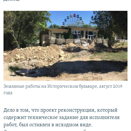
Земляные работы на Историческом бульваре, август 2019
года
Дело в том, что проект реконструкции, который
содержит техническое задание для исполнителя
работ, был оставлен в исходном виде.