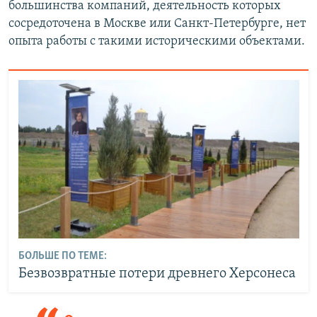
большинства компаний, деятельность которых
сосредоточена в Москве или Санкт-Петербурге, нет
опыта работы с такими историческими объектами.
БОЛЬШЕ ПО ТЕМЕ:
Безвозвратные потери древнего Херсонеса