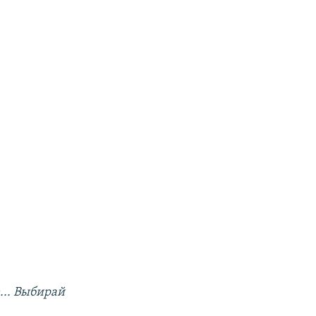
... Выбирай