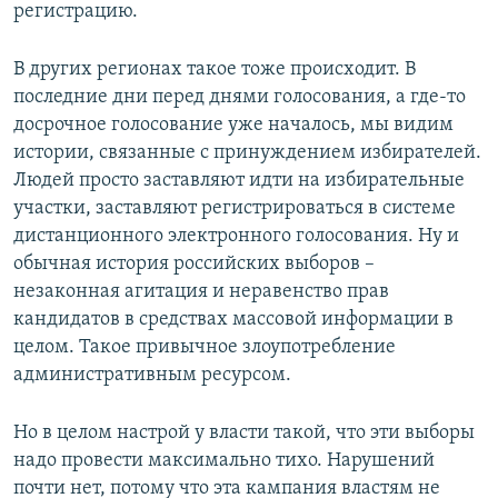
регистрацию.
В других регионах такое тоже происходит. В
последние дни перед днями голосования, а где-то
досрочное голосование уже началось, мы видим
истории, связанные с принуждением избирателей.
Людей просто заставляют идти на избирательные
участки, заставляют регистрироваться в системе
дистанционного электронного голосования. Ну и
обычная история российских выборов –
незаконная агитация и неравенство прав
кандидатов в средствах массовой информации в
целом. Такое привычное злоупотребление
административным ресурсом.
Но в целом настрой у власти такой, что эти выборы
надо провести максимально тихо. Нарушений
почти нет, потому что эта кампания властям не