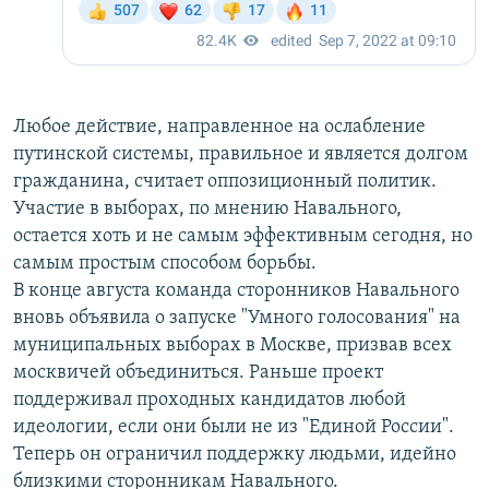
Любое действие, направленное на ослабление
путинской системы, правильное и является долгом
гражданина, считает оппозиционный политик.
Участие в выборах, по мнению Навального,
остается хоть и не самым эффективным сегодня, но
самым простым способом борьбы.
В конце августа команда сторонников Навального
вновь объявила о запуске "Умного голосования" на
муниципальных выборах в Москве, призвав всех
москвичей объединиться. Раньше проект
поддерживал проходных кандидатов любой
идеологии, если они были не из "Единой России".
Теперь он ограничил поддержку людьми, идейно
близкими сторонникам Навального.