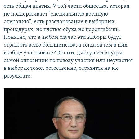
есть общая апатия. У той части общества, которая
не поддерживает "специальную военную
операцию", есть разочарование в выборных
процедурах, но плетью обуха не перешибешь.
Понятно, что в любом случае эти выборы будут
отражать волю большинства, а тогда зачем в них
вообще участвовать? Кстати, дискуссии внутри
самой оппозиции по поводу участия или неучастия
в выборах тоже, естественно, отразятся на их
результате.