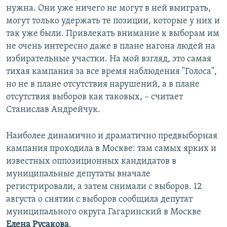
нужна. Они уже ничего не могут в ней выиграть,
могут только удержать те позиции, которые у них и
так уже были. Привлекать внимание к выборам им
не очень интересно даже в плане нагона людей на
избирательные участки. На мой взгляд, это самая
тихая кампания за все время наблюдения "Голоса",
но не в плане отсутствия нарушений, а в плане
отсутствия выборов как таковых, – считает
Станислав Андрейчук.
Наиболее динамично и драматично предвыборная
кампания проходила в Москве: там самых ярких и
известных оппозиционных кандидатов в
муниципальные депутаты вначале
регистрировали, а затем снимали с выборов. 12
августа о снятии с выборов сообщила депутат
муниципального округа Гагаринский в Москве
Елена Русакова
.