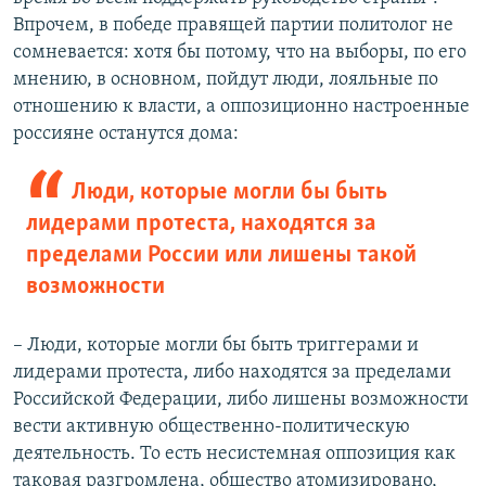
Впрочем, в победе правящей партии политолог не
сомневается: хотя бы потому, что на выборы, по его
мнению, в основном, пойдут люди, лояльные по
отношению к власти, а оппозиционно настроенные
россияне останутся дома:
Люди, которые могли бы быть
лидерами протеста, находятся за
пределами России или лишены такой
возможности
– Люди, которые могли бы быть триггерами и
лидерами протеста, либо находятся за пределами
Российской Федерации, либо лишены возможности
вести активную общественно-политическую
деятельность. То есть несистемная оппозиция как
таковая разгромлена, общество атомизировано,