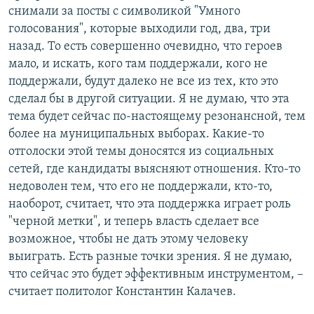
снимали за посты с символикой "Умного
голосования", которые выходили год, два, три
назад. То есть совершенно очевидно, что героев
мало, и искать, кого там поддержали, кого не
поддержали, будут далеко не все из тех, кто это
сделал бы в другой ситуации. Я не думаю, что эта
тема будет сейчас по-настоящему резонансной, тем
более на муниципальных выборах. Какие-то
отголоски этой темы доносятся из социальных
сетей, где кандидаты выясняют отношения. Кто-то
недоволен тем, что его не поддержали, кто-то,
наоборот, считает, что эта поддержка играет роль
"черной метки", и теперь власть сделает все
возможное, чтобы не дать этому человеку
выиграть. Есть разные точки зрения. Я не думаю,
что сейчас это будет эффективным инструментом, –
считает политолог Константин Калачев.