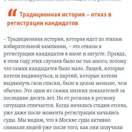
Традиционная история – отказ в
регистрации кандидатов
– Традиционная история, которая идет по этапам
избирательной кампании, – это отказы в
регистрации кандидатов в июле и августе. Правда,
в этом году этих случаев было не так много, потому
что самих кандидатов было мало. Людей, которые
хотели выдвинуться, и партий, которые хотели
выдвинуть свои списки, было в целом меньше, чем
обычно. Это одни из самых низких показателей за
последние десять лет. Но от региона к региону
ситуация отличается. Когда началась стадия отсева,
уже даже после момента регистрации начались
суды. Мы видим, что в Москве суды активно
снимали людей уже после того, как они получили