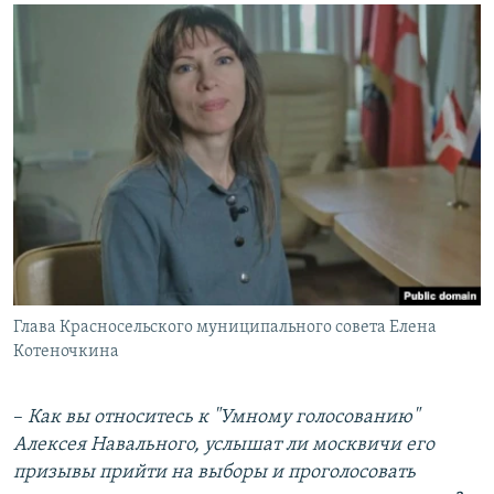
Глава Красносельского муниципального совета Елена
Котеночкина
–​
Как вы относитесь к "Умному голосованию"
Алексея Навального, услышат ли москвичи его
призывы прийти на выборы и проголосовать