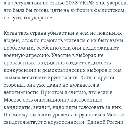
в преступлении по статье 207.3 УК РФ, я не уверена,
что была бы готова идти на выборы в фашистском,
по сути, государстве.
Когда твоя страна убивает ни в чем не повинных
людей, сложно помогать жителям с их бытовыми
проблемами, особенно если они поддерживают
военную агрессию. Участие в выборах не
провластных кандидатов создает видимость
конкуренции и демократических выборов и тем
самым легитимизирует власть. Хотя, с другой
стороны, она уже давно не нуждается в
легитимности. При этом я считаю, что если в
Москве есть оппозиционно настроенные
кандидаты, значит, надо идти голосовать за них.
По-моему, высокий уровень нарушений в Москве
свидетельствует о неуверенности "Единой России".