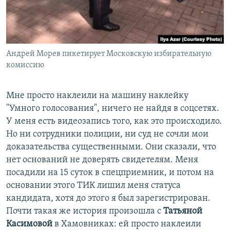
Андрей Морев пикетирует Московскую избирательную
комиссию
Мне просто наклеили на машину наклейку
"Умного голосования", ничего не найдя в соцсетях.
У меня есть видеозапись того, как это происходило.
Но ни сотрудники полиции, ни суд не сочли мои
доказательства существенными. Они сказали, что
нет оснований не доверять свидетелям. Меня
посадили на 15 суток в спецприемник, и потом на
основании этого ТИК лишил меня статуса
кандидата, хотя до этого я был зарегистрирован.
Почти такая же история произошла с
Татьяной
Касимовой
в Хамовниках: ей просто наклеили