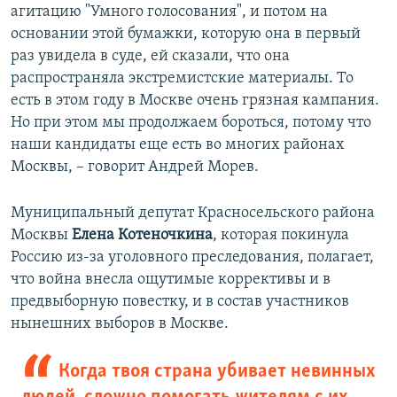
агитацию "Умного голосования", и потом на
основании этой бумажки, которую она в первый
раз увидела в суде, ей сказали, что она
распространяла экстремистские материалы. То
есть в этом году в Москве очень грязная кампания.
Но при этом мы продолжаем бороться, потому что
наши кандидаты еще есть во многих районах
Москвы, – говорит Андрей Морев.
Муниципальный депутат Красносельского района
Москвы
Елена Котеночкина
, которая покинула
Россию из-за уголовного преследования, полагает,
что война внесла ощутимые коррективы и в
предвыборную повестку, и в состав участников
нынешних выборов в Москве.
Когда твоя страна убивает невинных