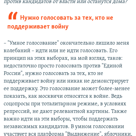
против кандидатов от власти или останутся дома?
Нужно голосовать за тех, кто не
поддерживает войну
– "Умное голосование" окончательно лишило меня
колебаний – идти или не идти голосовать. Его
принцип на этих выборах, на мой взгляд, таков:
недостаточно просто голосовать против "Единой
России", нужно голосовать за тех, кто не
поддерживает войну или никак не демонстрирует
ее поддержку. Это голосование может более-менее
показать, как москвичи относятся к войне. Ведь
соцопросы при тоталитарном режиме, в условиях
репрессий, не дают релевантной картины. Также
важно идти на эти выборы, чтобы поддержать
независимых кандидатов. В умном голосовании
участвует вся платформа "Выдвижение", яблочники,