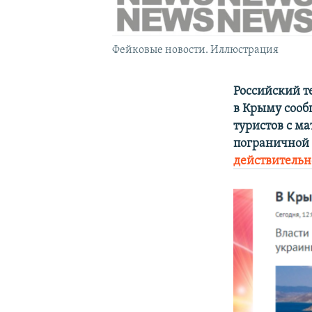
Фейковые новости. Иллюстрация
Российский т
в Крыму сооб
туристов с м
пограничной 
действительн