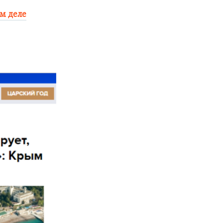
ом деле