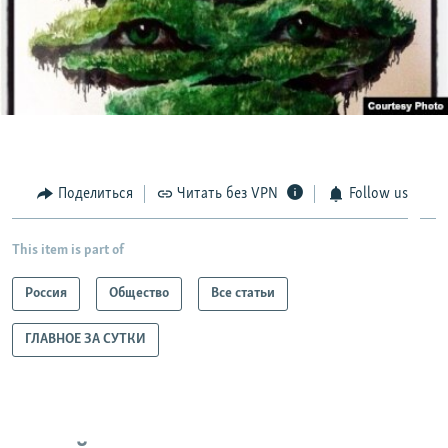
Поделиться
Читать без VPN
Follow us
This item is part of
Россия
Общество
Все статьи
ГЛАВНОЕ ЗА СУТКИ