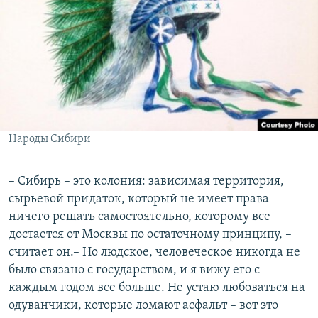
Народы Сибири
– Сибирь – это колония: зависимая территория,
сырьевой придаток, который не имеет права
ничего решать самостоятельно, которому все
достается от Москвы по остаточному принципу, –
считает он.– Но людское, человеческое никогда не
было связано с государством, и я вижу его с
каждым годом все больше. Не устаю любоваться на
одуванчики, которые ломают асфальт – вот это