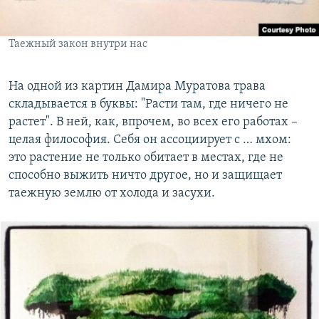
Таежный закон внутри нас
На одной из картин Дамира Муратова трава
складывается в буквы: "Расти там, где ничего не
растет". В ней, как, впрочем, во всех его работах –
целая философия. Себя он ассоциирует с … мхом:
это растение не только обитает в местах, где не
способно выжить ничто другое, но и защищает
таежную землю от холода и засухи.