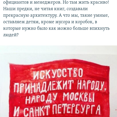
официантов и менеджеров. Но там жить красиво!
Наши предки, не читая книг, создавали
прекрасную архитектуру. А что мы, такие умные,
оставляем детям, кроме мусора и коробок, в
которые нужно было как можно больше впихнуть
людей?