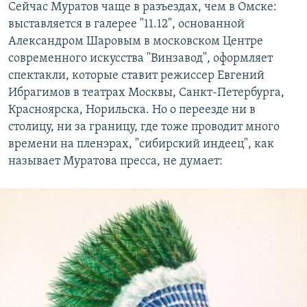
Сейчас Муратов чаще в разъездах, чем в Омске:
выставляется в галерее "11.12", основанной
Александром Шаровым в московском Центре
современного искусства "Винзавод", оформляет
спектакли, которые ставит режиссер Евгений
Ибрагимов в театрах Москвы, Санкт-Петербурга,
Красноярска, Норильска. Но о переезде ни в
столицу, ни за границу, где тоже проводит много
времени на пленэрах, "сибирский индеец", как
называет Муратова пресса, не думает: