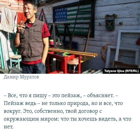
Дамир Муратов
– Все, что я пишу – это пейзаж, – объясняет. –
Пейзаж ведь – не только природа, но и все, что
вокруг. Это, собственно, твой договор с
окружающим миром: что ты хочешь видеть, а что
нет.