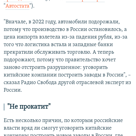
"
Автостата
").
"Вначале, в 2022 году, автомобили подорожали,
потому что производство в России остановилось, а
цена импорта взлетела из-за падения рубля, из-за
того что логистика встала и западные банки
прекратили обслуживать торговлю. А теперь
подорожают, потому что правительство хочет
заново отстроить разрушенное: уговорить
китайские компании построить заводы в России", –
сказал Радио Свобода другой отраслевой эксперт из
России.
"Не прокатит"
Есть несколько причин, по которым российские
власти вряд ли смогут уговорить китайские
концерны построить новые заводы в России, где