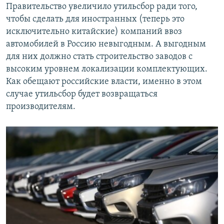
Правительство увеличило утильсбор ради того,
чтобы сделать для иностранных (теперь это
исключительно китайские) компаний ввоз
автомобилей в Россию невыгодным. А выгодным
для них должно стать строительство заводов с
высоким уровнем локализации комплектующих.
Как обещают российские власти, именно в этом
случае утильсбор будет возвращаться
производителям.