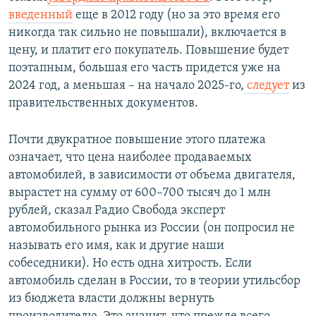
введенный
еще в 2012 году (но за это время его
никогда так сильно не повышали), включается в
цену, и платит его покупатель. Повышение будет
поэтапным, большая его часть придется уже на
2024 год, а меньшая – на начало 2025-го,
следует
из
правительственных документов.
Почти двукратное повышение этого платежа
означает, что цена наиболее продаваемых
автомобилей, в зависимости от объема двигателя,
вырастет на сумму от 600–700 тысяч до 1 млн
рублей, сказал Радио Свобода эксперт
автомобильного рынка из России (он попросил не
называть его имя, как и другие наши
собеседники). Но есть одна хитрость. Если
автомобиль сделан в России, то в теории утильсбор
из бюджета власти должны вернуть