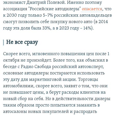
экономист Дмитрий Полевой. Именно поэтому
ассоциация "Российские автодилеры"
опасается
, что
к 2030 году только 5–7% российских автовладельцев
смогут позволить себе покупку нового авто (в 2014
году эта доля была 33%, а в 2023 году – 14%).
Не все сразу
Скорее всего, мгновенного повышения цен после 1
октября не произойдет. Более того, как объяснил в
беседе с Радио Свобода российский автоэксперт,
основные автодилеры постараются использовать
эту дату для маркетинговой акции. Торговцы
автомобилями, скорее всего, заявят о том, что они
не повышают цены, а берут расходы клиентов на
новый сбор на себя. Но в действительности дилеры
таким образом просто попытаются заманить в
автосалоны новых покупателей и распродать