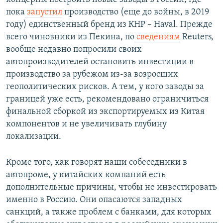
пока
запустил
производство (еще до войны, в 2019
году) единственный бренд из КНР – Haval. Прежде
всего чиновники из Пекина, по
сведениям
Reuters,
вообще недавно попросили своих
автопроизводителей остановить инвестиции в
производство за рубежом из-за возросших
геополитических рисков. А тем, у кого заводы за
границей уже есть, рекомендовано ограничиться
финальной сборкой из экспортируемых из Китая
компонентов и не увеличивать глубину
локализации.
Кроме того, как говорят наши собеседники в
автопроме, у китайских компаний есть
дополнительные причины, чтобы не инвестировать
именно в Россию. Они опасаются западных
санкций, а также проблем с банками, для которых