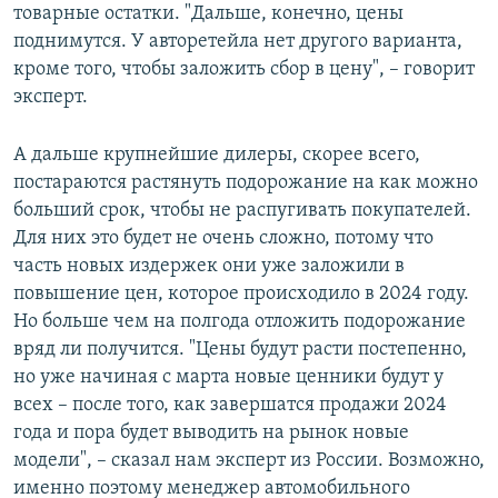
товарные остатки. "Дальше, конечно, цены
поднимутся. У авторетейла нет другого варианта,
кроме того, чтобы заложить сбор в цену", – говорит
эксперт.
А дальше крупнейшие дилеры, скорее всего,
постараются растянуть подорожание на как можно
больший срок, чтобы не распугивать покупателей.
Для них это будет не очень сложно, потому что
часть новых издержек они уже заложили в
повышение цен, которое происходило в 2024 году.
Но больше чем на полгода отложить подорожание
вряд ли получится. "Цены будут расти постепенно,
но уже начиная с марта новые ценники будут у
всех – после того, как завершатся продажи 2024
года и пора будет выводить на рынок новые
модели", – сказал нам эксперт из России. Возможно,
именно поэтому менеджер автомобильного