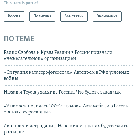
This item is part of
Россия
Политика
Все статьи
Экономика
ПО ТЕМЕ
Радио Свобода и Крым.Реалии в России признали
«нежелательной» организацией
«Ситуация катастрофическая». Автопром в РФ в условиях
войны
Nissan и Toyota уходят из России. Что будет с заводами
«У нас остановилось 100% заводов». Автомобили в России
становятся роскошью
Автопром и деградация. На каких машинах будут ездить
россияне