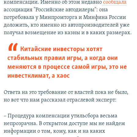
компенсации. Именно об этом недавно
сообщала
ассоциация "Российские автодилеры": она
потребовала у Минпромторга и Минфина России
доложить, кто именно из автопроизводителей уже
получал возмещение из казны и в каких размерах.
Китайские инвесторы хотят
стабильных правил игры, а когда они
меняются в процессе самой игры, это не
инвестклимат, а хаос
Ответа на это требование от властей пока не было,
но вот что нам рассказал отраслевой эксперт:
– Процедура компенсации утильсбора весьма
непрозрачна. В открытом доступе мы не найдем
информации о том, кому, как и на каких