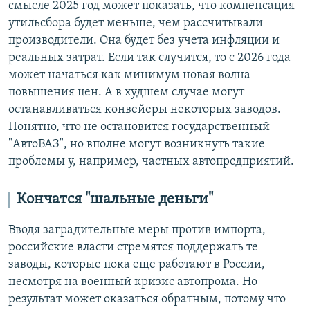
смысле 2025 год может показать, что компенсация
утильсбора будет меньше, чем рассчитывали
производители. Она будет без учета инфляции и
реальных затрат. Если так случится, то с 2026 года
может начаться как минимум новая волна
повышения цен. А в худшем случае могут
останавливаться конвейеры некоторых заводов.
Понятно, что не остановится государственный
"АвтоВАЗ", но вполне могут возникнуть такие
проблемы у, например, частных автопредприятий.
Кончатся "шальные деньги"
Вводя заградительные меры против импорта,
российские власти стремятся поддержать те
заводы, которые пока еще работают в России,
несмотря на военный кризис автопрома. Но
результат может оказаться обратным, потому что