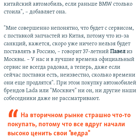
китайский автомобиль, если раньше BMW столько
стоила", – добавляет она.
"Мне совершенно непонятно, что будет с сервисом,
с поставкой запчастей из Китая, потому что из-за
санкций, кажется, скоро уже ничего нельзя будет
поставлять в Россию, – говорит 37-летний
Павел
из
Москвы. – У нас и в лучшие времена официальный
сервис не всегда радовал, а теперь, даже если
сейчас поставки есть, неизвестно, сколько времени
они еще продлятся". При этом покупку автомобилей
брендов Lada или "Москвич" ни он, ни другие наши
собеседники даже не рассматривают.
На вторичном рынке страшно что-то
покупать, потому что все вдруг начали
высоко ценить свои "ведра"