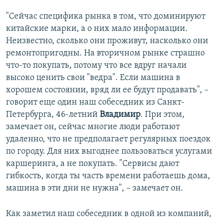
"Сейчас специфика рынка в том, что доминируют
китайские марки, а о них мало информации.
Неизвестно, сколько они проживут, насколько они
ремонтопригодны. На вторичном рынке страшно
что-то покупать, потому что все вдруг начали
высоко ценить свои "ведра". Если машина в
хорошем состоянии, вряд ли ее будут продавать", –
говорит еще один наш собеседник из Санкт-
Петербурга, 46-летний
Владимир
. При этом,
замечает он, сейчас многие люди работают
удаленно, что не предполагает регулярных поездок
по городу. Для них выгоднее пользоваться услугами
каршеринга, а не покупать. "Сервисы дают
гибкость, когда ты часть времени работаешь дома,
машина в эти дни не нужна", – замечает он.
Как заметил наш собеседник в одной из компаний,