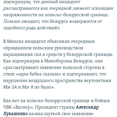
подчеркнула, что данный инцидент
рассматривается как очередной элемент эскалации
напряженности на польско-белорусской границе.
Польша ожидает, что Беларусь воздержится от
подобного рода действий».
В Минске инцидент объяснили очередным
оправданием польским руководством
наращивания сил и средств у белорусской границы.
Как подчеркнули в Минобороны Беларуси, они
«рассматривают заявление польской стороны в
стиле «одна бабка сказала» и подчеркивают, что
нарушения воздушного пространства вертолетами
Ми-24 и Ми-8 не было».
Как нет на польско-белорусской границе и бойцов
ЧВК «Вагнер». Президент страны
Александр
Лукашенко
назвал шуткой свое заявление