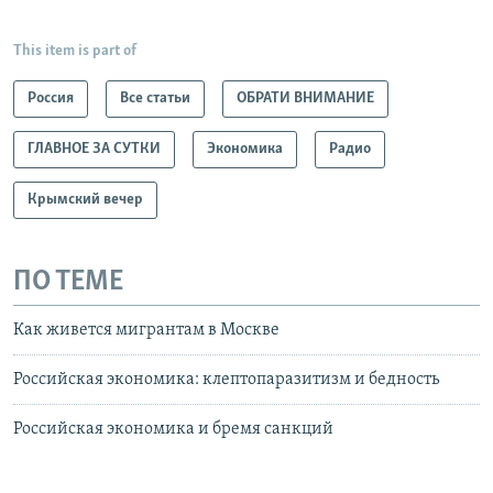
This item is part of
Россия
Все статьи
ОБРАТИ ВНИМАНИЕ
ГЛАВНОЕ ЗА СУТКИ
Экономика
Радио
Крымский вечер
ПО ТЕМЕ
Как живется мигрантам в Москве
Российская экономика: клептопаразитизм и бедность
Российская экономика и бремя санкций