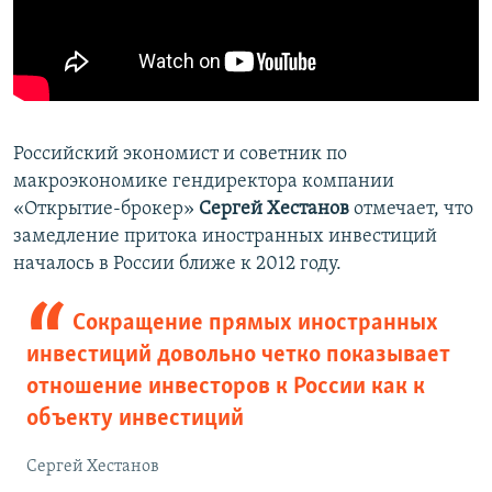
Российский экономист и советник по
макроэкономике гендиректора компании
«Открытие-брокер»
Сергей Хестанов
отмечает, что
замедление притока иностранных инвестиций
началось в России ближе к 2012 году.
Сокращение прямых иностранных
инвестиций довольно четко показывает
отношение инвесторов к России как к
объекту инвестиций
Сергей Хестанов