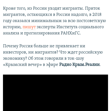
Кроме того, из России уходят мигранты. Приток
мигрантов, остающихся в России надолго, в 2018
году оказался минимальным за всю постсоветскую
историю,
пишут
эксперты Института социального
анализа и прогнозирования РАНХиГС.
Почему Россия больше не привлекает ни
инвесторов, ни мигрантов? Что ждет российскую
экономику? Об этом говорили в ток-шоу
«Крымский вечер» в эфире
Радио Крым.Реалии
.