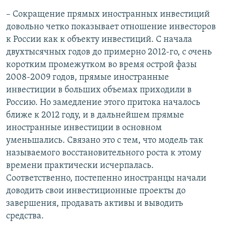
– Сокращение прямых иностранных инвестиций
довольно четко показывает отношение инвесторов
к России как к объекту инвестиций. С начала
двухтысячных годов до примерно 2012-го, с очень
коротким промежутком во время острой фазы
2008-2009 годов, прямые иностранные
инвестиции в больших объемах приходили в
Россию. Но замедление этого притока началось
ближе к 2012 году, и в дальнейшем прямые
иностранные инвестиции в основном
уменьшались. Связано это с тем, что модель так
называемого восстановительного роста к этому
времени практически исчерпалась.
Соответственно, постепенно иностранцы начали
доводить свои инвестиционные проекты до
завершения, продавать активы и выводить
средства.