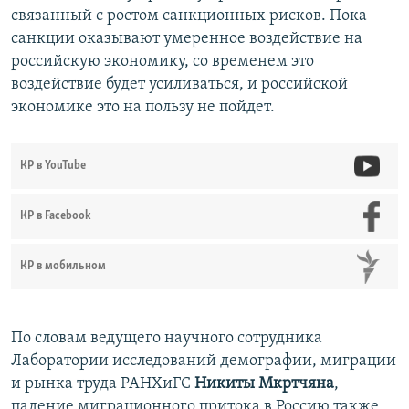
связанный с ростом санкционных рисков. Пока
санкции оказывают умеренное воздействие на
российскую экономику, со временем это
воздействие будет усиливаться, и российской
экономике это на пользу не пойдет.
КР в YouTube
КР в Facebook
КР в мобильном
По словам ведущего научного сотрудника
Лаборатории исследований демографии, миграции
и рынка труда РАНХиГС
Никиты Мкртчяна
,
падение миграционного притока в Россию также