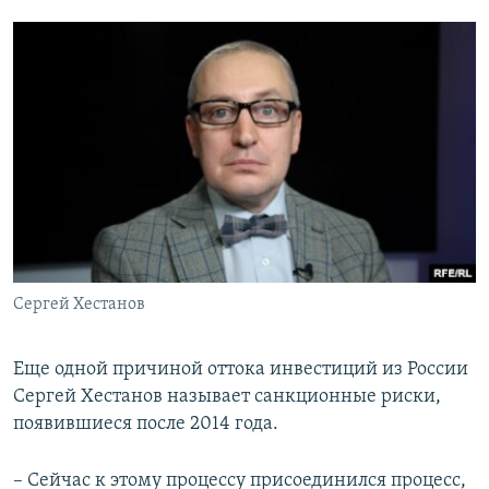
Сергей Хестанов
Еще одной причиной оттока инвестиций из России
Сергей Хестанов называет санкционные риски,
появившиеся после 2014 года.
– Сейчас к этому процессу присоединился процесс,