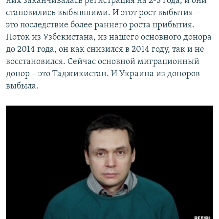
них заканчивалась регистрация на 2-3 года, и они
становились выбывшими. И этот рост выбытия –
это последствие более раннего роста прибытия.
Поток из Узбекистана, из нашего основного донора
до 2014 года, он как снизился в 2014 году, так и не
восстановился. Сейчас основной миграционный
донор – это Таджикистан. И Украина из доноров
выбыла.