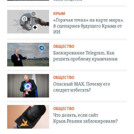
КРЫМ
«Горячая точка» на карте мира».
8 сценариев будущего Крыма от
ИИ
ОБЩЕСТВО
Блокирование Telegram. Как
решить проблему крымчанам
ОБЩЕСТВО
Опасный MAX. Почему его
следует избегать?
ОБЩЕСТВО
Что делать, если сайт
Крым.Реалии заблокировали?