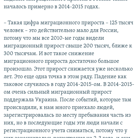
началось примерно в 2014-2015 годах.
​– Такая цифра миграционного прироста – 125 тысяч
человек – это действительно мало для России,
потому что мы все 2010-ые годы видели
миграционный прирост свыше 200 тысяч, ближе к
300 тысячам. И вот такое снижение
миграционного прироста достаточно большое
произошло. Этот прирост снижается уже несколько
лет. Это еще одна точка в этом ряду. Падение как
таковое случилось в году 2014-2015-ом. В 2014-2015-
ом очень сильный миграционный прирост
поддержала Украина. После событий, которые там
происходили, к нам много приехало людей,
зарегистрировалась по месту пребывания часть из
них, но в последующие годы эти люди начали с
регистрационного учета сниматься, потому что у