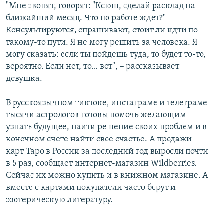
"Мне звонят, говорят: "Ксюш, сделай расклад на
ближайший месяц. Что по работе ждет?"
Консультируются, спрашивают, стоит ли идти по
такому-то пути. Я не могу решить за человека. Я
могу сказать: если ты пойдешь туда, то будет то-то,
вероятно. Если нет, то… вот", – рассказывает
девушка.
В русскоязычном тиктоке, инстаграме и телеграме
тысячи астрологов готовы помочь желающим
узнать будущее, найти решение своих проблем и в
конечном счете найти свое счастье. А продажи
карт Таро в России за последний год выросли почти
в 5 раз, сообщает интернет-магазин Wildberries.
Сейчас их можно купить и в книжном магазине. А
вместе с картами покупатели часто берут и
эзотерическую литературу.