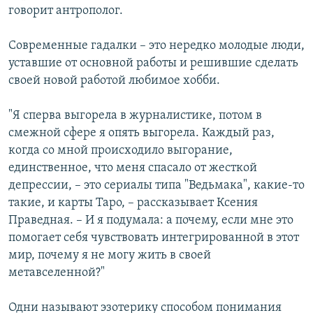
говорит антрополог.
Современные гадалки – это нередко молодые люди,
уставшие от основной работы и решившие сделать
своей новой работой любимое хобби.
"Я сперва выгорела в журналистике, потом в
смежной сфере я опять выгорела. Каждый раз,
когда со мной происходило выгорание,
единственное, что меня спасало от жесткой
депрессии, – это сериалы типа "Ведьмака", какие-то
такие, и карты Таро, – рассказывает Ксения
Праведная. – И я подумала: а почему, если мне это
помогает себя чувствовать интегрированной в этот
мир, почему я не могу жить в своей
метавселенной?"
Одни называют эзотерику способом понимания