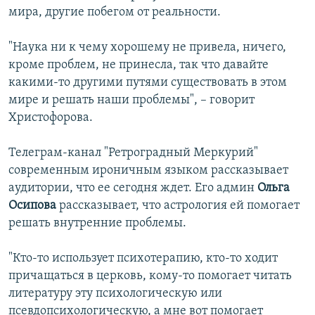
мира, другие побегом от реальности.
"Наука ни к чему хорошему не привела, ничего,
кроме проблем, не принесла, так что давайте
какими-то другими путями существовать в этом
мире и решать наши проблемы", – говорит
Христофорова.
Телеграм-канал "Ретроградный Меркурий"
современным ироничным языком рассказывает
аудитории, что ее сегодня ждет. Его админ
Ольга
Осипова
рассказывает, что астрология ей помогает
решать внутренние проблемы.
"Кто-то использует психотерапию, кто-то ходит
причащаться в церковь, кому-то помогает читать
литературу эту психологическую или
псевдопсихологическую, а мне вот помогает