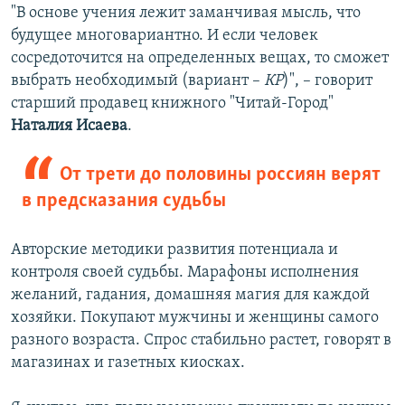
"В основе учения лежит заманчивая мысль, что
будущее многовариантно. И если человек
сосредоточится на определенных вещах, то сможет
выбрать необходимый (вариант –
КР
)", – говорит
старший продавец книжного "Читай-Город"
Наталия Исаева
.
От трети до половины россиян верят
в предсказания судьбы
Авторские методики развития потенциала и
контроля своей судьбы. Марафоны исполнения
желаний, гадания, домашняя магия для каждой
хозяйки. Покупают мужчины и женщины самого
разного возраста. Спрос стабильно растет, говорят в
магазинах и газетных киосках.