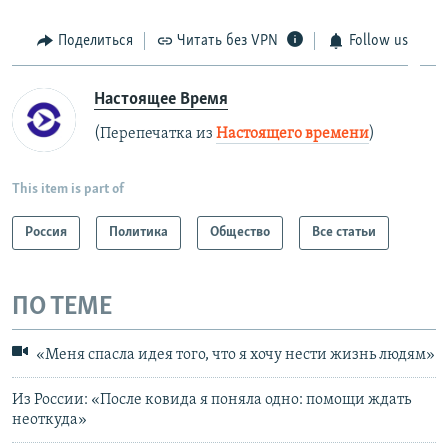
Поделиться
Читать без VPN
Follow us
Настоящее Время
(Перепечатка из
Настоящего времени
)
This item is part of
Россия
Политика
Общество
Все статьи
ПО ТЕМЕ
«Меня спасла идея того, что я хочу нести жизнь людям»
Из России: «После ковида я поняла одно: помощи ждать
неоткуда»