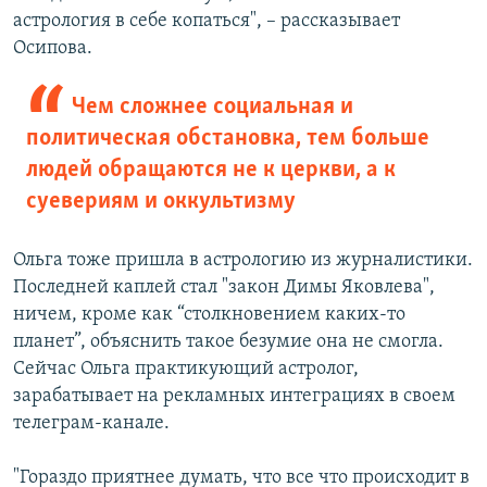
астрология в себе копаться", – рассказывает
Осипова.
Чем сложнее социальная и
политическая обстановка, тем больше
людей обращаются не к церкви, а к
суевериям и оккультизму
Ольга тоже пришла в астрологию из журналистики.
Последней каплей стал "закон Димы Яковлева",
ничем, кроме как “столкновением каких-то
планет”, объяснить такое безумие она не смогла.
Сейчас Ольга практикующий астролог,
зарабатывает на рекламных интеграциях в своем
телеграм-канале.
"Гораздо приятнее думать, что все что происходит в