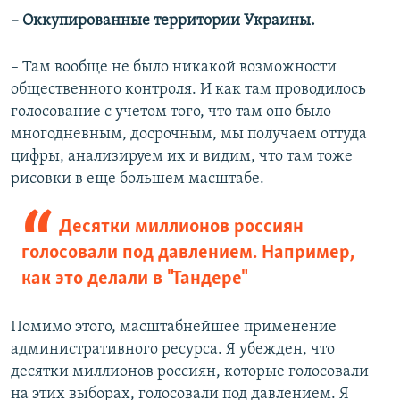
– Оккупированные территории Украины.
– Там вообще не было никакой возможности
общественного контроля. И как там проводилось
голосование с учетом того, что там оно было
многодневным, досрочным, мы получаем оттуда
цифры, анализируем их и видим, что там тоже
рисовки в еще большем масштабе.
Десятки миллионов россиян
голосовали под давлением. Например,
как это делали в "Тандере"
Помимо этого, масштабнейшее применение
административного ресурса. Я убежден, что
десятки миллионов россиян, которые голосовали
на этих выборах, голосовали под давлением. Я