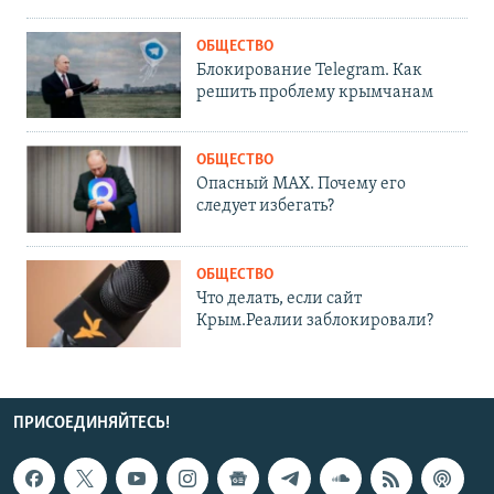
ОБЩЕСТВО
Блокирование Telegram. Как
решить проблему крымчанам
ОБЩЕСТВО
Опасный MAX. Почему его
следует избегать?
ОБЩЕСТВО
Что делать, если сайт
Крым.Реалии заблокировали?
ПРИСОЕДИНЯЙТЕСЬ!