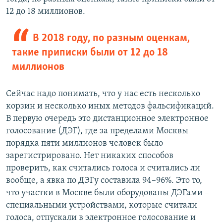
12 до 18 миллионов.
В 2018 году, по разным оценкам,
такие приписки были от 12 до 18
миллионов
Сейчас надо понимать, что у нас есть несколько
корзин и несколько иных методов фальсификаций.
В первую очередь это дистанционное электронное
голосование (ДЭГ), где за пределами Москвы
порядка пяти миллионов человек было
зарегистрировано. Нет никаких способов
проверить, как считались голоса и считались ли
вообще, а явка по ДЭГу составила 94–96%. Это то,
что участки в Москве были оборудованы ДЭГами –
специальными устройствами, которые считали
голоса, отпускали в электронное голосование и