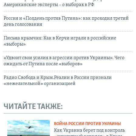
Американские эксперты – о выборах в РФ
Россия и «Полдень против Путина»: как проходил третий
день голосования
Письма крымчан: Как в Керчи играли в российские
«выборы»
«Удвоит свои усилия в агрессии против Украины». Чего
ожидать от Путина после «выборов»
Радио Свобода и Крым.Реалии в России признали
«нежелательной» организацией
ЧИТАЙТЕ ТАКЖЕ:
ВОЙНА РОССИИ ПРОТИВ УКРАИНЫ
Как Украина берет под контроль