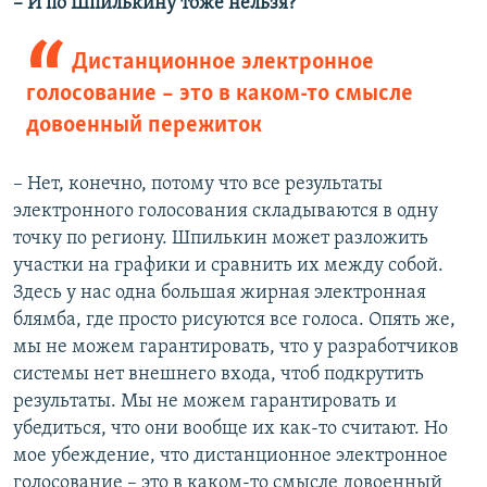
– И по Шпилькину тоже нельзя?
Дистанционное электронное
голосование – это в каком-то смысле
довоенный пережиток
– Нет, конечно, потому что все результаты
электронного голосования складываются в одну
точку по региону. Шпилькин может разложить
участки на графики и сравнить их между собой.
Здесь у нас одна большая жирная электронная
блямба, где просто рисуются все голоса. Опять же,
мы не можем гарантировать, что у разработчиков
системы нет внешнего входа, чтоб подкрутить
результаты. Мы не можем гарантировать и
убедиться, что они вообще их как-то считают. Но
мое убеждение, что дистанционное электронное
голосование – это в каком-то смысле довоенный