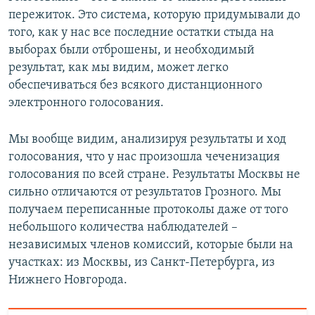
пережиток. Это система, которую придумывали до
того, как у нас все последние остатки стыда на
выборах были отброшены, и необходимый
результат, как мы видим, может легко
обеспечиваться без всякого дистанционного
электронного голосования.
Мы вообще видим, анализируя результаты и ход
голосования, что у нас произошла чеченизация
голосования по всей стране. Результаты Москвы не
сильно отличаются от результатов Грозного. Мы
получаем переписанные протоколы даже от того
небольшого количества наблюдателей –
независимых членов комиссий, которые были на
участках: из Москвы, из Санкт-Петербурга, из
Нижнего Новгорода.