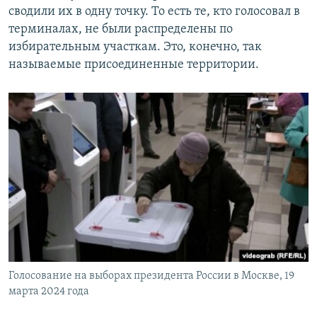
сводили их в одну точку. То есть те, кто голосовал в
терминалах, не были распределены по
избирательным участкам. Это, конечно, так
называемые присоединенные территории.
Голосование на выборах президента России в Москве, 19
марта 2024 года