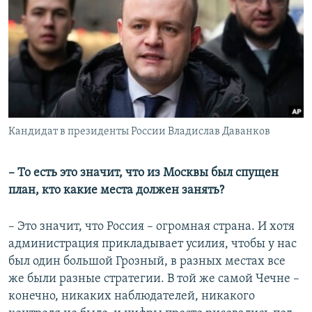
Кандидат в президенты России Владислав Даванков
– То есть это значит, что из Москвы был спущен
план, кто какие места должен занять?
– Это значит, что Россия – огромная страна. И хотя
администрация прикладывает усилия, чтобы у нас
был один большой Грозный, в разных местах все
же были разные стратегии. В той же самой Чечне –
конечно, никаких наблюдателей, никакого