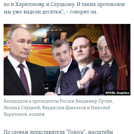
но и Харитонову, и Слуцкому. И таких протоколов
мы уже видели десятки", – говорит он.
Кандидаты в президенты России Владимир Путин,
Леонид Слуцкий, Владислав Даванков и Николай
Харитонов, коллаж
По словам представителя "Голоса", масштабы