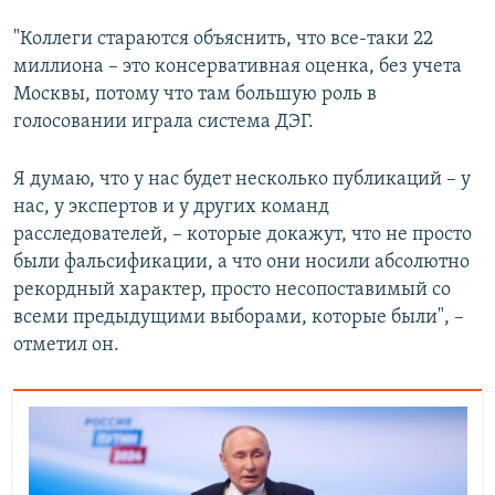
"Коллеги стараются объяснить, что все-таки 22
миллиона – это консервативная оценка, без учета
Москвы, потому что там большую роль в
голосовании играла система ДЭГ.
Я думаю, что у нас будет несколько публикаций – у
нас, у экспертов и у других команд
расследователей, – которые докажут, что не просто
были фальсификации, а что они носили абсолютно
рекордный характер, просто несопоставимый со
всеми предыдущими выборами, которые были", –
отметил он.