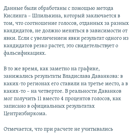
Данные были обработаны с помощью метода
Кислинга – Шпилькина, который заключается в
том, что соотношение голосов, отданных за разных
кандидатов, не должно меняться в зависимости от
явки. Если с увеличением явки результат одного из
кандидатов резко растет, это свидетельствует о
фальсификациях.
В то же время, как заметно на графике,
занижались результаты Владислава Даванкова: в
каких-то регионах его ставили на третье место, а в
каких-то – на четвертое. В реальности Даванков
мог получить 11 вместо 4 процентов голосов, как
записано в официальных результатах
Центризбиркома.
Отмечается, что при расчете не учитывались