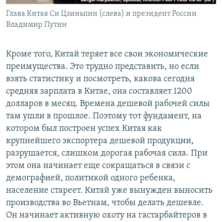
Глава Китая Си Цзиньпин (слева) и президент России
Владимир Путин
Кроме того, Китай теряет все свои экономические
преимущества. Это трудно представить, но если
взять статистику и посмотреть, какова сегодня
средняя зарплата в Китае, она составляет 1200
долларов в месяц. Времена дешевой рабочей силы
там ушли в прошлое. Поэтому тот фундамент, на
котором был построен успех Китая как
крупнейшего экспортера дешевой продукции,
разрушается, слишком дорогая рабочая сила. При
этом она начинает еще сокращаться в связи с
демографией, политикой одного ребенка,
население стареет. Китай уже вынужден выносить
производства во Вьетнам, чтобы делать дешевле.
Он начинает активную охоту на гастарбайтеров в