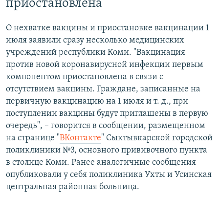
приостановлена"
О нехватке вакцины и приостановке вакцинации 1
июля заявили сразу несколько медицинских
учреждений республики Коми. "Вакцинация
против новой коронавирусной инфекции первым
компонентом приостановлена в связи с
отсутствием вакцины. Граждане, записанные на
первичную вакцинацию на 1 июля и т. д., при
поступлении вакцины будут приглашены в первую
очередь", – говорится в сообщении, размещенном
на странице "
ВКонтакте
" Сыктывкарской городской
поликлиники №3, основного прививочного пункта
в столице Коми. Ранее аналогичные сообщения
опубликовали у себя поликлиника Ухты и Усинская
центральная районная больница.