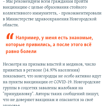
– Мы рекомендуем всем гражданам пройти
вакцинацию с целью образования стойкого
коллективного иммунитета, - прокомментировали
в Министерстве здравоохранения Новгородской
области.
Например, у меня есть знакомые,
которые привились, а после этого всё
равно болели
Несмотря на призывы властей и медиков, число
привитых в регионе (14.97% населения)
показывает, что новгородцы не особо активно идут
на пункты вакцинации от COVID-19. Новгородские
группы в соцсетях завалены жалобами на
"принудиловку". Авторы таких сообщений пишут,
что не доверяют вакцинам и опасаются за своё
здоровье.