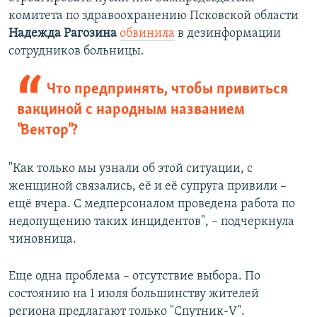
комитета по здравоохранению Псковской области
Надежда Рагозина
обвинила
в дезинформации
сотрудников больницы.
Что предпринять, чтобы привиться
вакциной с народным названием
"Вектор"?
"Как только мы узнали об этой ситуации, с
женщиной связались, её и её супруга привили –
ещё вчера. С медперсоналом проведена работа по
недопущению таких инцидентов", – подчеркнула
чиновница.
Еще одна проблема – отсутствие выбора. По
состоянию на 1 июля большинству жителей
региона предлагают только "Спутник-V".