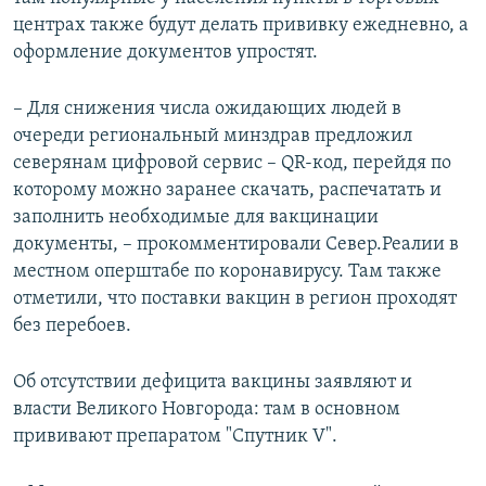
центрах также будут делать прививку ежедневно, а
оформление документов упростят.
– Для снижения числа ожидающих людей в
очереди региональный минздрав предложил
северянам цифровой сервис – QR-код, перейдя по
которому можно заранее скачать, распечатать и
заполнить необходимые для вакцинации
документы, – прокомментировали Север.Реалии в
местном оперштабе по коронавирусу. Там также
отметили, что поставки вакцин в регион проходят
без перебоев.
Об отсутствии дефицита вакцины заявляют и
власти Великого Новгорода: там в основном
прививают препаратом "Спутник V".