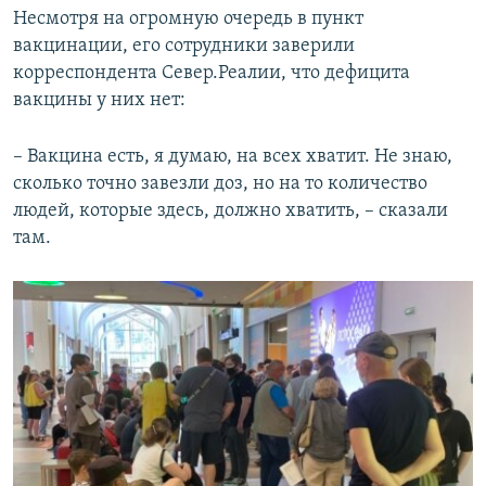
Несмотря на огромную очередь в пункт
вакцинации, его сотрудники заверили
корреспондента Север.Реалии, что дефицита
вакцины у них нет:
– Вакцина есть, я думаю, на всех хватит. Не знаю,
сколько точно завезли доз, но на то количество
людей, которые здесь, должно хватить, – сказали
там.