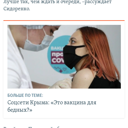
Лучше так, чем ждать и очереди, –рассуждает
Сидоренко.
БОЛЬШЕ ПО ТЕМЕ:
Соцсети Крыма: «Это вакцина для
бедных?»