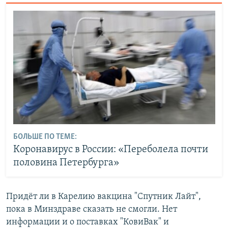
БОЛЬШЕ ПО ТЕМЕ:
Коронавирус в России: «Переболела почти
половина Петербурга»
Придёт ли в Карелию вакцина "Спутник Лайт",
пока в Минздраве сказать не смогли. Нет
информации и о поставках "КовиВак" и