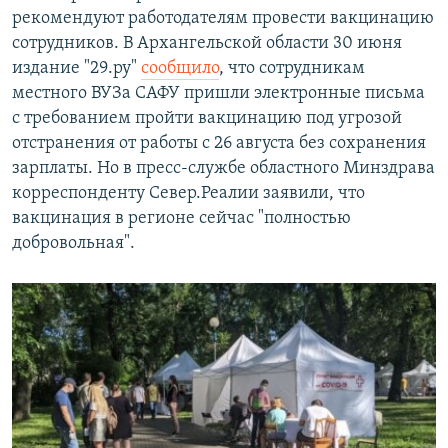
рекомендуют работодателям провести вакцинацию
сотрудников. В Архангельской области 30 июня
издание "29.ру"
сообщило
, что сотрудникам
местного ВУЗа САФУ пришли электронные письма
с требованием пройти вакцинацию под угрозой
отстранения от работы с 26 августа без сохранения
зарплаты. Но в пресс-службе областного Минздрава
корреспонденту Север.Реалии заявили, что
вакцинация в регионе сейчас "полностью
добровольная".