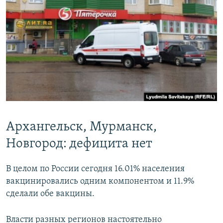
Архангельск, Мурманск,
Новгород: дефицита нет
В целом по России сегодня 16.01% населения
вакцинировались одним компонентом и 11.9%
сделали обе вакцины.
Власти разных регионов настоятельно