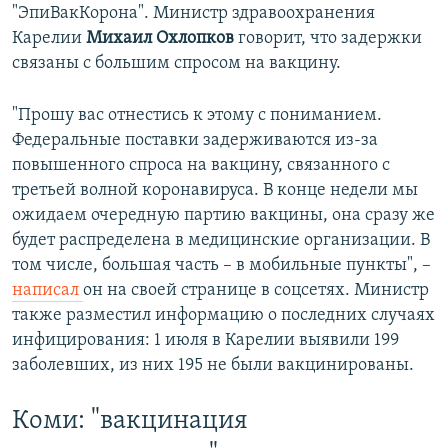
"ЭпиВакКорона". Министр здравоохранения
Карелии
Михаил Охлопков
говорит, что задержки
связаны с большим спросом на вакцину.
"Прошу вас отнестись к этому с пониманием.
Федеральные поставки задерживаются из-за
повышенного спроса на вакцину, связанного с
третьей волной коронавируса. В конце недели мы
ожидаем очередную партию вакцины, она сразу же
будет распределена в медицинские организации. В
том числе, большая часть – в мобильные пункты", –
написал
он на своей странице в соцсетях. Министр
также разместил информацию о последних случаях
инфицирования: 1 июля в Карелии выявили 199
заболевших, из них 195 не были вакцинированы.
Коми: "вакцинация