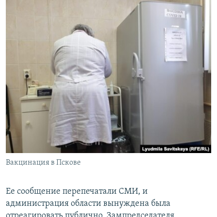
Вакцинация в Пскове
Ее сообщение перепечатали СМИ, и
администрация области вынуждена была
отреагировать публично. Зампредседателя