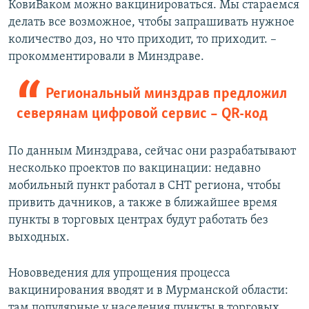
КовиВаком можно вакцинироваться. Мы стараемся
делать все возможное, чтобы запрашивать нужное
количество доз, но что приходит, то приходит. –
прокомментировали в Минздраве.
Региональный минздрав предложил
северянам цифровой сервис – QR-код
По данным Минздрава, сейчас они разрабатывают
несколько проектов по вакцинации: недавно
мобильный пункт работал в СНТ региона, чтобы
привить дачников, а также в ближайшее время
пункты в торговых центрах будут работать без
выходных.
Нововведения для упрощения процесса
вакцинирования вводят и в Мурманской области:
там популярные у населения пункты в торговых