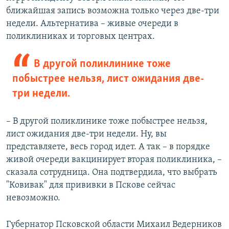
ближайшая запись возможна только через две-три
недели. Альтернатива – живые очереди в
поликлиниках и торговых центрах.
В другой поликлинике тоже
побыстрее нельзя, лист ожидания две-
три недели.
– В другой поликлинике тоже побыстрее нельзя,
лист ожидания две-три недели. Ну, вы
представляете, весь город идет. А так – в порядке
живой очереди вакцинирует вторая поликлиника, –
сказала сотрудница. Она подтвердила, что выбрать
"Ковивак" для прививки в Пскове сейчас
невозможно.
Губернатор Псковской области Михаил Ведерников