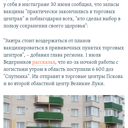
у себя в инстаграме 30 июня сообщил, что запасы
вакцины "практически закончились в торговых
центрах" и поблагодарил всех, "кто сделал выбор в
пользу сохранения своего здоровья":
"Завтра стоит воздержаться от планов
вакцинироваться в прививочных пунктах торговых
центров", – добавил глава региона. 1 июля
Ведерников
рассказал
, что из-за ночной работы с
логистами утром в область поступили 6 600 доз
"Спутника". Их отправят в торговые центры Пскова
и во второй областной центр Великие Луки.