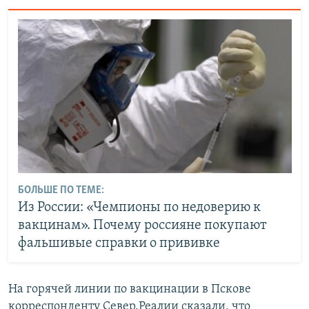
БОЛЬШЕ ПО ТЕМЕ:
Из России: «Чемпионы по недоверию к
вакцинам». Почему россияне покупают
фальшивые справки о прививке
На горячей линии по вакцинации в Пскове
корреспонденту Север.Реалии сказали, что