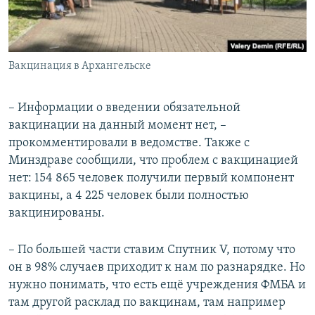
Вакцинация в Архангельске
– Информации о введении обязательной
вакцинации на данный момент нет, –
прокомментировали в ведомстве. Также с
Минздраве сообщили, что проблем с вакцинацией
нет: 154 865 человек получили первый компонент
вакцины, а 4 225 человек были полностью
вакцинированы.
– По большей части ставим Спутник V, потому что
он в 98% случаев приходит к нам по разнарядке. Но
нужно понимать, что есть ещё учреждения ФМБА и
там другой расклад по вакцинам, там например