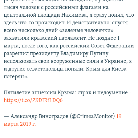
тысяч человек с российскими флагами на
центральной площади Нахимова, я сразу понял, что
здесь что-то происходит. И действительно: спустя
всего несколько дней «зеленые человечки»
захватили крымский парламент. Не позднее 1
марта, после того, как российский Совет Федерации
разрешил президенту Владимиру Путину
использовать свои вооруженные силы в Украине, я
и другие севастопольцы поняли: Крым для Киева
потерян».
Пятилетие аннексии Крыма: страх и недоумение -
https://t.co/Z9DIRfLDQ6
— Александр Виноградов (@CrimeaMonitor)
19
марта 2019 г.