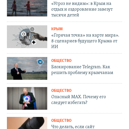
«Угроз не видим»: в Крым на
отдых и оздоровление завезут
тысячи детей
КРЫМ
«Горячая точка» на карте мира».
8 сценариев будущего Крыма от
ИИ
ОБЩЕСТВО
Блокирование Telegram. Как
решить проблему крымчанам
ОБЩЕСТВО
Опасный MAX. Почему его
следует избегать?
ОБЩЕСТВО
Что делать, если сайт