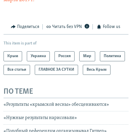
Поделиться
Читать без VPN
Follow us
This item is part of
Крым
Украина
Россия
Мир
Политика
Все статьи
ГЛАВНОЕ ЗА СУТКИ
Весь Крым
ПО ТЕМЕ
«Результаты «крымской весны» обесцениваются»
«Нужные результаты нарисовали»
«Подобный референдум организовывал Гитлер»