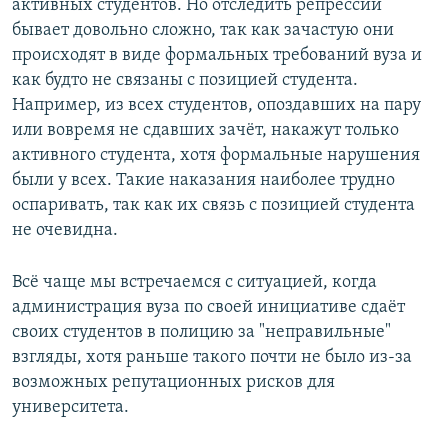
активных студентов. Но отследить репрессии
бывает довольно сложно, так как зачастую они
происходят в виде формальных требований вуза и
как будто не связаны с позицией студента.
Например, из всех студентов, опоздавших на пару
или вовремя не сдавших зачёт, накажут только
активного студента, хотя формальные нарушения
были у всех. Такие наказания наиболее трудно
оспаривать, так как их связь с позицией студента
не очевидна.
Всё чаще мы встречаемся с ситуацией, когда
администрация вуза по своей инициативе сдаёт
своих студентов в полицию за "неправильные"
взгляды, хотя раньше такого почти не было из-за
возможных репутационных рисков для
университета.