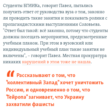
Студенты БГИИКа, говорит Павел, пытались
получить ответ от руководства вуза о том, законно
ли проводить такие занятия и показывать ролики с
пропагандистскими выступлениями Соловьева.
"Ответ был такой: всё законно, потому что студенты
должны посещать мероприятия, предусмотренные
учебным планом. При этом в вузовский или
индивидуальный учебный план такие занятия не
включены", – говорит Павел. Местная прокуратура
никаких
нарушений в этом тоже не нашла
.
Рассказывают о том, что
"коллективный Запад" хочет уничтожить
Россию, и одновременно о том, что
"Гейропа" загнивает, что Украину
захватили фашисты