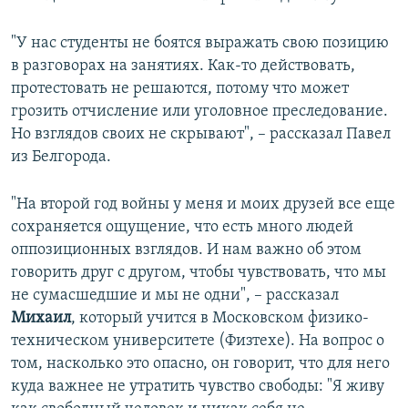
"У нас студенты не боятся выражать свою позицию
в разговорах на занятиях. Как-то действовать,
протестовать не решаются, потому что может
грозить отчисление или уголовное преследование.
Но взглядов своих не скрывают", – рассказал Павел
из Белгорода.
"На второй год войны у меня и моих друзей все еще
сохраняется ощущение, что есть много людей
оппозиционных взглядов. И нам важно об этом
говорить друг с другом, чтобы чувствовать, что мы
не сумасшедшие и мы не одни", – рассказал
Михаил
, который учится в Московском физико-
техническом университете (Физтехе). На вопрос о
том, насколько это опасно, он говорит, что для него
куда важнее не утратить чувство свободы: "Я живу