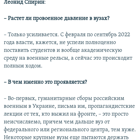
Леонид Спирин
:
– Растет ли провоенное давление в вузах?
– Только усиливается. С февраля по сентябрь 2022
года власти, кажется, не успели полноценно
поставить студентов и вообще академическую
среду на военные рельсы, а сейчас это происходит
полным ходом.
– В чем именно это проявляется?
– Во-первых, гуманитарные сборы российским
военным в Украине, письма им, пропагандистские
лекции от тех, кто выжил на фронте, – это просто
неисчисляемо, причем чем дальше вуз от
федерального или регионального центра, тем хуже.
Некоторые крупные вузы еще пытаются держать