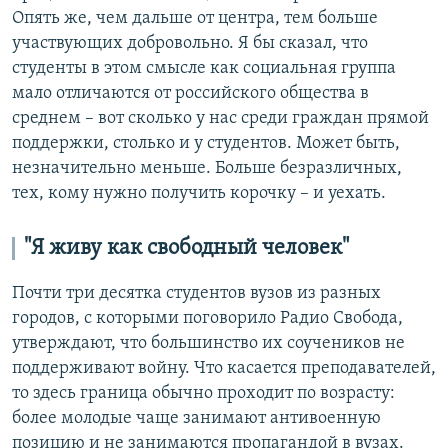
Опять же, чем дальше от центра, тем больше
участвующих добровольно. Я бы сказал, что
студенты в этом смысле как социальная группа
мало отличаются от российского общества в
среднем – вот сколько у нас среди граждан прямой
поддержки, столько и у студентов. Может быть,
незначительно меньше. Больше безразличных,
тех, кому нужно получить корочку – и уехать.
"Я живу как свободный человек"
Почти три десятка студентов вузов из разных
городов, с которыми поговорило Радио Свобода,
утверждают, что большинство их соучеников не
поддерживают войну. Что касается преподавателей,
то здесь граница обычно проходит по возрасту:
более молодые чаще занимают антивоенную
позицию и не занимаются пропагандой в вузах.