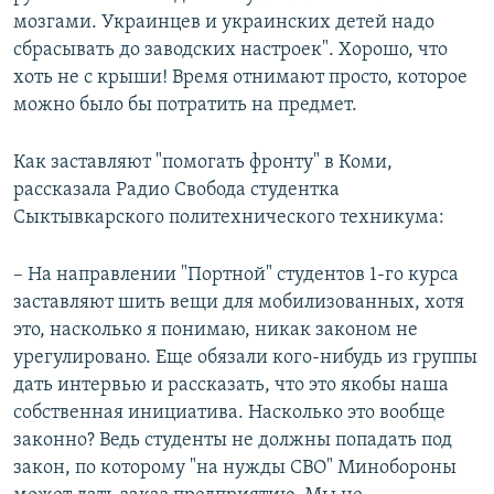
мозгами. Украинцев и украинских детей надо
сбрасывать до заводских настроек". Хорошо, что
хоть не с крыши! Время отнимают просто, которое
можно было бы потратить на предмет.
Как заставляют "помогать фронту" в Коми,
рассказала Радио Свобода студентка
Сыктывкарского политехнического техникума:
– На направлении "Портной" студентов 1-го курса
заставляют шить вещи для мобилизованных, хотя
это, насколько я понимаю, никак законом не
урегулировано. Еще обязали кого-нибудь из группы
дать интервью и рассказать, что это якобы наша
собственная инициатива. Насколько это вообще
законно? Ведь студенты не должны попадать под
закон, по которому "на нужды СВО" Минобороны