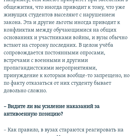
общежития, что иногда приводит к тому, что уже
живущих студентов выселяют с нарушением
закона. Эта и другие льготы иногда приводит к
конфликтам между обучающимися на общих
основаниях и участниками войны, и вузы обычно
встают на сторону последних. В целом учёба
сопровождается постоянными опросами,
встречами с военными и другими
пропагандистскими мероприятиями,
принуждение к которым вообще-то запрещено, но
по факту отказаться от них студенту бывает
довольно сложно.
– Видите ли вы усиление наказаний за
антивоенную позицию?
– Как правило, в вузах стараются реагировать на