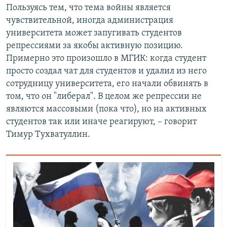
Пользуясь тем, что тема войны является
чувствительной, иногда администрация
университета может запугивать студентов
репрессиями за якобы активную позицию.
Примерно это произошло в МГИК: когда студент
просто создал чат для студентов и удалил из него
сотрудницу университета, его начали обвинять в
том, что он "либерал". В целом же репрессии не
являются массовыми (пока что), но на активных
студентов так или иначе реагируют, – говорит
Тимур Тухватуллин.