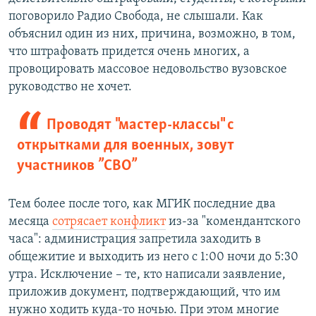
поговорило Радио Свобода, не слышали. Как
объяснил один из них, причина, возможно, в том,
что штрафовать придется очень многих, а
провоцировать массовое недовольство вузовское
руководство не хочет.
Проводят "мастер-классы" с
открытками для военных, зовут
участников ”СВО”
Тем более после того, как МГИК последние два
месяца
сотрясает конфликт
из-за "комендантского
часа": администрация запретила заходить в
общежитие и выходить из него с 1:00 ночи до 5:30
утра. Исключение – те, кто написали заявление,
приложив документ, подтверждающий, что им
нужно ходить куда-то ночью. При этом многие