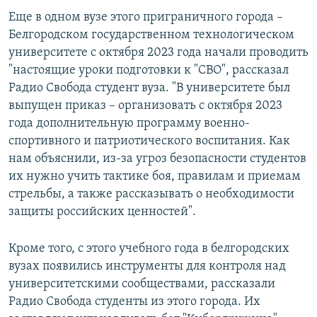
Еще в одном вузе этого приграничного города –
Белгородском государственном технологическом
университете с октября 2023 года начали проводить
"настоящие уроки подготовки к "СВО", рассказал
Радио Свобода студент вуза. "В университете был
выпущен приказ – организовать с октября 2023
года дополнительную программу военно-
спортивного и патриотического воспитания. Как
нам объяснили, из-за угроз безопасности студентов
их нужно учить тактике боя, правилам и приемам
стрельбы, а также рассказывать о необходимости
защиты российских ценностей".
Кроме того, с этого учебного года в белгородских
вузах появились инструменты для контроля над
университетскими сообществами, рассказали
Радио Свобода студенты из этого города. Их