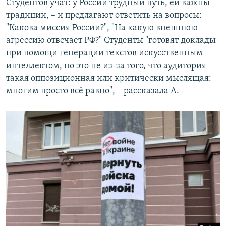
Студентов учат: у России трудный путь, ей важны
традиции, – и предлагают ответить на вопросы:
"Какова миссия России?", "На какую внешнюю
агрессию отвечает РФ?" Студенты "готовят доклады
при помощи генерации текстов искусственным
интеллектом, но это не из-за того, что аудитория
такая оппозиционная или критически мыслящая:
многим просто всё равно", – рассказала А.