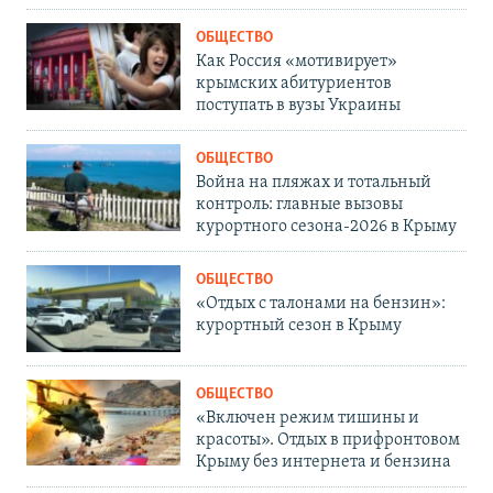
ОБЩЕСТВО
Как Россия «мотивирует»
крымских абитуриентов
поступать в вузы Украины
ОБЩЕСТВО
Война на пляжах и тотальный
контроль: главные вызовы
курортного сезона-2026 в Крыму
ОБЩЕСТВО
«Отдых с талонами на бензин»:
курортный сезон в Крыму
ОБЩЕСТВО
«Включен режим тишины и
красоты». Отдых в прифронтовом
Крыму без интернета и бензина