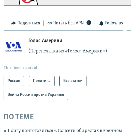
Поделиться
Читать без VPN
Follow us
Голос Америки
(Перепечатка из «Голоса Америки»)
This item is part of
Россия
Политика
Все статьи
Война России против Украины
ПО ТЕМЕ
«Шойгу приготовиться». Соцсети об арестах в военном