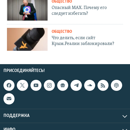
ОБЩЕСТВО
Опасный MAX. Почему его
следует избегать?
ОБЩЕСТВО
Что делать, если сайт
Крым.Реалии заблокировали?
ПРИСОЕДИНЯЙТЕСЬ!
ПОДДЕРЖКА
ИНФО