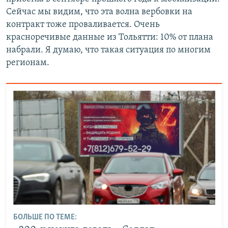
Сейчас мы видим, что эта волна вербовки на
контракт тоже проваливается. Очень
красноречивые данные из Тольятти: 10% от плана
набрали. Я думаю, что такая ситуация по многим
регионам.
БОЛЬШЕ ПО ТЕМЕ: