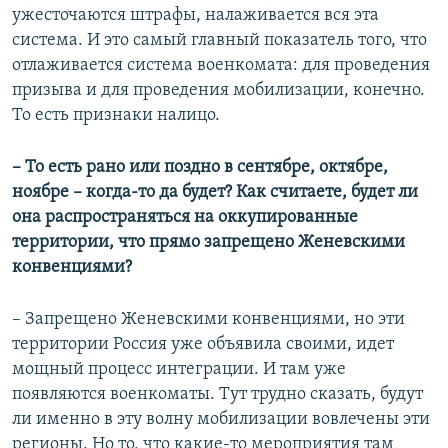
ужесточаются штрафы, налаживается вся эта
система. И это самый главный показатель того, что
отлаживается система военкомата: для проведения
призыва и для проведения мобилизации, конечно.
То есть признаки налицо.
– То есть рано или поздно в сентябре, октябре,
ноябре – когда-то да будет? Как считаете, будет ли
она распространяться на оккупированные
территории, что прямо запрещено Женевскими
конвенциями?
– Запрещено Женевскими конвенциями, но эти
территории Россия уже объявила своими, идет
мощный процесс интеграции. И там уже
появляются военкоматы. Тут трудно сказать, будут
ли именно в эту волну мобилизации вовлечены эти
регионы. Но то, что какие-то мероприятия там