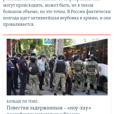
могут происходить, может быть, не в таком
большом объеме, но это точно. В России фактически
полгода идет активнейшая вербовка в армию, и она
проваливается.
БОЛЬШЕ ПО ТЕМЕ:
Повестки задержанным – «ноу-хау»