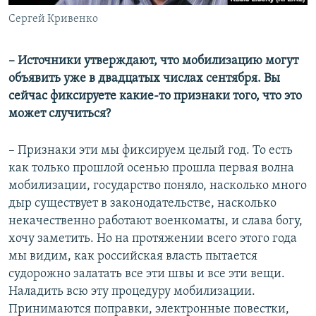
Сергей Кривенко
– Источники утверждают, что мобилизацию могут
объявить уже в двадцатых числах сентября. Вы
сейчас фиксируете какие-то признаки того, что это
может случиться?
– Признаки эти мы фиксируем целый год. То есть
как только прошлой осенью прошла первая волна
мобилизации, государство поняло, насколько много
дыр существует в законодательстве, насколько
некачественно работают военкоматы, и слава богу,
хочу заметить. Но на протяжении всего этого года
мы видим, как российская власть пытается
судорожно залатать все эти швы и все эти вещи.
Наладить всю эту процедуру мобилизации.
Принимаются поправки, электронные повестки,