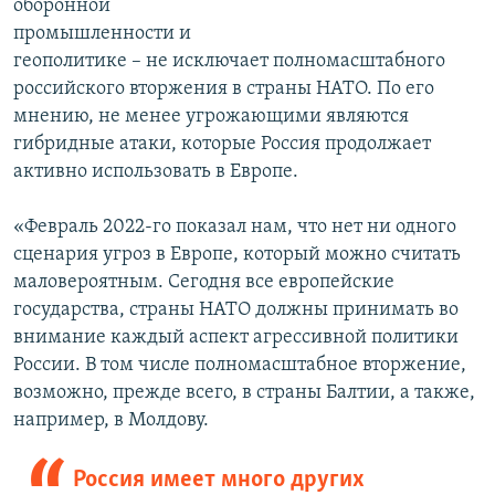
оборонной
промышленности и
геополитике – не исключает полномасштабного
российского вторжения в страны НАТО. По его
мнению, не менее угрожающими являются
гибридные атаки, которые Россия продолжает
активно использовать в Европе.
«Февраль 2022-го показал нам, что нет ни одного
сценария угроз в Европе, который можно считать
маловероятным. Сегодня все европейские
государства, страны НАТО должны принимать во
внимание каждый аспект агрессивной политики
России. В том числе полномасштабное вторжение,
возможно, прежде всего, в страны Балтии, а также,
например, в Молдову.
Россия имеет много других