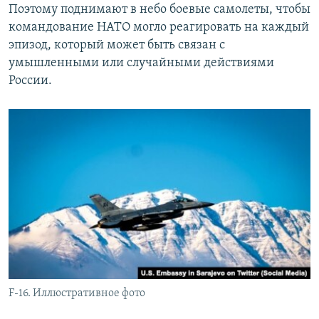
Поэтому поднимают в небо боевые самолеты, чтобы
командование НАТО могло реагировать на каждый
эпизод, который может быть связан с
умышленными или случайными действиями
России.
F-16. Иллюстративное фото