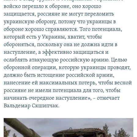
войско перешло к обороне, оно хорошо
защищается, россияне не могут переломить
украинскую оборону, потому что украинцы в
обороне хорошо справляются. Того потенциала,
который есть у Украины, хватит, чтобы
обороняться, поскольку она не должна идти в
наступление, а эффективно защищаться и
ослаблять атакующую российскую армию. Целью
оборонной операции, которую украинцы проводят,
должно быть истощение российской армии,
нанесение ей максимальных потерь, чтобы весной
россияне не имели потенциала для того, чтобы
начинать очередное наступление», – отмечает
Вальдемар Скшипчак.