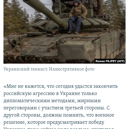
Украинский танкист. Иллюстративное фото
«Мне не кажется, что сегодня удастся закончить
российскую агрессию в Украине только
дипломатическими методами, мирными
переговорами с участием третьей стороны. С
другой стороны, должны помнить, что военное
решение, которое предусматривает победу