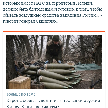
который имеет НАТО на территории Польши,
должен быть бдительным и готовым к тому, чтобы
сбивать воздушные средства нападения России», –
говорит генерал Скшипчак.
БОЛЬШЕ ПО ТЕМЕ:
Европа может увеличить поставки оружия
Киеву. Какие варианты?