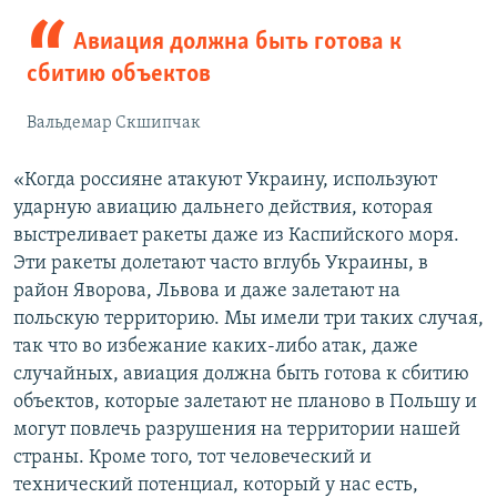
Авиация должна быть готова к
сбитию объектов
Вальдемар Скшипчак
«Когда россияне атакуют Украину, используют
ударную авиацию дальнего действия, которая
выстреливает ракеты даже из Каспийского моря.
Эти ракеты долетают часто вглубь Украины, в
район Яворова, Львова и даже залетают на
польскую территорию. Мы имели три таких случая,
так что во избежание каких-либо атак, даже
случайных, авиация должна быть готова к сбитию
объектов, которые залетают не планово в Польшу и
могут повлечь разрушения на территории нашей
страны. Кроме того, тот человеческий и
технический потенциал, который у нас есть,