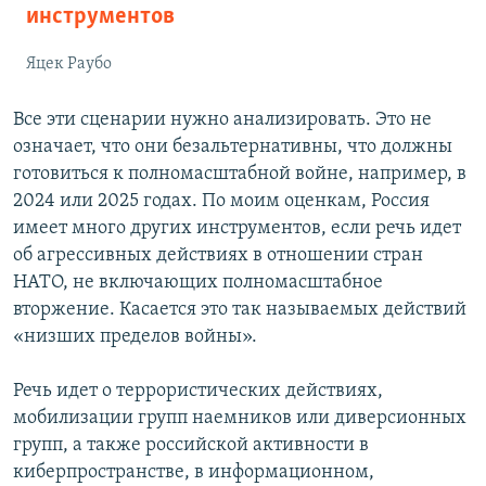
инструментов
Яцек Раубо
Все эти сценарии нужно анализировать. Это не
означает, что они безальтернативны, что должны
готовиться к полномасштабной войне, например, в
2024 или 2025 годах. По моим оценкам, Россия
имеет много других инструментов, если речь идет
об агрессивных действиях в отношении стран
НАТО, не включающих полномасштабное
вторжение. Касается это так называемых действий
«низших пределов войны».
Речь идет о террористических действиях,
мобилизации групп наемников или диверсионных
групп, а также российской активности в
киберпространстве, в информационном,