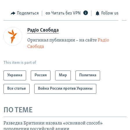
Поделиться
Читать без VPN
Follow us
Радіо Свобода
Оригинал публикации – на сайте
Радіо
Свобода
This item is part of
Украина
Россия
Мир
Политика
Все статьи
Война России против Украины
ПО ТЕМЕ
Разведка Британии назвала «основной способ»
пополнения российской армии