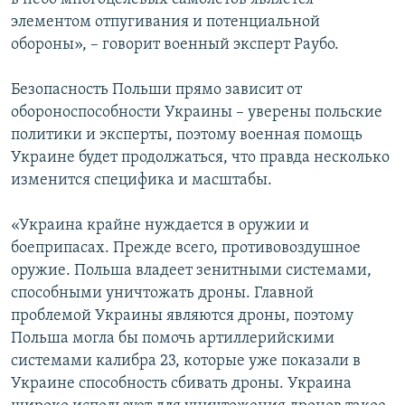
элементом отпугивания и потенциальной
обороны», – говорит военный эксперт Раубо.
Безопасность Польши прямо зависит от
обороноспособности Украины – уверены польские
политики и эксперты, поэтому военная помощь
Украине будет продолжаться, что правда несколько
изменится специфика и масштабы.
«Украина крайне нуждается в оружии и
боеприпасах. Прежде всего, противовоздушное
оружие. Польша владеет зенитными системами,
способными уничтожать дроны. Главной
проблемой Украины являются дроны, поэтому
Польша могла бы помочь артиллерийскими
системами калибра 23, которые уже показали в
Украине способность сбивать дроны. Украина