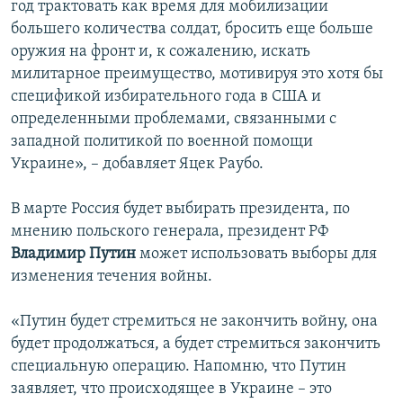
год трактовать как время для мобилизации
большего количества солдат, бросить еще больше
оружия на фронт и, к сожалению, искать
милитарное преимущество, мотивируя это хотя бы
спецификой избирательного года в США и
определенными проблемами, связанными с
западной политикой по военной помощи
Украине», – добавляет Яцек Раубо.
В марте Россия будет выбирать президента, по
мнению польского генерала, президент РФ
Владимир Путин
может использовать выборы для
изменения течения войны.
«Путин будет стремиться не закончить войну, она
будет продолжаться, а будет стремиться закончить
специальную операцию. Напомню, что Путин
заявляет, что происходящее в Украине – это