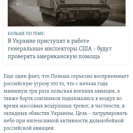
БОЛЬШЕ ПО ТЕМЕ:
В Украине приступят к работе
генеральные инспекторы США – будут
проверять американскую помощь
Еще один факт, что Польша серьезно воспринимает
российскую угрозу это то, что с начала года
минимум три раза польская военная авиация, а
также борта союзников поднимались в воздух во
время массовых воздушных тревог, в частности, в
западных областях Украины. Цель – патрулировать
небо при интенсивной активности дальнобойной
российской авиации.