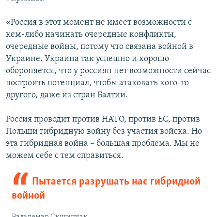
«Россия в этот момент не имеет возможности с
кем-либо начинать очередные конфликты,
очередные войны, потому что связана войной в
Украине. Украина так успешно и хорошо
обороняется, что у россиян нет возможности сейчас
построить потенциал, чтобы атаковать кого-то
другого, даже из стран Балтии.
Россия проводит против НАТО, против ЕС, против
Польши гибридную войну без участия войска. Но
эта гибридная война – большая проблема. Мы не
можем себе с тем справиться.
Пытается разрушать нас гибридной
войной