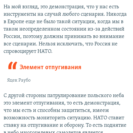
На мой взгляд, это демонстрация, что у нас есть
инструменты на случай любого сценария. Никогда
в Европе еще не было такой ситуации, когда мы в
таком неопределенном состоянии из-за действий
России, поэтому должны принимать во внимание
все сценарии. Нельзя исключать, что Россия не
спровоцирует НАТО.
Элемент отпугивания
Яцек Раубо
С другой стороны патрулирование польского неба
это элемент отпугивания, то есть демонстрация,
что мы есть и способны защититься, имеем
возможность мониторить ситуацию. НАТО ставит
ставку на отпугивание и оборону. То есть поднятие
в небо многоцелевых самолетов является