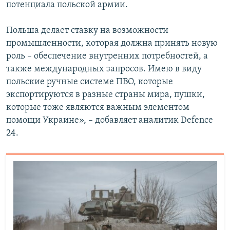
потенциала польской армии.
Польша делает ставку на возможности
промышленности, которая должна принять новую
роль – обеспечение внутренних потребностей, а
также международных запросов. Имею в виду
польские ручные системе ПВО, которые
экспортируются в разные страны мира, пушки,
которые тоже являются важным элементом
помощи Украине», – добавляет аналитик Defence
24.