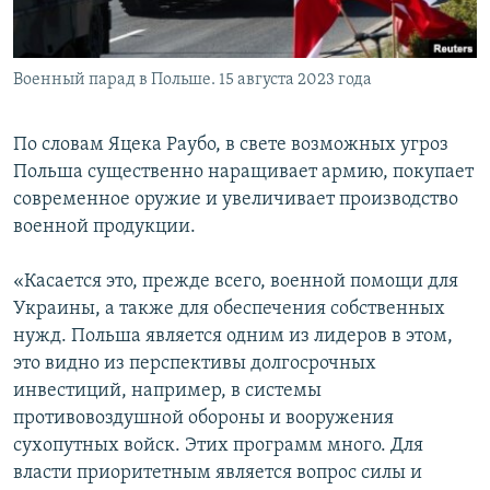
Военный парад в Польше. 15 августа 2023 года
По словам Яцека Раубо, в свете возможных угроз
Польша существенно наращивает армию, покупает
современное оружие и увеличивает производство
военной продукции.
«Касается это, прежде всего, военной помощи для
Украины, а также для обеспечения собственных
нужд. Польша является одним из лидеров в этом,
это видно из перспективы долгосрочных
инвестиций, например, в системы
противовоздушной обороны и вооружения
сухопутных войск. Этих программ много. Для
власти приоритетным является вопрос силы и