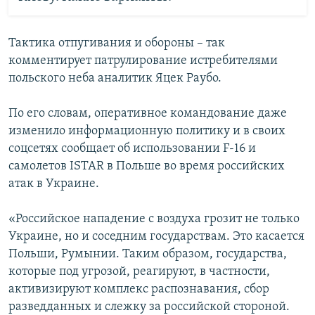
Тактика отпугивания и обороны – так
комментирует патрулирование истребителями
польского неба аналитик Яцек Раубо.
По его словам, оперативное командование даже
изменило информационную политику и в своих
соцсетях сообщает об использовании F-16 и
самолетов ISTAR в Польше во время российских
атак в Украине.
«Российское нападение с воздуха грозит не только
Украине, но и соседним государствам. Это касается
Польши, Румынии. Таким образом, государства,
которые под угрозой, реагируют, в частности,
активизируют комплекс распознавания, сбор
разведданных и слежку за российской стороной.