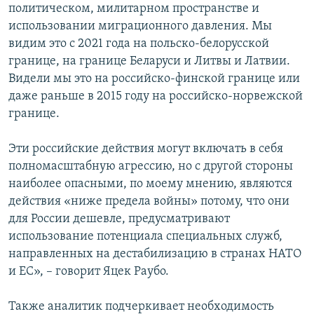
политическом, милитарном пространстве и
использовании миграционного давления. Мы
видим это с 2021 года на польско-белорусской
границе, на границе Беларуси и Литвы и Латвии.
Видели мы это на российско-финской границе или
даже раньше в 2015 году на российско-норвежской
границе.
Эти российские действия могут включать в себя
полномасштабную агрессию, но с другой стороны
наиболее опасными, по моему мнению, являются
действия «ниже предела войны» потому, что они
для России дешевле, предусматривают
использование потенциала специальных служб,
направленных на дестабилизацию в странах НАТО
и ЕС», – говорит Яцек Раубо.
Также аналитик подчеркивает необходимость