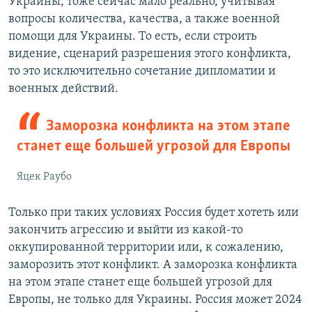
Украины, тоже сейчас мало реально, учитывая
вопросы количества, качества, а также военной
помощи для Украины. То есть, если строить
видение, сценарий разрешения этого конфликта,
то это исключительно сочетание дипломатии и
военных действий.
Заморозка конфликта на этом этапе
станет еще большей угрозой для Европы
Яцек Раубо
Только при таких условиях Россия будет хотеть или
закончить агрессию и выйти из какой-то
оккупированной территории или, к сожалению,
заморозить этот конфликт. А заморозка конфликта
на этом этапе станет еще большей угрозой для
Европы, не только для Украины. Россия может 2024