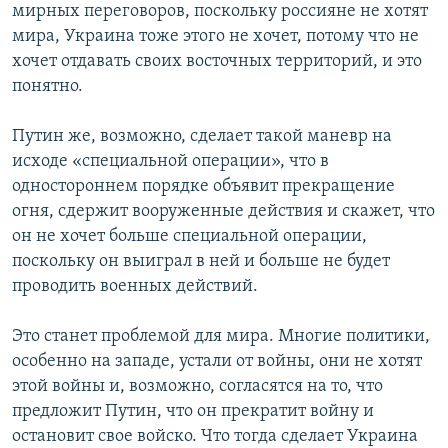
мирных переговоров, поскольку россияне не хотят
мира, Украина тоже этого не хочет, потому что не
хочет отдавать своих восточных территорий, и это
понятно.
Путин же, возможно, сделает такой маневр на
исходе «специальной операции», что в
одностороннем порядке объявит прекращение
огня, сдержит вооруженные действия и скажет, что
он не хочет больше специальной операции,
поскольку он выиграл в ней и больше не будет
проводить военных действий.
Это станет проблемой для мира. Многие политики,
особенно на западе, устали от войны, они не хотят
этой войны и, возможно, согласятся на то, что
предложит Путин, что он прекратит войну и
остановит свое войско. Что тогда сделает Украина