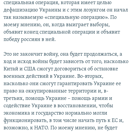
специальная операция, которая имеет целью
дефашизацию Украины и с этим лозунгом он начал
так называемую «специальную операцию». По
моему мнению, он, когда выиграет выборы,
объявит конец специальной операции и объявит
победу россиян в ней.
Это не закончит войну, она будет продолжаться, а
ход и исход войны будет зависеть от того, насколько
Китай и США смогут договориться об остановке
военных действий в Украине. Во-вторых,
насколько они смогут гарантировать Украине ее
право на оккупированные территории и, в-
третьих, помощь Украине – помощь армии и
содействие Украине в восстановлении, чтобы
экономика и государство нормально могли
функционировать, в том числе начать путь к ЕС и,
возможно, к НАТО. По моему мнению, не будет