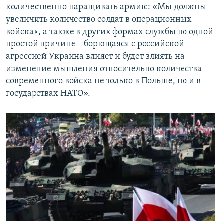
количественно наращивать армию: «Мы должны
увеличить количество солдат в операционных
войсках, а также в других формах службы по одной
простой причине – борющаяся с российской
агрессией Украина влияет и будет влиять на
изменение мышления относительно количества
современного войска не только в Польше, но и в
государствах НАТО».