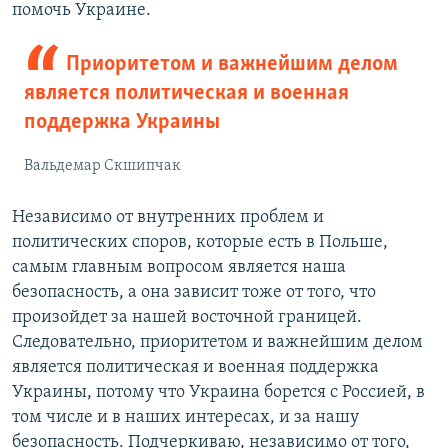
помочь Украине.
Приоритетом и важнейшим делом
является политическая и военная
поддержка Украины
Вальдемар Скшипчак
Независимо от внутренних проблем и
политических споров, которые есть в Польше,
самым главным вопросом является наша
безопасность, а она зависит тоже от того, что
произойдет за нашей восточной границей.
Следовательно, приоритетом и важнейшим делом
является политическая и военная поддержка
Украины, потому что Украина борется с Россией, в
том числе и в наших интересах, и за нашу
безопасность. Подчеркиваю, независимо от того,