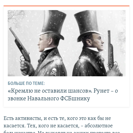
БОЛЬШЕ ПО ТЕМЕ:
«Кремлю не оставили шансов». Рунет – о
звонке Навального ФСБшнику
Есть активисты, и есть те, кого это как бы не
касается. Тех, кого не касается, – абсолютное