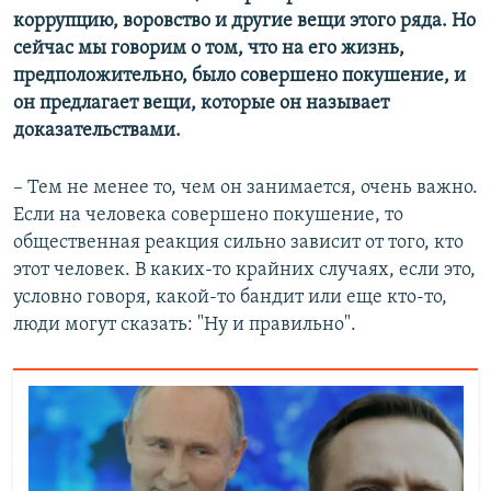
коррупцию, воровство и другие вещи этого ряда. Но
сейчас мы говорим о том, что на его жизнь,
предположительно, было совершено покушение, и
он предлагает вещи, которые он называет
доказательствами.
– Тем не менее то, чем он занимается, очень важно.
Если на человека совершено покушение, то
общественная реакция сильно зависит от того, кто
этот человек. В каких-то крайних случаях, если это,
условно говоря, какой-то бандит или еще кто-то,
люди могут сказать: "Ну и правильно".