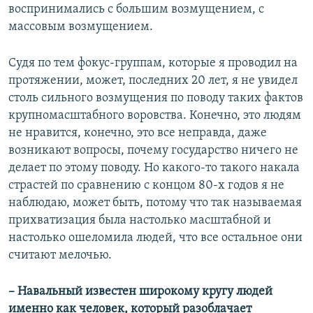
воспринимались с большим возмущением, с
массовым возмущением.
Судя по тем фокус-группам, которые я проводил на
протяжении, может, последних 20 лет, я не увидел
столь сильного возмущения по поводу таких фактов
крупномасштабного воровства. Конечно, это людям
не нравится, конечно, это все неправда, даже
возникают вопросы, почему государство ничего не
делает по этому поводу. Но какого-то такого накала
страстей по сравнению с концом 80-х годов я не
наблюдаю, может быть, потому что так называемая
прихватизация была настолько масштабной и
настолько ошеломила людей, что все остальное они
считают мелочью.
– Навальный известен широкому кругу людей
именно как человек, который разоблачает