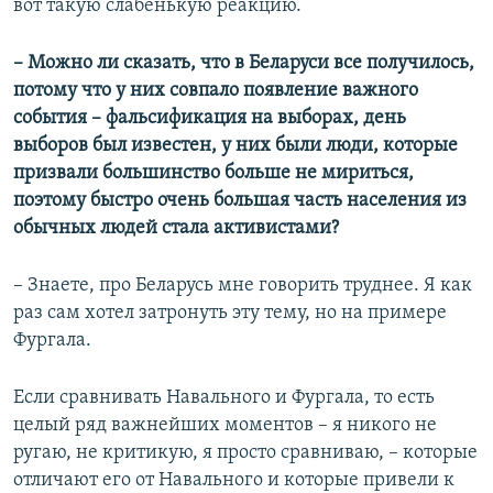
вот такую слабенькую реакцию.
– Можно ли сказать, что в Беларуси все получилось,
потому что у них совпало появление важного
события – фальсификация на выборах, день
выборов был известен, у них были люди, которые
призвали большинство больше не мириться,
поэтому быстро очень большая часть населения из
обычных людей стала активистами?
– Знаете, про Беларусь мне говорить труднее. Я как
раз сам хотел затронуть эту тему, но на примере
Фургала.
Если сравнивать Навального и Фургала, то есть
целый ряд важнейших моментов – я никого не
ругаю, не критикую, я просто сравниваю, – которые
отличают его от Навального и которые привели к