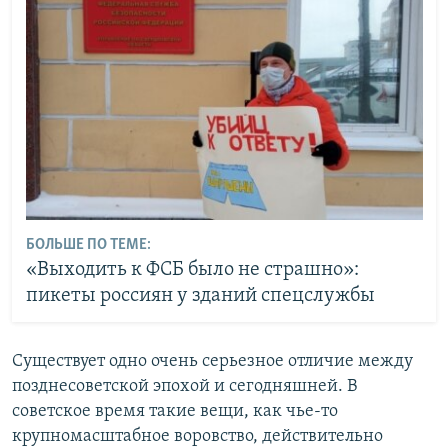
БОЛЬШЕ ПО ТЕМЕ:
«Выходить к ФСБ было не страшно»:
пикеты россиян у зданий спецслужбы
Существует одно очень серьезное отличие между
позднесоветской эпохой и сегодняшней. В
советское время такие вещи, как чье-то
крупномасштабное воровство, действительно