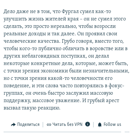
Дело даже не в том, что Фургал сумел как-то
улучшить жизнь жителей края – он не сумел этого
сделать, это просто нереально, чтобы возросли
реальные доходы и так далее. Он проявил свои
человеческие качества. Грубо говоря, вместо того,
чтобы кого-то публично обличать в воровстве или в
других неблаговидных поступках, он делал
некоторые конкретные дела, которые, может быть,
с точки зрения экономики были незначительными,
но с точки зрения какой-то человечности его
поведение, и эти слова часто повторялись в фокус-
группах, он очень быстро заслужил массовую
поддержку, массовое уважение. И грубый арест
вызвал такую реакцию.
Поделиться
Читать без VPN
Follow us