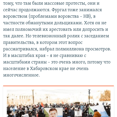
тому, что там были массовые протесты, они и
сейчас продолжаются. Фургал тоже занимался
воровством (проблемами воровства – НВ), в
частности обманутыми дольщиками. Хотя он не
имел полномочий их арестовать или допросить и
так далее. Но телевизионный ролик с заседанием
правительства, в котором этот вопрос
рассматривался, набрал полмиллиона просмотров.
И в масштабах края – я не сравниваю с
масштабами страны – это очень много, потому что
население в Хабаровском крае не очень
многочисленное.