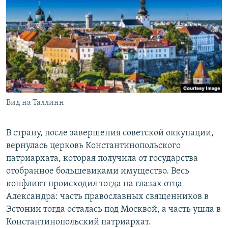
Вид на Таллинн
В страну, после завершения советской оккупации,
вернулась церковь Константинопольского
патриархата, которая получила от государства
отобранное большевиками имущество. Весь
конфликт происходил тогда на глазах отца
Александра: часть православных священников в
Эстонии тогда осталась под Москвой, а часть ушла в
Константинопольский патриархат.