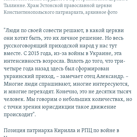
Таллинне. Храм Эстонской православной церкви
Константинопольского патриархата, архивное фото
"Люди по своей совести решают, в какой церкви
они хотят быть, это их личное решение. Но весь
русскоговорящий приходской народ у нас тут
вместе. С 2015 года, из-за войны в Украине, эта
интенсивность возросла. Вплоть до того, что три-
четыре года назад здесь был сформирован
украинский приход, – замечает отец Александр. –
Многие люди спрашивают, многие интересуются,
и многие переходят. Конечно, это не десятки тысяч
человек. Мы говорим о небольших количествах, но
с точки зрения юрисдикции такое движение
происходит".
Позиция патриарха Кирилла и РПЦ по войне в