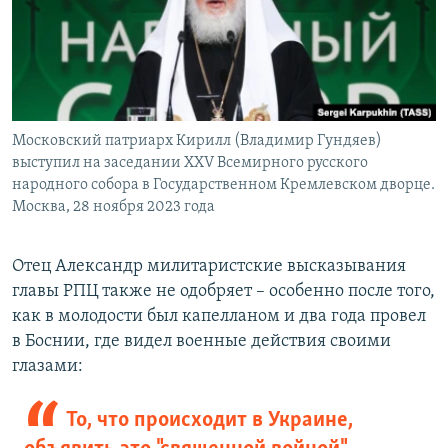
Московский патриарх Кирилл (Владимир Гундяев)
выступил на заседании XXV Всемирного русского
народного собора в Государственном Кремлевском дворце.
Москва, 28 ноября 2023 года
Отец Александр милитаристские высказывания
главы РПЦ также не одобряет – особенно после того,
как в молодости был капелланом и два года провел
в Боснии, где видел военные действия своими
глазами:
То, что происходит в Украине,