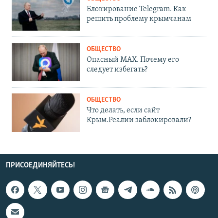
Блокирование Telegram. Как
решить проблему крымчанам
ОБЩЕСТВО
Опасный MAX. Почему его
следует избегать?
ОБЩЕСТВО
Что делать, если сайт
Крым.Реалии заблокировали?
ПРИСОЕДИНЯЙТЕСЬ!