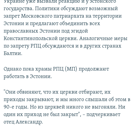
Украине уже вызвали реакцию и у эстонского
государства. Политики обсуждают возможный
запрет Московского патриархата на территории
Эстонии и предлагают объединить всех
православных Эстонии под эгидой
Константинопольской церкви. Аналогичные меры
по запрету РПЦ обсуждаются и в других странах
Балтии.
Однако пока храмы РПЦ (МП) продолжают
работать в Эстонии.
"Они обвиняют, что их церкви отбирают, их
приходы закрывают, и мы много слышали об этом в
90-е годы. Но из церквей никого не выгоняли. Ни
один их приход не был закрыт", – подчеркивает
отец Александр.