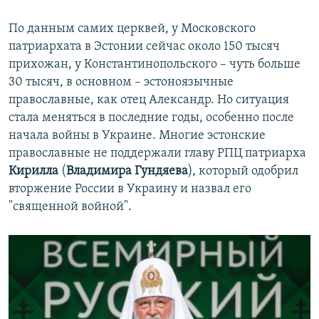
По данным самих церквей, у Московского
патриархата в Эстонии сейчас около 150 тысяч
прихожан, у Константинопольского – чуть больше
30 тысяч, в основном – эстоноязычные
православные, как отец Александр. Но ситуация
стала меняться в последние годы, особенно после
начала войны в Украине. Многие эстонские
православные не поддержали главу РПЦ патриарха
Кирилла
(
Владимира Гундяева
), который одобрил
вторжение России в Украину и назвал его
"священной войной".