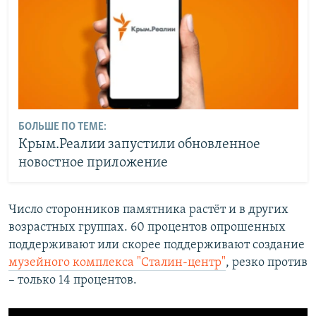
БОЛЬШЕ ПО ТЕМЕ:
Крым.Реалии запустили обновленное
новостное приложение
Число сторонников памятника растёт и в других
возрастных группах. 60 процентов опрошенных
поддерживают или скорее поддерживают создание
музейного комплекса "Сталин-центр"
, резко против
– только 14 процентов.