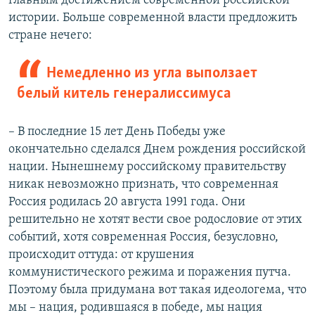
главным достижением современной российской
истории. Больше современной власти предложить
стране нечего:
Немедленно из угла выползает
белый китель генералиссимуса
– В последние 15 лет День Победы уже
окончательно сделался Днем рождения российской
нации. Нынешнему российскому правительству
никак невозможно признать, что современная
Россия родилась 20 августа 1991 года. Они
решительно не хотят вести свое родословие от этих
событий, хотя современная Россия, безусловно,
происходит оттуда: от крушения
коммунистического режима и поражения путча.
Поэтому была придумана вот такая идеологема, что
мы – нация, родившаяся в победе, мы нация