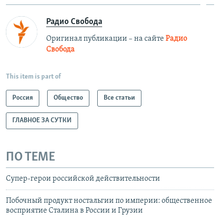
Радио Свобода
Оригинал публикации – на сайте
Радио
Свобода
This item is part of
Россия
Общество
Все статьи
ГЛАВНОЕ ЗА СУТКИ
ПО ТЕМЕ
Супер-герои российской действительности
Побочный продукт ностальгии по империи: общественное
восприятие Сталина в России и Грузии