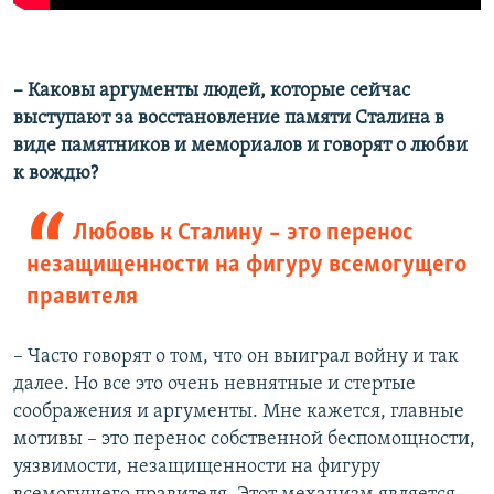
–​ Каковы аргументы людей, которые сейчас
выступают за восстановление памяти Сталина в
виде памятников и мемориалов и говорят о любви
к вождю?
Любовь к Сталину – это перенос
незащищенности на фигуру всемогущего
правителя
– Часто говорят о том, что он выиграл войну и так
далее. Но все это очень невнятные и стертые
соображения и аргументы. Мне кажется, главные
мотивы – это перенос собственной беспомощности,
уязвимости, незащищенности на фигуру