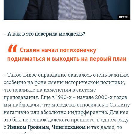
– А как в это поверила молодежь?
Сталин начал потихонечку
подниматься и выходить на первый план
– Такое тихое оправдание оказалось очень важным
особенно на фоне смены исторической политики,
что повлияло на изменения в системе
преподавания. Еще в 1990-х – начале 2000-х годов
мы наблюдали, что молодежь относилась к Сталину
негативно или абсолютно индифферентно. Для нее
это был персонаж далекого прошлого, в одном ряду
с
Иваном Грозным, Чингисханом
и так далее, то