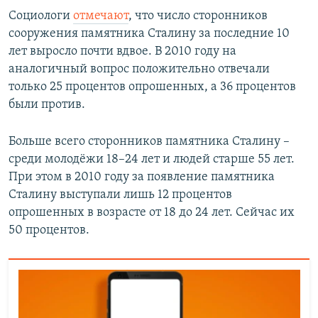
Социологи
отмечают
, что число сторонников
сооружения памятника Сталину за последние 10
лет выросло почти вдвое. В 2010 году на
аналогичный вопрос положительно отвечали
только 25 процентов опрошенных, а 36 процентов
были против.
Больше всего сторонников памятника Сталину –
среди молодёжи 18–24 лет и людей старше 55 лет.
При этом в 2010 году за появление памятника
Сталину выступали лишь 12 процентов
опрошенных в возрасте от 18 до 24 лет. Сейчас их
50 процентов.