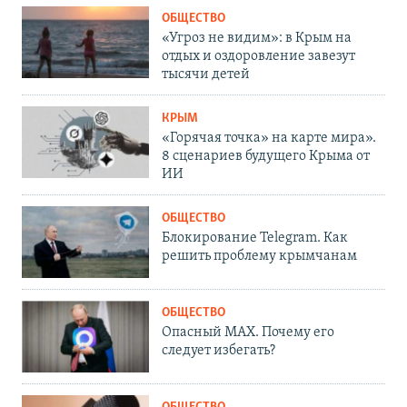
ОБЩЕСТВО
«Угроз не видим»: в Крым на
отдых и оздоровление завезут
тысячи детей
КРЫМ
«Горячая точка» на карте мира».
8 сценариев будущего Крыма от
ИИ
ОБЩЕСТВО
Блокирование Telegram. Как
решить проблему крымчанам
ОБЩЕСТВО
Опасный MAX. Почему его
следует избегать?