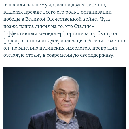
относились к нему довольно двусмысленно,
выделяя прежде всего его роль в организации
победы в Великой Отечественной войне. Чуть
позже пошла линия на то, что Сталин –
"эффективный менеджер", организатор быстрой
форсированной индустриализации России. Именно
он, по мнению путинских идеологов, превратил
отсталую страну в современную сверхдержаву.