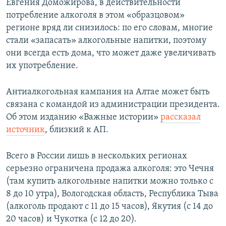
Евгения Доможирова, в действительности
потребление алкоголя в этом «образцовом»
регионе вряд ли снизилось: по его словам, многие
стали «запасать» алкогольные напитки, поэтому
они всегда есть дома, что может даже увеличивать
их употребление.
Антиалкогольная кампания на Алтае может быть
связана с командой из администрации президента.
Об этом изданию «Важные истории»
рассказал
источник
, близкий к АП.
Всего в России лишь в нескольких регионах
серьезно ограничена продажа алкоголя: это Чечня
(там купить алкогольные напитки можно только с
8 до 10 утра), Вологодская область, Республика Тыва
(алкоголь продают с 11 до 15 часов), Якутия (с 14 до
20 часов) и Чукотка (с 12 до 20).