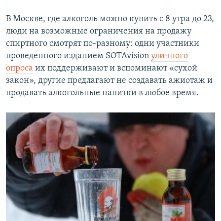
В Москве, где алкоголь можно купить с 8 утра до 23,
люди на возможные ограничения на продажу
спиртного смотрят по-разному: одни участники
проведенного изданием SOTAvision
уличного
опроса
их поддерживают и вспоминают «сухой
закон», другие предлагают не создавать ажиотаж и
продавать алкогольные напитки в любое время.