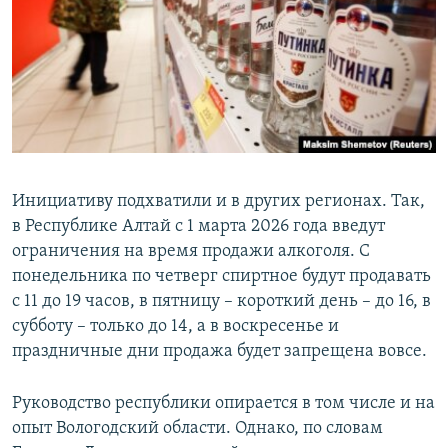
Инициативу подхватили и в других регионах. Так,
в Республике Алтай с 1 марта 2026 года введут
ограничения на время продажи алкоголя. С
понедельника по четверг спиртное будут продавать
с 11 до 19 часов, в пятницу – короткий день – до 16, в
субботу – только до 14, а в воскресенье и
праздничные дни продажа будет запрещена вовсе.
Руководство республики опирается в том числе и на
опыт Вологодский области. Однако, по словам