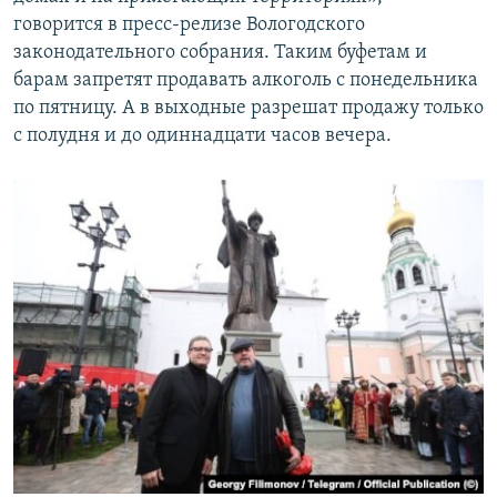
говорится в пресс-релизе Вологодского
законодательного собрания. Таким буфетам и
барам запретят продавать алкоголь с понедельника
по пятницу. А в выходные разрешат продажу только
с полудня и до одиннадцати часов вечера.