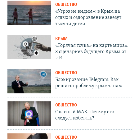
ОБЩЕСТВО
«Угроз не видим»: в Крым на
отдых и оздоровление завезут
тысячи детей
КРЫМ
«Горячая точка» на карте мира».
8 сценариев будущего Крыма от
ИИ
ОБЩЕСТВО
Блокирование Telegram. Как
решить проблему крымчанам
ОБЩЕСТВО
Опасный MAX. Почему его
следует избегать?
ОБЩЕСТВО