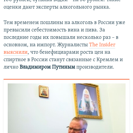
оценки дают эксперты алкогольного рынка.
Тем временем пошлины на алкоголь в России уже
превысили себестоимость вина и пива. За
последние годы их повышали несколько раз – в
основном, на импорт. Журналисты
The Insider
выяснили
, что бенефициарами роста цен на
спиртное в России станут связанные с Кремлем и
лично
Владимиром Путиным
производители.