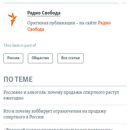
Радио Свобода
Оригинал публикации – на сайте
Радио
Свобода
This item is part of
Россия
Общество
Все статьи
ПО ТЕМЕ
Россияне и алкоголь: почему продажи спиртного растут
ежегодно
Кто и почему лоббирует ограничения на продажу
спиртного в России