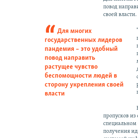
повод направ
своей власти.
Для многих
государственных лидеров
пандемия – это удобный
повод направить
растущее чувство
беспомощности людей в
сторону укрепления своей
власти
пропусков из
специальном с
получения ид