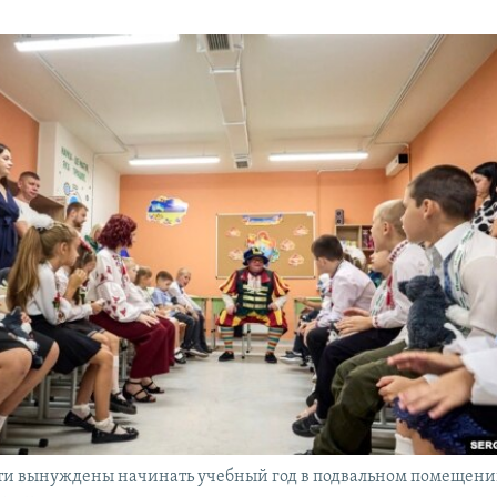
ти вынуждены начинать учебный год в подвальном помещени