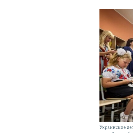
Украинские де