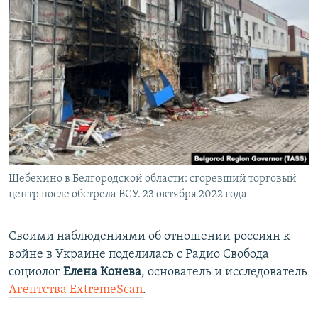
Шебекино в Белгородской области: сгоревший торговый
центр после обстрела ВСУ. 23 октября 2022 года
Своими наблюдениями об отношении россиян к
войне в Украине поделилась с Радио Свобода
социолог
Елена Конева
, основатель и исследователь
Агентства ExtremeScan
.