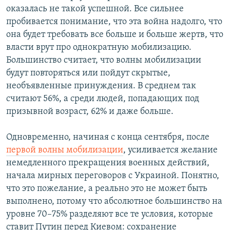
оказалась не такой успешной. Все сильнее
пробивается понимание, что эта война надолго, что
она будет требовать все больше и больше жертв, что
власти врут про однократную мобилизацию.
Большинство считает, что волны мобилизации
будут повторяться или пойдут скрытые,
необъявленные принуждения. В среднем так
считают 56%, а среди людей, попадающих под
призывной возраст, 62% и даже больше.
Одновременно, начиная с конца сентября, после
первой волны мобилизации
, усиливается желание
немедленного прекращения военных действий,
начала мирных переговоров с Украиной. Понятно,
что это пожелание, а реально это не может быть
выполнено, потому что абсолютное большинство на
уровне 70–75% разделяют все те условия, которые
ставит Путин перед Киевом: сохранение