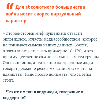
Для абсолютного большинства
война носит скорее виртуальный
характер
– Это некоторый миф, пущенный отчасти
оппозицией, отчасти медиасообществом, которое
не понимает смысла наших данных. Боятся,
отказываются отвечать примерно 10–12%, и это
преимущественно самые лояльные власти группы.
Оппозиционно, антивоенно настроенные люди
говорят довольно резко, мы записываем это на
планшеты. Надо просто понимать, что за этим
стоит.
– Что же имеют в виду люди, говорящие о
поддержке?