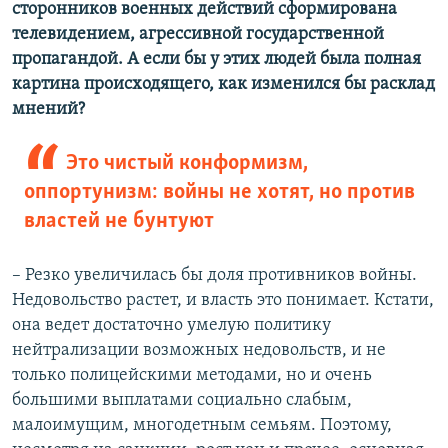
сторонников военных действий сформирована
телевидением, агрессивной государственной
пропагандой. А если бы у этих людей была полная
картина происходящего, как изменился бы расклад
мнений?
Это чистый конформизм,
оппортунизм: войны не хотят, но против
властей не бунтуют
– Резко увеличилась бы доля противников войны.
Недовольство растет, и власть это понимает. Кстати,
она ведет достаточно умелую политику
нейтрализации возможных недовольств, и не
только полицейскими методами, но и очень
большими выплатами социально слабым,
малоимущим, многодетным семьям. Поэтому,