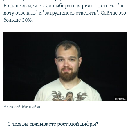
Больше людей стали выбирать варианты ответа "не
хочу отвечать" и "затрудняюсь ответить". Сейчас это
больше 30%.
Алексей Миняйло
– С чем вы связываете рост этой цифры?