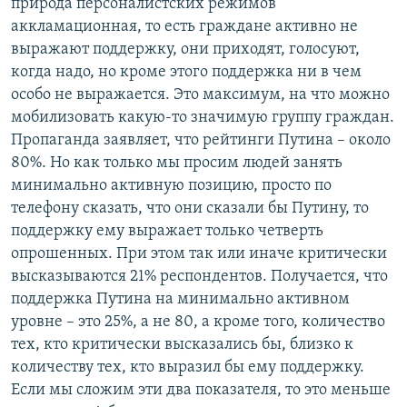
природа персоналистских режимов
аккламационная, то есть граждане активно не
выражают поддержку, они приходят, голосуют,
когда надо, но кроме этого поддержка ни в чем
особо не выражается. Это максимум, на что можно
мобилизовать какую-то значимую группу граждан.
Пропаганда заявляет, что рейтинги Путина – около
80%. Но как только мы просим людей занять
минимально активную позицию, просто по
телефону сказать, что они сказали бы Путину, то
поддержку ему выражает только четверть
опрошенных. При этом так или иначе критически
высказываются 21% респондентов. Получается, что
поддержка Путина на минимально активном
уровне – это 25%, а не 80, а кроме того, количество
тех, кто критически высказались бы, близко к
количеству тех, кто выразил бы ему поддержку.
Если мы сложим эти два показателя, то это меньше