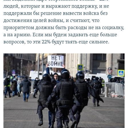
людей, которые и выражают поддержку, и не
поддержали бы решение вывести войска без
достижения целей войны, и считают, что
приоритетом должны быть расходы не на социалку,
а на армию. Если мы будем задавать еще больше
вопросов, то эти 22% будут таять еще сильнее.