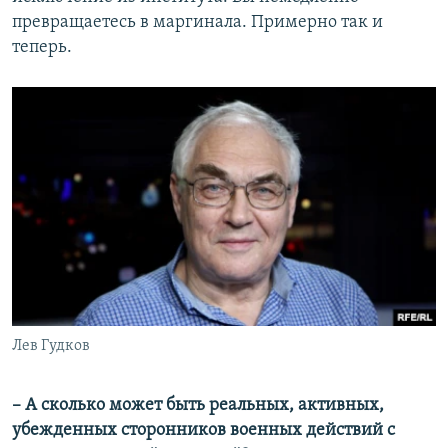
превращаетесь в маргинала. Примерно так и
теперь.
Лев Гудков
– А сколько может быть реальных, активных,
убежденных сторонников военных действий с