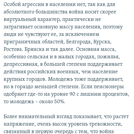
Особой агрессии в населении нет, так как для
абсолютного большинства война носит скорее
виртуальный характер, практически не
затрагивает основную массу населения, поэтому
люди не чувствуют ее, за исключением
приграничных областей, Белгорода, Курска,
Ростова. Брянска и так далее. Основная масса,
особенно сельская и в малых городах, пожилая,
депрессивная, в большей степени поддерживает
действия российских военных, чем население
крупных городов. Молодежь тоже поддерживает,
но в гораздо меньшей степени. Если пенсионеры
одобряют где-то на уровне 90 с лишним процентов,
то молодежь – около 50%.
Более внимательный взгляд показывает, что растет
напряжение, очень высок уровень тревожности,
связанный в первую очередь с тем, что война