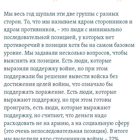
Мы весь год щупали эти две группы с разных
сторон. То, что мы называем ядром сторонников и
ядром противников, – это люди с минимально
последовательной позицией, у которых нет
противоречий в позиции хотя бы на самом базовом
уровне. Мы задавали несколько вопросов, чтобы
выяснить их позиции. Есть люди, которые
выразили поддержку войне, но при этом
поддержали бы решение вывести войска без
достижения целей войны, что означало бы
поддержать поражение. Есть люди, которые
выражают поддержку, но при этом готовы
проиграть, есть люди, которые выражают
поддержку, но считают, что деньги надо
расходовать не на армию, а на социальную сферу
(это очень непоследовательная позиция). В итоге
мы выделили ядро сторонников войны – 22%