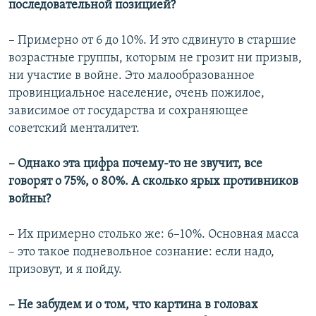
последовательной позицией?
– Примерно от 6 до 10%. И это сдвинуто в старшие
возрастные группы, которым не грозит ни призыв,
ни участие в войне. Это малообразованное
провинциальное население, очень пожилое,
зависимое от государства и сохраняющее
советский менталитет.
– Однако эта цифра почему-то не звучит, все
говорят о 75%, о 80%. А сколько ярых противников
войны?
– Их примерно столько же: 6–10%. Основная масса
– это такое подневольное сознание: если надо,
призовут, и я пойду.
– Не забудем и о том, что картина в головах