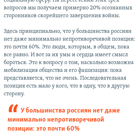
социальную сферу. На пересечении этих трех
вопросов мы получаем примерно 20% осознанных
сторонников скорейшего завершения войны.
Здесь принципиально, что у большинства россиян
нет даже минимально непротиворечивой позиции:
это почти 60%. Это люди, которым, в общем, пока
все равно. И вот за их умы и сердца имеет смысл
бороться. Это к вопросу о том, насколько возможна
мобилизация общества и его фашизация: пока
представляется, что не очень. Последовательная
позиция есть мало у кого, что в одну, что в другую
сторону.
У большинства россиян нет даже
минимально непротиворечивой
позиции: это почти 60%