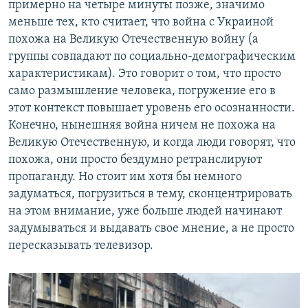
примерно на четыре минуты позже, значимо
меньше тех, кто считает, что война с Украиной
похожа на Великую Отечественную войну (а
группы совпадают по социально-демографическим
характеристикам). Это говорит о том, что просто
само размышление человека, погружение его в
этот контекст повышает уровень его осознанности.
Конечно, нынешняя война ничем не похожа на
Великую Отечественную, и когда люди говорят, что
похожа, они просто бездумно ретранслируют
пропаганду. Но стоит им хотя бы немного
задуматься, погрузиться в тему, сконцентрировать
на этом внимание, уже больше людей начинают
задумываться и выдавать свое мнение, а не просто
пересказывать телевизор.