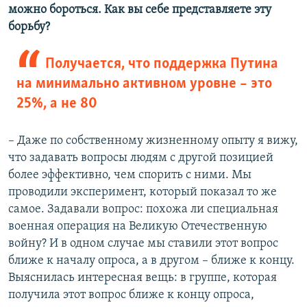
можно бороться. Как вы себе представляете эту
борьбу?
Получается, что поддержка Путина
на минимально активном уровне – это
25%, а не 80
– Даже по собственному жизненному опыту я вижу,
что задавать вопросы людям с другой позицией
более эффективно, чем спорить с ними. Мы
проводили эксперимент, который показал то же
самое. Задавали вопрос: похожа ли специальная
военная операция на Великую Отечественную
войну? И в одном случае мы ставили этот вопрос
ближе к началу опроса, а в другом – ближе к концу.
Выяснилась интересная вещь: в группе, которая
получила этот вопрос ближе к концу опроса,