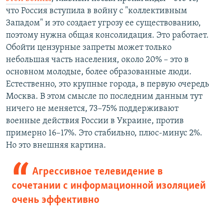
что Россия вступила в войну с "коллективным
Западом" и это создает угрозу ее существованию,
поэтому нужна общая консолидация. Это работает.
Обойти цензурные запреты может только
небольшая часть населения, около 20% – это в
основном молодые, более образованные люди.
Естественно, это крупные города, в первую очередь
Москва. В этом смысле по последним данным тут
ничего не меняется, 73–75% поддерживают
военные действия России в Украине, против
примерно 16–17%. Это стабильно, плюс-минус 2%.
Но это внешняя картина.
Агрессивное телевидение в
сочетании с информационной изоляцией
очень эффективно