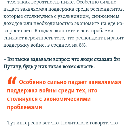
– тем такая вероятность ниже. Особенно сильно
падает заявляемая поддержка среди респондентов,
которые столкнулись с увольнением, снижением
доходов или необходимостью экономить на еде из-
за роста цен. Каждая экономическая проблема
снижает вероятность того, что респондент выразит
поддержку войне, в среднем на 8%.
– Вы также задавали вопрос: что люди сказали бы
Путину, будь у них такая возможность.
Особенно сильно падает заявляемая
поддержка войны среди тех, кто
столкнулся с экономическими
проблемами
– Тут интересно вот что. Политологи говорят, что