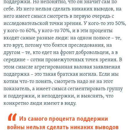
поддержки. Но непонятно, что он значит сам по
себе. Из него нельзя сделать никаких выводов, на
него имеет смысл смотреть в первую очередь с
исследовательской точки зрения. У кого-то это 50%,
у кого-то 60%, у кого-то 70%, и в эти проценты
входят самые разные люди: на одном полюсе – те,
кто врут, потому что боятся преследования, на
другом – те, кто едет на фронт добровольцем, а в
середине – сотни промежуточных точек зрения. В
этом смысле агрегированная валовая заявляемая
поддержка – это такая братская могила. Если мы
хотим что-то понять, смотреть надо не на этот
показатель, а имеет смысл сегментировать группу
и поддержки, и неподдержки, и выяснять, что
конкретно люди имеют в виду.
Из самого процента поддержки
войны нельзя сделать никаких выводов