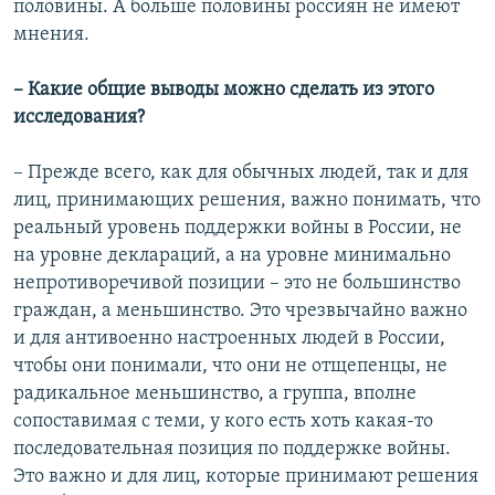
половины. А больше половины россиян не имеют
мнения.
– Какие общие выводы можно сделать из этого
исследования?
– Прежде всего, как для обычных людей, так и для
лиц, принимающих решения, важно понимать, что
реальный уровень поддержки войны в России, не
на уровне деклараций, а на уровне минимально
непротиворечивой позиции – это не большинство
граждан, а меньшинство. Это чрезвычайно важно
и для антивоенно настроенных людей в России,
чтобы они понимали, что они не отщепенцы, не
радикальное меньшинство, а группа, вполне
сопоставимая с теми, у кого есть хоть какая-то
последовательная позиция по поддержке войны.
Это важно и для лиц, которые принимают решения