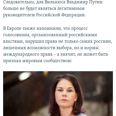
Следовательно, для Вильнюса Владимир Путин
больше не будет являться легитимным
руководителем Российской Федерации.
В Европе также напомнили, что процесс
голосования, организованный российскими
властями, нарушил права не только самих россиян,
лишенных возможности выбора, но и нормы
международного права – а значит, не может быть
признан мировым сообществом: