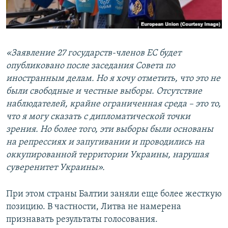
«Заявление 27 государств-членов ЕС будет
опубликовано после заседания Совета по
иностранным делам. Но я хочу отметить, что это не
были свободные и честные выборы. Отсутствие
наблюдателей, крайне ограниченная среда – это то,
что я могу сказать с дипломатической точки
зрения. Но более того, эти выборы были основаны
на репрессиях и запугивании и проводились на
оккупированной территории Украины, нарушая
суверенитет Украины».
При этом страны Балтии заняли еще более жесткую
позицию. В частности, Литва не намерена
признавать результаты голосования.