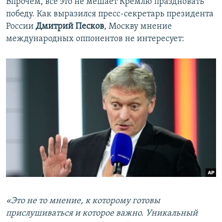
Впрочем, все это не мешает Кремлю праздновать
победу. Как выразился пресс-секретарь президента
России
Дмитрий Песков
, Москву мнение
международных оппонентов не интересует:
«Это не то мнение, к которому готовы
прислушиваться и которое важно. Уникальный