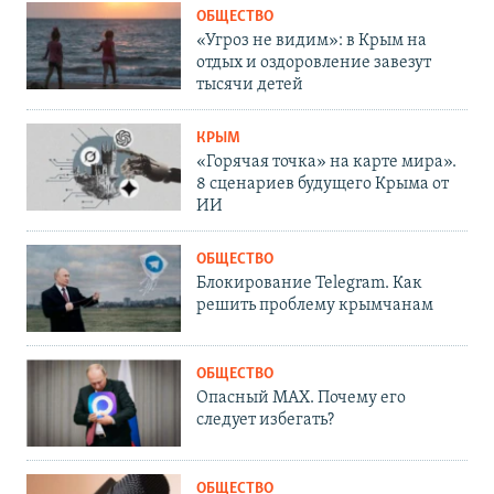
ОБЩЕСТВО
«Угроз не видим»: в Крым на
отдых и оздоровление завезут
тысячи детей
КРЫМ
«Горячая точка» на карте мира».
8 сценариев будущего Крыма от
ИИ
ОБЩЕСТВО
Блокирование Telegram. Как
решить проблему крымчанам
ОБЩЕСТВО
Опасный MAX. Почему его
следует избегать?
ОБЩЕСТВО