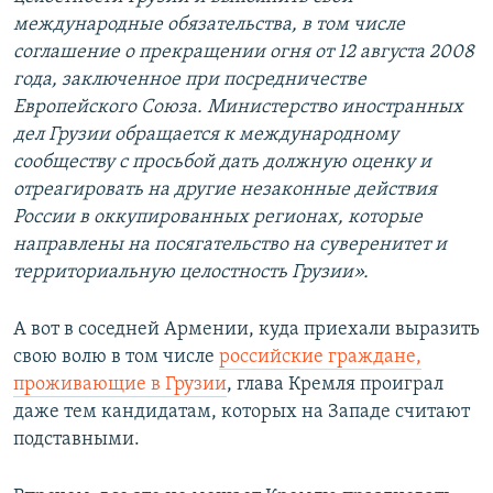
международные обязательства, в том числе
соглашение о прекращении огня от 12 августа 2008
года, заключенное при посредничестве
Европейского Союза. Министерство иностранных
дел Грузии обращается к международному
сообществу с просьбой дать должную оценку и
отреагировать на другие незаконные действия
России в оккупированных регионах, которые
направлены на посягательство на суверенитет и
территориальную целостность Грузии».
А вот в соседней Армении, куда приехали выразить
свою волю в том числе
российские граждане,
проживающие в Грузии
, глава Кремля проиграл
даже тем кандидатам, которых на Западе считают
подставными.