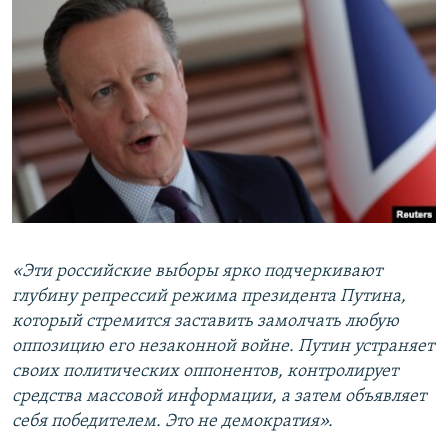
«Эти российские выборы ярко подчеркивают
глубину репрессий режима президента Путина,
который стремится заставить замолчать любую
оппозицию его незаконной войне. Путин устраняет
своих политических оппонентов, контролирует
средства массовой информации, а затем объявляет
себя победителем. Это не демократия».