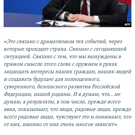
«Это связано с драматизмом тех событий, через
которые проходит страна. Связано с сегодняшней
ситуацией. Связано с тем, что мы вынуждены в
прямом смысле этого слова с оружием в руках
защищать интересы наших граждан, наших людей
и создавать будущее для полноценного,
суверенного, безопасного развития Российской
Федерации, нашей родины. И я думаю, что… не
думаю, а результаты, в том числе, прежде всего
явка, показывают, что люди, рядовые люди, прежде
всего рядовые люди, чувствуют это и понимают, что
от них, именно от них очень многое зависит».