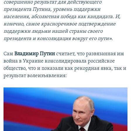
совершенно результат для действующего
президента Путина, уровень поддержки
населения, абсолютная победа как кандидата. И,
конечно, самое красноречивое подтверждение
поддержки людьми нашей страны своего
президента и консолидация вокруг его пути».
Сам
Владимир Путин
считает, что развязанная им
война в Украине консолидировала российское
общество, что и показали как рекордная явка, так и
результат волеизъявления: