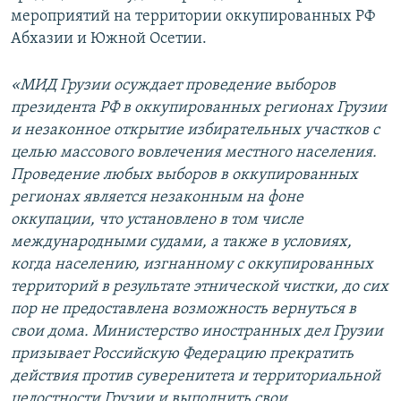
мероприятий на территории оккупированных РФ
Абхазии и Южной Осетии.
«МИД Грузии осуждает проведение выборов
президента РФ в оккупированных регионах Грузии
и незаконное открытие избирательных участков с
целью массового вовлечения местного населения.
Проведение любых выборов в оккупированных
регионах является незаконным на фоне
оккупации, что установлено в том числе
международными судами, а также в условиях,
когда населению, изгнанному с оккупированных
территорий в результате этнической чистки, до сих
пор не предоставлена возможность вернуться в
свои дома. Министерство иностранных дел Грузии
призывает Российскую Федерацию прекратить
действия против суверенитета и территориальной
целостности Грузии и выполнить свои