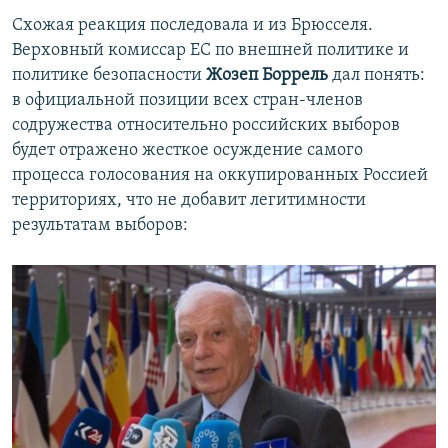
Схожая реакция последовала и из Брюсселя.
Верховный комиссар ЕС по внешней политике и
политике безопасности
Жозеп Боррель
дал понять:
в официальной позиции всех стран-членов
содружества относительно российских выборов
будет отражено жесткое осуждение самого
процесса голосования на оккупированных Россией
территориях, что не добавит легитимности
результатам выборов: