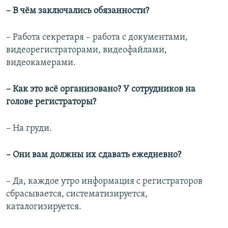
– В чём заключались обязанности?
– Работа секретаря – работа с документами,
видеорегистраторами, видеофайлами,
видеокамерами.
– Как это всё организовано? У сотрудников на
голове регистраторы?
– На груди.
– Они вам должны их сдавать ежедневно?
– Да, каждое утро информация с регистраторов
сбрасывается, систематизируется,
каталогизируется.