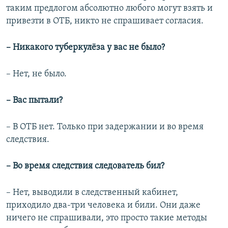
таким предлогом абсолютно любого могут взять и
привезти в ОТБ, никто не спрашивает согласия.
– Никакого туберкулёза у вас не было?
– Нет, не было.
– Вас пытали?
– В ОТБ нет. Только при задержании и во время
следствия.
– Во время следствия следователь бил?
– Нет, выводили в следственный кабинет,
приходило два-три человека и били. Они даже
ничего не спрашивали, это просто такие методы