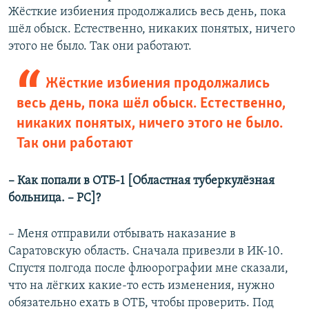
Жёсткие избиения продолжались весь день, пока
шёл обыск. Естественно, никаких понятых, ничего
этого не было. Так они работают.
Жёсткие избиения продолжались
весь день, пока шёл обыск. Естественно,
никаких понятых, ничего этого не было.
Так они работают
– Как попали в ОТБ-1 [Областная туберкулёзная
больница. – РС]?
– Меня отправили отбывать наказание в
Саратовскую область. Сначала привезли в ИК-10.
Спустя полгода после флюорографии мне сказали,
что на лёгких какие-то есть изменения, нужно
обязательно ехать в ОТБ, чтобы проверить. Под