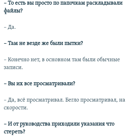
– То есть вы просто по папочкам раскладывали
файлы?
– Да.
– Там не везде же были пытки?
– Конечно нет, в основном там были обычные
записи.
– Вы их все просматривали?
– Да, всё просматривал. Бегло просматривал, на
скорости.
– И от руководства приходили указания что
стереть?