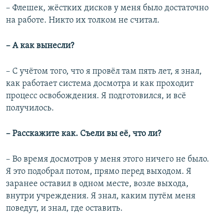
– Флешек, жёстких дисков у меня было достаточно
на работе. Никто их толком не считал.
– А как вынесли?
– С учётом того, что я провёл там пять лет, я знал,
как работает система досмотра и как проходит
процесс освобождения. Я подготовился, и всё
получилось.
– Расскажите как. Съели вы её, что ли?
– Во время досмотров у меня этого ничего не было.
Я это подобрал потом, прямо перед выходом. Я
заранее оставил в одном месте, возле выхода,
внутри учреждения. Я знал, каким путём меня
поведут, и знал, где оставить.