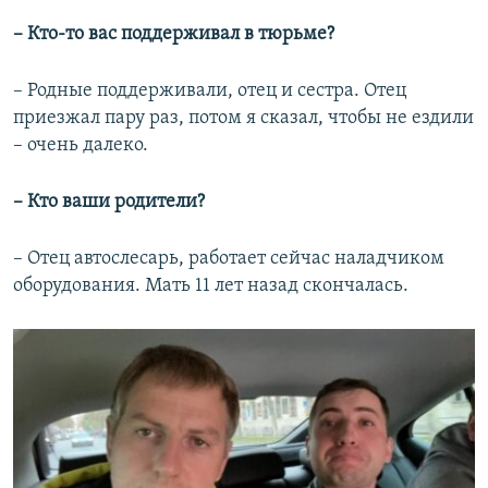
– Кто-то вас поддерживал в тюрьме?
– Родные поддерживали, отец и сестра. Отец
приезжал пару раз, потом я сказал, чтобы не ездили
– очень далеко.
– Кто ваши родители?
– Отец автослесарь, работает сейчас наладчиком
оборудования. Мать 11 лет назад скончалась.