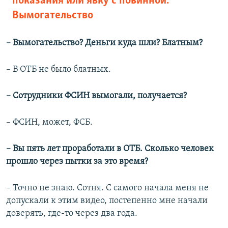
показания или явку с повинной.
Вымогательство
– Вымогательство? Деньги куда шли? Блатным?
– В ОТБ не было блатных.
– Сотрудники ФСИН вымогали, получается?
– ФСИН, может, ФСБ.
– Вы пять лет проработали в ОТБ. Сколько человек
прошло через пытки за это время?
– Точно не знаю. Сотня. С самого начала меня не
допускали к этим видео, постепенно мне начали
доверять, где-то через два года.