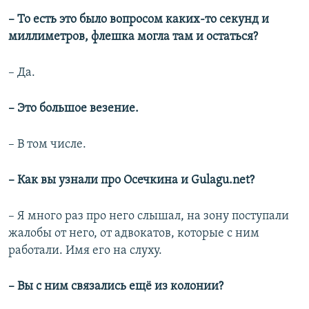
– То есть это было вопросом каких-то секунд и
миллиметров, флешка могла там и остаться?
– Да.
– Это большое везение.
– В том числе.
– Как вы узнали про Осечкина и Gulagu.net?
– Я много раз про него слышал, на зону поступали
жалобы от него, от адвокатов, которые с ним
работали. Имя его на слуху.
– Вы с ним связались ещё из колонии?