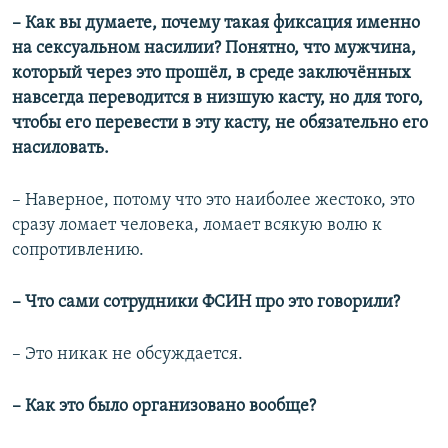
– Как вы думаете, почему такая фиксация именно
на сексуальном насилии? Понятно, что мужчина,
который через это прошёл, в среде заключённых
навсегда переводится в низшую касту, но для того,
чтобы его перевести в эту касту, не обязательно его
насиловать.
– Наверное, потому что это наиболее жестоко, это
сразу ломает человека, ломает всякую волю к
сопротивлению.
– Что сами сотрудники ФСИН про это говорили?
– Это никак не обсуждается.
– Как это было организовано вообще?