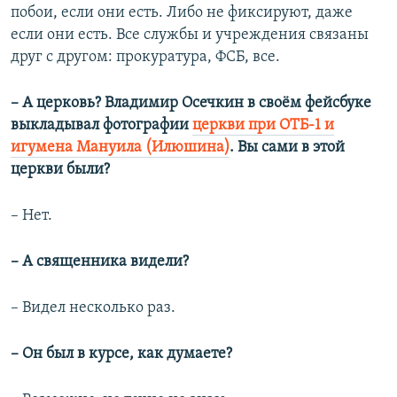
побои, если они есть. Либо не фиксируют, даже
если они есть. Все службы и учреждения связаны
друг с другом: прокуратура, ФСБ, все.
– А церковь? Владимир Осечкин в своём фейсбуке
выкладывал фотографии
церкви при ОТБ-1 и
игумена Мануила (Илюшина)
. Вы сами в этой
церкви были?
– Нет.
– А священника видели?
– Видел несколько раз.
– Он был в курсе, как думаете?