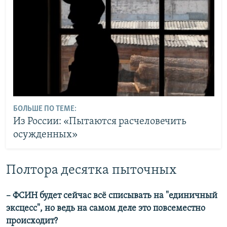
БОЛЬШЕ ПО ТЕМЕ:
Из России: «Пытаются расчеловечить
осужденных»
Полтора десятка пыточных
– ФСИН будет сейчас всё списывать на "единичный
эксцесс", но ведь на самом деле это повсеместно
происходит?