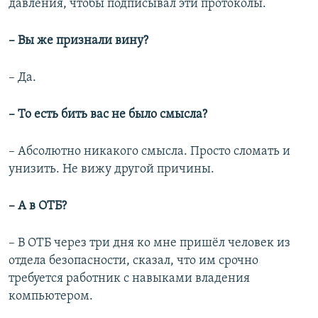
давления, чтобы подписывал эти протоколы.
– Вы же признали вину?
– Да.
– То есть бить вас не было смысла?
– Абсолютно никакого смысла. Просто сломать и
унизить. Не вижу другой причины.
– А в ОТБ?
– В ОТБ через три дня ко мне пришёл человек из
отдела безопасности, сказал, что им срочно
требуется работник с навыками владения
компьютером.