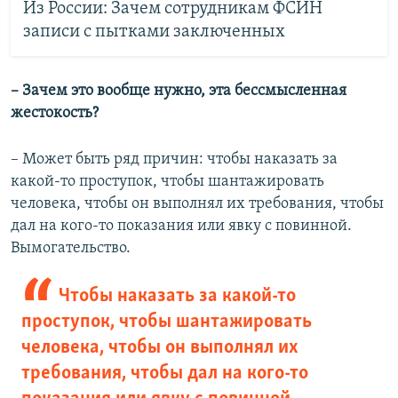
Из России: Зачем сотрудникам ФСИН
записи с пытками заключенных
– Зачем это вообще нужно, эта бессмысленная
жестокость?
– Может быть ряд причин: чтобы наказать за
какой-то проступок, чтобы шантажировать
человека, чтобы он выполнял их требования, чтобы
дал на кого-то показания или явку с повинной.
Вымогательство.
Чтобы наказать за какой-то
проступок, чтобы шантажировать
человека, чтобы он выполнял их
требования, чтобы дал на кого-то