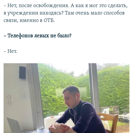
– Нет, после освобождения. А как я мог это сделать,
в учреждении находясь? Там очень мало способов
связи, именно в ОТБ.
– Телефонов левых не было?
– Нет.