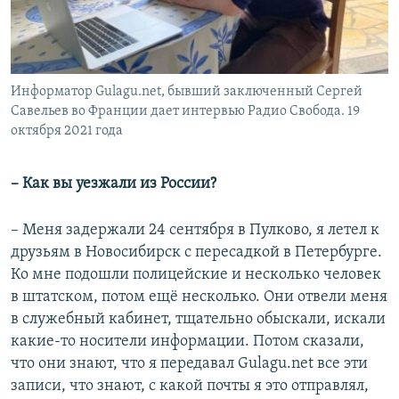
Информатор Gulagu.net, бывший заключенный Сергей
Савельев во Франции дает интервью Радио Свобода. 19
октября 2021 года
– Как вы уезжали из России?
– Меня задержали 24 сентября в Пулково, я летел к
друзьям в Новосибирск с пересадкой в Петербурге.
Ко мне подошли полицейские и несколько человек
в штатском, потом ещё несколько. Они отвели меня
в служебный кабинет, тщательно обыскали, искали
какие-то носители информации. Потом сказали,
что они знают, что я передавал Gulagu.net все эти
записи, что знают, с какой почты я это отправлял,