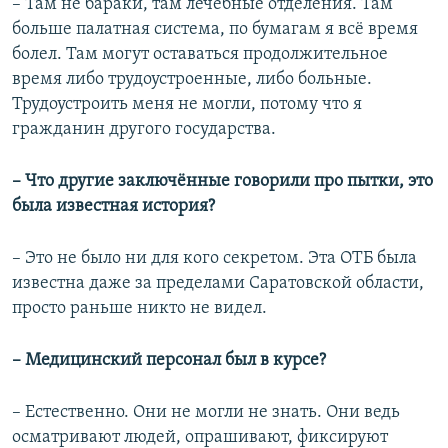
– Там не бараки, там лечебные отделения. Там
больше палатная система, по бумагам я всё время
болел. Там могут оставаться продолжительное
время либо трудоустроенные, либо больные.
Трудоустроить меня не могли, потому что я
гражданин другого государства.
– Что другие заключённые говорили про пытки, это
была известная история?
– Это не было ни для кого секретом. Эта ОТБ была
известна даже за пределами Саратовской области,
просто раньше никто не видел.
– Медицинский персонал был в курсе?
– Естественно. Они не могли не знать. Они ведь
осматривают людей, опрашивают, фиксируют