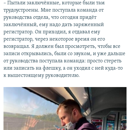
– Пытали заключённые, которые были там
трудоустроены. Мне поступала команда от
руководства отдела, что сегодня придёт
заключённый, ему надо дать заряженный
регистратор. Он приходил, я отдавал ему
регистратор, через некоторое время он его
возвращал. Я должен был просмотреть, чтобы все
записи открывались, были со звуком, и уже дальше
от руководства поступала команда: просто стереть
или записать на флешку, а он уходил с ней куда-то
к вышестоящему руководителю.