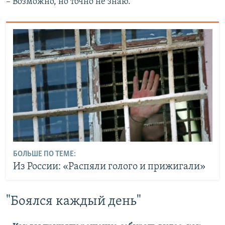
– Возможно, но точно не знаю.
БОЛЬШЕ ПО ТЕМЕ:
Из России: «Распяли голого и прижигали»
"Боялся каждый день"