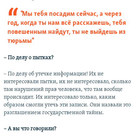
"Мы тебя посадим сейчас, а через
год, когда ты нам всё расскажешь, тебя
повешенным найдут, ты не выйдешь из
тюрьмы"
– По делу о пытках?
– По делу об утечке информации! Их не
интересовали пытки, их не интересовало, сколько
там нарушений прав человека, что там вообще
происходит. Их интересовало только, каким
образом смогли утечь эти записи. Они назвали это
разглашением государственной тайны.
– А вы что говорили?