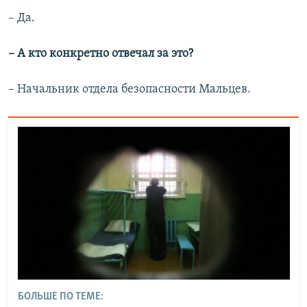
– Да.
– А кто конкретно отвечал за это?
– Начальник отдела безопасности Мальцев.
БОЛЬШЕ ПО ТЕМЕ: