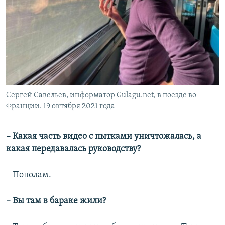
Сергей Савельев, информатор Gulagu.net, в поезде во
Франции. 19 октября 2021 года
– Какая часть видео с пытками уничтожалась, а
какая передавалась руководству?
– Пополам.
– Вы там в бараке жили?