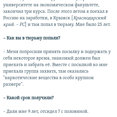
университете на экономическом факультете,
закончил три курса. После этого летом я поехал в
Россию на заработки, в Крымск [
Краснодарский
край. – РС
] и там попал в тюрьму. Мне было 25 лет.
– Как вы в тюрьму попали?
– Меня попросили принять посылку и подержать у
себя некоторое время, знакомый должен был
приехать и забрать её. Вместе с посылкой ко мне
приехала группа захвата, там оказались
"наркотические вещества в особо крупном
размере".
– Какой срок получили?
– Дали мне 9 лет, отсидел 7 с половиной.