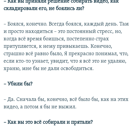
– Как вы приняли решение собирать видео, как
складировали его, не боялись ли?
– Боялся, конечно. Всегда боялся, каждый день. Там
и просто находиться – это постоянный стресс, но,
когда всё время боишься, постепенно страх
притупляется, к нему привыкаешь. Конечно,
страшно всё равно было, Я прекрасно понимал, что,
если кто-то узнает, увидит, что я всё это не удаляю,
храню, мне бы не дали освободиться.
– Убили бы?
– Да. Сначала бы, конечно, всё было бы, как на этих
видео, а потом я бы не выжил.
– Как вы это всё собирали и прятали?