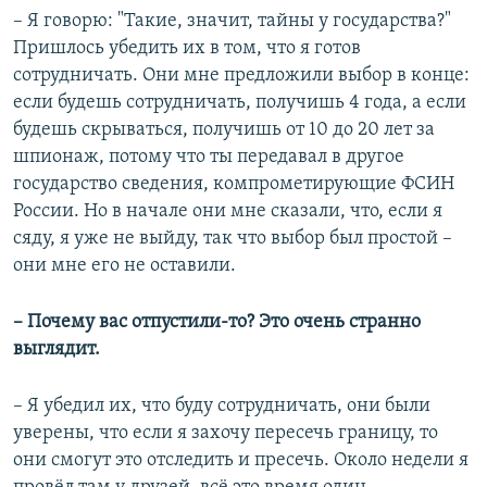
– Я говорю: "Такие, значит, тайны у государства?"
Пришлось убедить их в том, что я готов
сотрудничать. Они мне предложили выбор в конце:
если будешь сотрудничать, получишь 4 года, а если
будешь скрываться, получишь от 10 до 20 лет за
шпионаж, потому что ты передавал в другое
государство сведения, компрометирующие ФСИН
России. Но в начале они мне сказали, что, если я
сяду, я уже не выйду, так что выбор был простой –
они мне его не оставили.
– Почему вас отпустили-то? Это очень странно
выглядит.
– Я убедил их, что буду сотрудничать, они были
уверены, что если я захочу пересечь границу, то
они смогут это отследить и пресечь. Около недели я