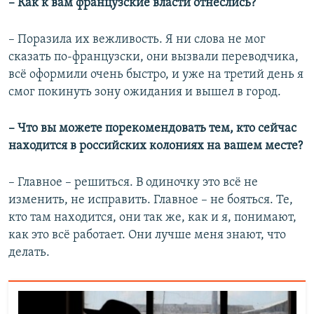
– Как к вам французские власти отнеслись?
– Поразила их вежливость. Я ни слова не мог
сказать по-французски, они вызвали переводчика,
всё оформили очень быстро, и уже на третий день я
смог покинуть зону ожидания и вышел в город.
– Что вы можете порекомендовать тем, кто сейчас
находится в российских колониях на вашем месте?
– Главное – решиться. В одиночку это всё не
изменить, не исправить. Главное – не бояться. Те,
кто там находится, они так же, как и я, понимают,
как это всё работает. Они лучше меня знают, что
делать.