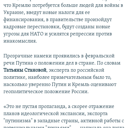
что Кремлю потребуется больше людей для войны в
Украине, введут новые налоги для ее
финансирования, в правительстве произойдут
кадровые перестановки, будут созданы новые
угрозы для НАТО и усилятся репрессии против
инакомыслия.
Прозрачные намеки проявились в февральской
речи Путина о положении дел в стране. По словам
Татьяны Становой
, эксперта по российской
политике, наиболее примечательным было то,
насколько уверенно Путин и Кремль оценивают
геополитическое положение России.
«Это не пустая пропаганда, а скорее отражение
планов идеологической экспансии, экспорта
"путинизма" в западные страны, активной работы с