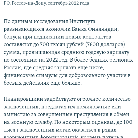
РФ. Ростов-на-Дону, сентябрь 2022 года
По данным исследования Института
развивающихся экономик Банка Финляндии,
бонусы при подписании новых контрактов
составляют до 700 тысяч рублей (7600 долларов) —
сумма, превышающая среднюю годовую зарплату
по состоянию на 2022 год. В более бедных регионах
России, где средняя зарплата еще ниже,
финансовые стимулы для добровольного участия в
боевых действиях еще больше.
Планировщики задействуют огромное количество
заключенных, предлагая им помилование или
амнистию за совершенные преступления в обмен
на военную службу. По некоторым оценкам, до 100
тысяч заключенных могли оказаться в рядах
вооруженных формирований, уровень потерь в