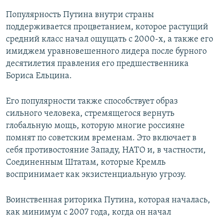
Популярность Путина внутри страны
поддерживается процветанием, которое растущий
средний класс начал ощущать с 2000-х, а также его
имиджем уравновешенного лидера после бурного
десятилетия правления его предшественника
Бориса Ельцина.
Его популярности также способствует образ
сильного человека, стремящегося вернуть
глобальную мощь, которую многие россияне
помнят по советским временам. Это включает в
себя противостояние Западу, НАТО и, в частности,
Соединенным Штатам, которые Кремль
воспринимает как экзистенциальную угрозу.
Воинственная риторика Путина, которая началась,
как минимум с 2007 года, когда он начал