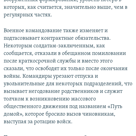
которых, как считается, значительно выше, чем в
регулярных частях.
Военное командование также изменяет и
подтасовывает контрактные обязательства.
Некоторым солдатам-заключенным, как
сообщается, отказали в обещанном помиловании
после краткосрочной службы и вместо этого
сказали, что освободят их только после окончания
войны. Командиры урезают отпуска и
увольнительные для некоторых подразделений, что
вызывает негодование родственников и служит
толчком к возникновению массового
общественного движения под названием «Путь
домой», которое бросило вызов чиновникам,
выступая за ротацию войск.