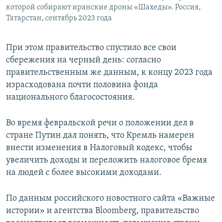
которой собирают иранские дроны «Шахеды». Россия,
Татарстан, сентябрь 2023 года
При этом правительство спустило все свои
сбережения на черный день: согласно
правительственным же данным, к концу 2023 года
израсходована почти половина фонда
национального благосостояния.
Во время февральской речи о положении дел в
стране Путин дал понять, что Кремль намерен
внести изменения в Налоговый кодекс, чтобы
увеличить доходы и переложить налоговое бремя
на людей с более высокими доходами.
По данным российского новостного сайта «Важные
истории» и агентства Bloomberg, правительство