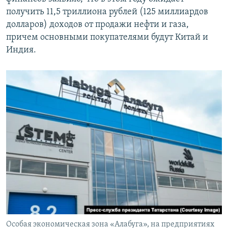
получить 11,5 триллиона рублей (125 миллиардов
долларов) доходов от продажи нефти и газа,
причем основными покупателями будут Китай и
Индия.
Особая экономическая зона «Алабуга», на предприятиях