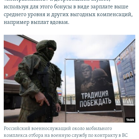
используя для этого бонусы в виде зарплате выше
среднего уровня и других выгодных компенсаций,
например выплат вдовам.
Российский военнослужащий около мобильного
комплекса отбора на военную службу по контракту в ВС