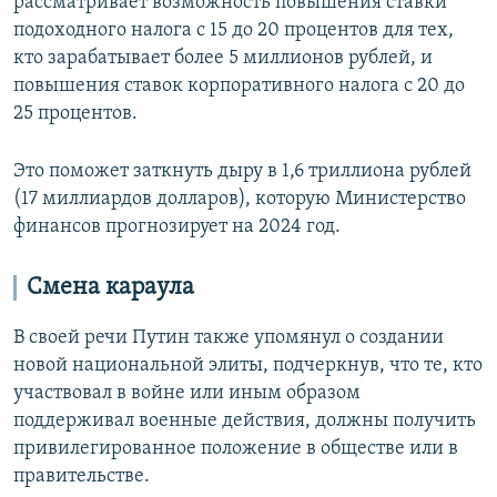
рассматривает возможность повышения ставки
подоходного налога с 15 до 20 процентов для тех,
кто зарабатывает более 5 миллионов рублей, и
повышения ставок корпоративного налога с 20 до
25 процентов.
Это поможет заткнуть дыру в 1,6 триллиона рублей
(17 миллиардов долларов), которую Министерство
финансов прогнозирует на 2024 год.
Смена караула
В своей речи Путин также упомянул о создании
новой национальной элиты, подчеркнув, что те, кто
участвовал в войне или иным образом
поддерживал военные действия, должны получить
привилегированное положение в обществе или в
правительстве.