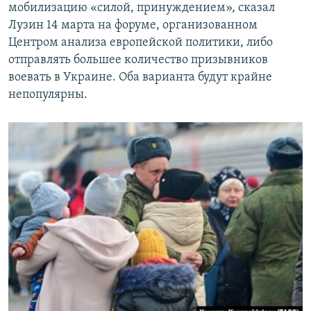
мобилизацию «силой, принуждением», сказал
Лузин 14 марта на форуме, организованном
Центром анализа европейской политики, либо
отправлять большее количество призывников
воевать в Украине. Оба варианта будут крайне
непопулярны.