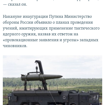
— сказал он.
Накануне инаугурации Путина Министерство
обороны России объявило о планах проведения
учений, имитирующих применение тактического
ядерного оружия, назвав их ответом на
«провокационные заявления и угрозы» западных
чиновников.