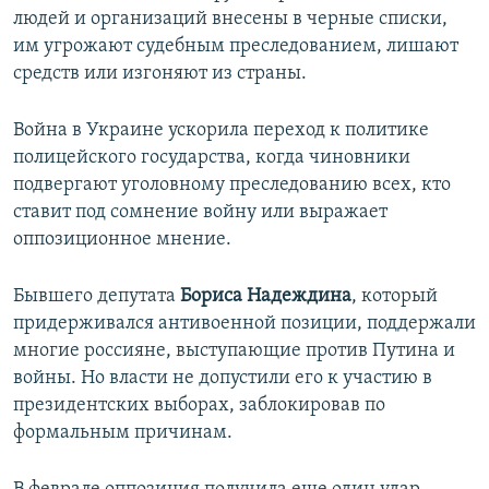
людей и организаций внесены в черные списки,
им угрожают судебным преследованием, лишают
средств или изгоняют из страны.
Война в Украине ускорила переход к политике
полицейского государства, когда чиновники
подвергают уголовному преследованию всех, кто
ставит под сомнение войну или выражает
оппозиционное мнение.
Бывшего депутата
Бориса Надеждина
, который
придерживался антивоенной позиции, поддержали
многие россияне, выступающие против Путина и
войны. Но власти не допустили его к участию в
президентских выборах, заблокировав по
формальным причинам.