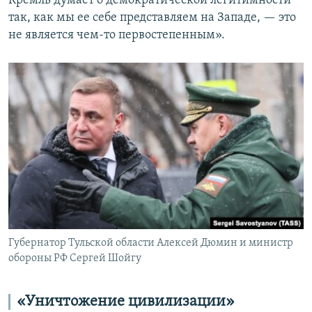
Кремль думает о демократической легитимности
так, как мы ее себе представляем на Западе, — это
не является чем-то первостепенным».
Губернатор Тульской области Алексей Дюмин и министр
обороны РФ Сергей Шойгу
«Уничтожение цивилизации»