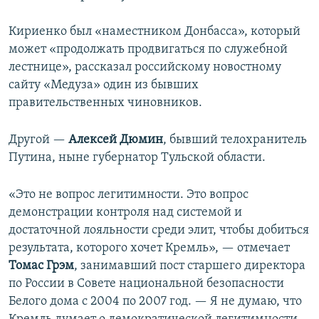
Кириенко был «наместником Донбасса», который
может «продолжать продвигаться по служебной
лестнице», рассказал российскому новостному
сайту «Медуза» один из бывших
правительственных чиновников.
Другой —
Алексей Дюмин
, бывший телохранитель
Путина, ныне губернатор Тульской области.
«Это не вопрос легитимности. Это вопрос
демонстрации контроля над системой и
достаточной лояльности среди элит, чтобы добиться
результата, которого хочет Кремль», — отмечает
Томас Грэм
, занимавший пост старшего директора
по России в Совете национальной безопасности
Белого дома с 2004 по 2007 год. — Я не думаю, что