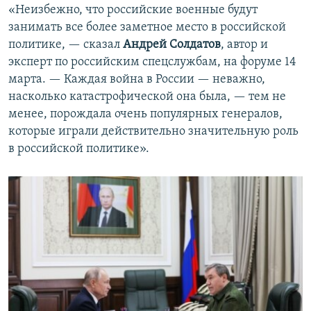
«Неизбежно, что российские военные будут
занимать все более заметное место в российской
политике, — сказал
Андрей Солдатов
, автор и
эксперт по российским спецслужбам, на форуме 14
марта. — Каждая война в России — неважно,
насколько катастрофической она была, — тем не
менее, порождала очень популярных генералов,
которые играли действительно значительную роль
в российской политике».