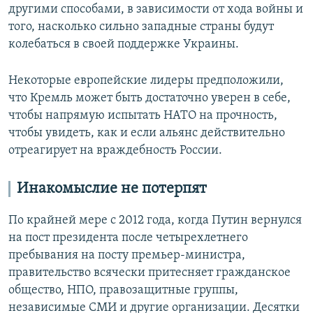
другими способами, в зависимости от хода войны и
того, насколько сильно западные страны будут
колебаться в своей поддержке Украины.
Некоторые европейские лидеры предположили,
что Кремль может быть достаточно уверен в себе,
чтобы напрямую испытать НАТО на прочность,
чтобы увидеть, как и если альянс действительно
отреагирует на враждебность России.
Инакомыслие не потерпят
По крайней мере с 2012 года, когда Путин вернулся
на пост президента после четырехлетнего
пребывания на посту премьер-министра,
правительство всячески притесняет гражданское
общество, НПО, правозащитные группы,
независимые СМИ и другие организации. Десятки