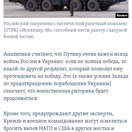
Российский оперативно-тактический ракетный комплекс
(ОТРК) «Искандер-М», способный нести ракету с ядерной
боевой частью
Аналитики считают, что Путину очень важен исход
войны России в Украине: если не полная победа, то
какой-то другой результат, который позволит ему
претендовать на победу. Это (а также усилия Запада
по предотвращению порабощения Украины)
означает, что воинственная риторика будет
продолжаться.
Кроме того, предупреждают другие эксперты,
Кремль и военное командование могут осмелиться
бросить вызов НАТО и США в других местах и