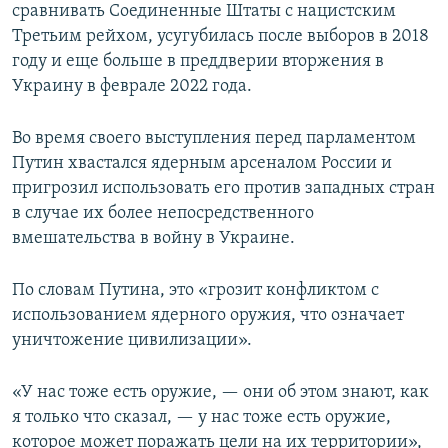
сравнивать Соединенные Штаты с нацистским
Третьим рейхом, усугубилась после выборов в 2018
году и еще больше в преддверии вторжения в
Украину в феврале 2022 года.
Во время своего выступления перед парламентом
Путин хвастался ядерным арсеналом России и
пригрозил использовать его против западных стран
в случае их более непосредственного
вмешательства в войну в Украине.
По словам Путина, это «грозит конфликтом с
использованием ядерного оружия, что означает
уничтожение цивилизации».
«У нас тоже есть оружие, — они об этом знают, как
я только что сказал, — у нас тоже есть оружие,
которое может поражать цели на их территории»,