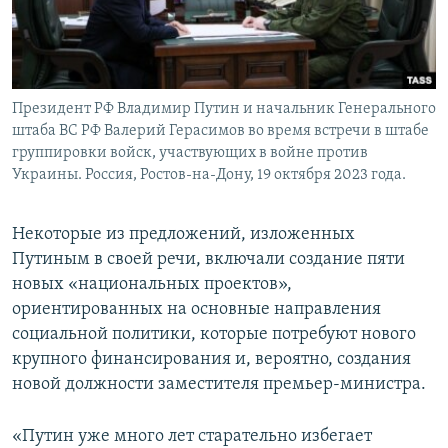
Президент РФ Владимир Путин и начальник Генерального
штаба ВС РФ Валерий Герасимов во время встречи в штабе
группировки войск, участвующих в войне против
Украины. Россия, Ростов-на-Дону, 19 октября 2023 года.
Некоторые из предложений, изложенных
Путиным в своей речи, включали создание пяти
новых «национальных проектов»,
ориентированных на основные направления
социальной политики, которые потребуют нового
крупного финансирования и, вероятно, создания
новой должности заместителя премьер-министра.
«Путин уже много лет старательно избегает