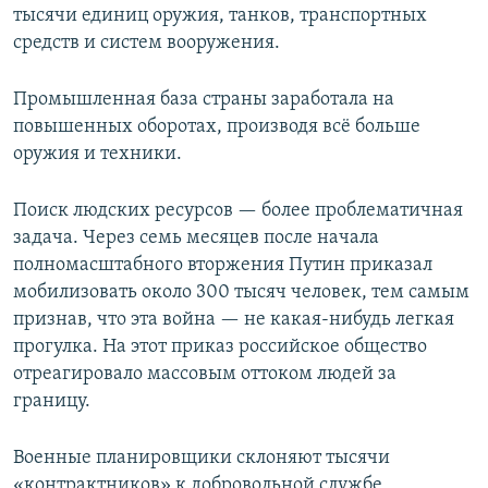
тысячи единиц оружия, танков, транспортных
средств и систем вооружения.
Промышленная база страны заработала на
повышенных оборотах, производя всё больше
оружия и техники.
Поиск людских ресурсов — более проблематичная
задача. Через семь месяцев после начала
полномасштабного вторжения Путин приказал
мобилизовать около 300 тысяч человек, тем самым
признав, что эта война — не какая-нибудь легкая
прогулка. На этот приказ российское общество
отреагировало массовым оттоком людей за
границу.
Военные планировщики склоняют тысячи
«контрактников» к добровольной службе,