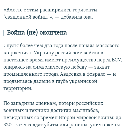
«Вместе с этим расширились горизонты
"священной войны"», — добавила она.
Война (не) окончена
Спустя более чем два года после начала массового
вторжения в Украину российские войска в
настоящее время имеют преимущество перед ВСУ,
опираясь на символическую победу — захват
промышленного города Авдеевка в феврале — и
продвигаясь дальше в глубь украинской
территории.
По западным оценкам, потери российских
военных и техники достигли масштабов,
невиданных со времен Второй мировой войны: до
320 тысяч солдат убиты или ранены, уничтожены