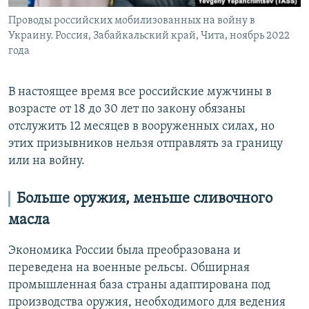
Проводы российских мобилизованных на войну в
Украину. Россия, Забайкальский край, Чита, ноябрь 2022
года
В настоящее время все российские мужчины в
возрасте от 18 до 30 лет по закону обязаны
отслужить 12 месяцев в вооруженных силах, но
этих призывников нельзя отправлять за границу
или на войну.
Больше оружия, меньше сливочного
масла
Экономика России была преобразована и
переведена на военные рельсы. Обширная
промышленная база страны адаптирована под
производства оружия, необходимого для ведения