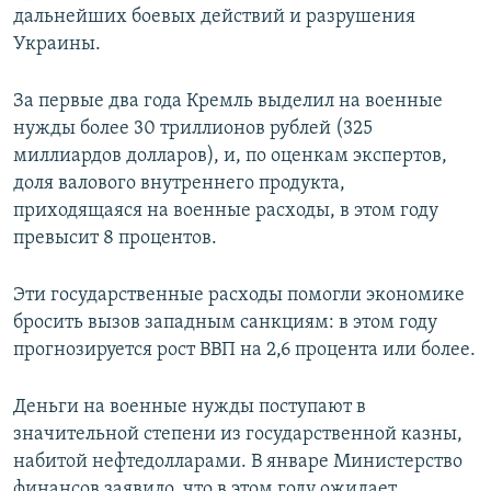
дальнейших боевых действий и разрушения
Украины.
За первые два года Кремль выделил на военные
нужды более 30 триллионов рублей (325
миллиардов долларов), и, по оценкам экспертов,
доля валового внутреннего продукта,
приходящаяся на военные расходы, в этом году
превысит 8 процентов.
Эти государственные расходы помогли экономике
бросить вызов западным санкциям: в этом году
прогнозируется рост ВВП на 2,6 процента или более.
Деньги на военные нужды поступают в
значительной степени из государственной казны,
набитой нефтедолларами. В январе Министерство
финансов заявило, что в этом году ожидает