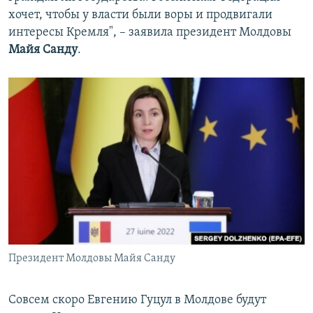
хочет, чтобы у власти были воры и продвигали
интересы Кремля", – заявила президент Молдовы
Майя Санду
.
Президент Молдовы Майя Санду
Совсем скоро Евгению Гуцул в Молдове будут