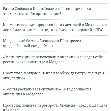
Радио Свобода и Крым.Реалии в России признали
«нежелательной» организацией
Кремль использует пророссийских деятелей в Молдове для
дестабилизации и оправдания будущих операций – ISW
Молдавский беглый бизнесмен Шор провел
предвыборный съезд в Москве
«Манипуляции перекочевали в онлайн»: как ведет себя
российская пропаганда в Молдове
Протесты в Молдове: «В Кремле обсуждают три сценария
оккупации»
«Россия раскачивает ситуацию». Чего добивается
оппозиция в Молдове?
Протесты, попытка переворота. Молдова – следующая цель
Кремля?