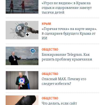
«Угроз не видим»: в Крым на
отдых и оздоровление завезут
тысячи детей
КРЫМ
«Горячая точка» на карте мира».
8 сценариев будущего Крыма от
ИИ
ОБЩЕСТВО
Блокирование Telegram. Как
решить проблему крымчанам
ОБЩЕСТВО
Опасный MAX. Почему его
следует избегать?
ОБЩЕСТВО
Что делать, если сайт