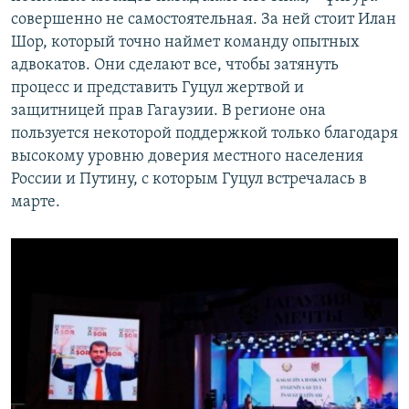
совершенно не самостоятельная. За ней стоит Илан
Шор, который точно наймет команду опытных
адвокатов. Они сделают все, чтобы затянуть
процесс и представить Гуцул жертвой и
защитницей прав Гагаузии. В регионе она
пользуется некоторой поддержкой только благодаря
высокому уровню доверия местного населения
России и Путину, с которым Гуцул встречалась в
марте.