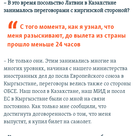
– В это время посольство Латвии в Казахстане
занималось переговорами с киргизской стороной?
С того момента, как я узнал, что
меня разыскивают, до вылета из страны
прошло меньше 24 часов
– Не только они. Этим занимались многие на
многих уровнях, начиная с нашего министерства
иностранных дел до посла Европейского союза в
Кыргызстане, переговоры велись также со стороны
ОБСЕ. Наш посол в Казахстане, наш МИД и посол
ЕС в Кыргызстане были со мной на связи
постоянно. Как только мне сообщили, что
достигнута договоренность о том, что меня
выпустят, я купил билет на самолет.