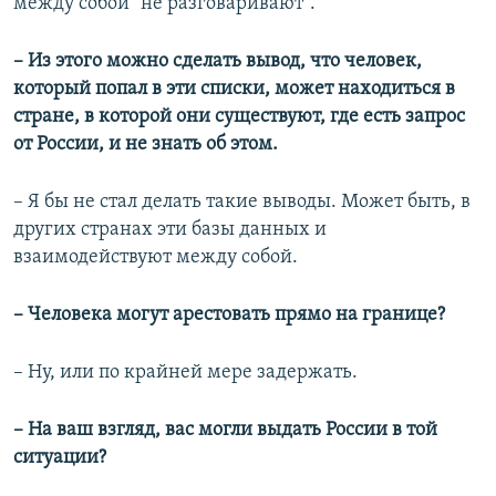
между собой "не разговаривают".
– Из этого можно сделать вывод, что человек,
который попал в эти списки, может находиться в
стране, в которой они существуют, где есть запрос
от России, и не знать об этом.
– Я бы не стал делать такие выводы. Может быть, в
других странах эти базы данных и
взаимодействуют между собой.
– Человека могут арестовать прямо на границе?
– Ну, или по крайней мере задержать.
– На ваш взгляд, вас могли выдать России в той
ситуации?