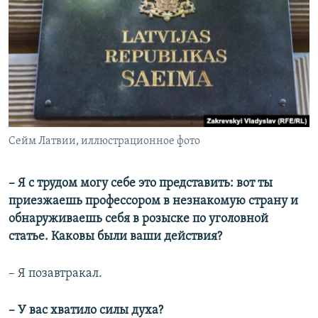
Сейм Латвии, иллюстрационное фото
– Я с трудом могу себе это представить: вот ты
приезжаешь профессором в незнакомую страну и
обнаруживаешь себя в розыске по уголовной
статье. Каковы были ваши действия?
– Я позавтракал.
– У вас хватило силы духа?