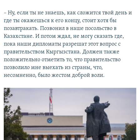
– Ну, если ты не знаешь, как сложится твой день и
где ты окажешься к его концу, стоит хотя бы
позавтракать. Позвонил в наше посольство в
Казахстане. И потом ждал, не могу сказать где,
пока наши дипломаты разрешат этот вопрос с
правительством Кыргызстана. Должен также
положительно отметить то, что правительство
позволило мне выехать из страны, что,
несомненно, было жестом доброй воли.