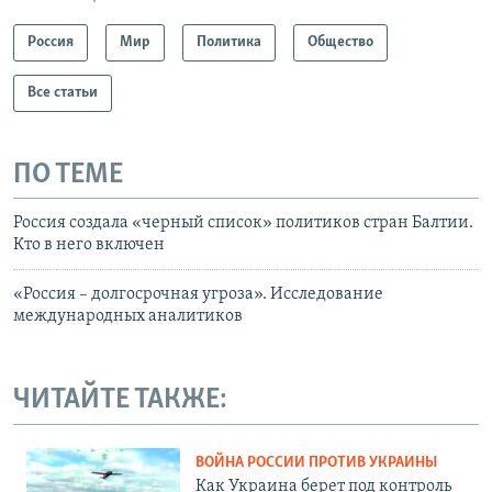
Россия
Мир
Политика
Общество
Все статьи
ПО ТЕМЕ
Россия создала «черный список» политиков стран Балтии.
Кто в него включен
«Россия – долгосрочная угроза». Исследование
международных аналитиков
ЧИТАЙТЕ ТАКЖЕ:
ВОЙНА РОССИИ ПРОТИВ УКРАИНЫ
Как Украина берет под контроль