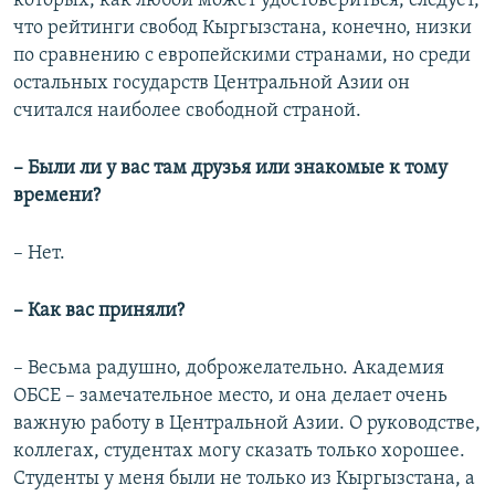
которых, как любой может удостовериться, следует,
что рейтинги свобод Кыргызстана, конечно, низки
по сравнению с европейскими странами, но среди
остальных государств Центральной Азии он
считался наиболее свободной страной.
– Были ли у вас там друзья или знакомые к тому
времени?
– Нет.
– Как вас приняли?
– Весьма радушно, доброжелательно. Академия
ОБСЕ – замечательное место, и она делает очень
важную работу в Центральной Азии. О руководстве,
коллегах, студентах могу сказать только хорошее.
Студенты у меня были не только из Кыргызстана, а