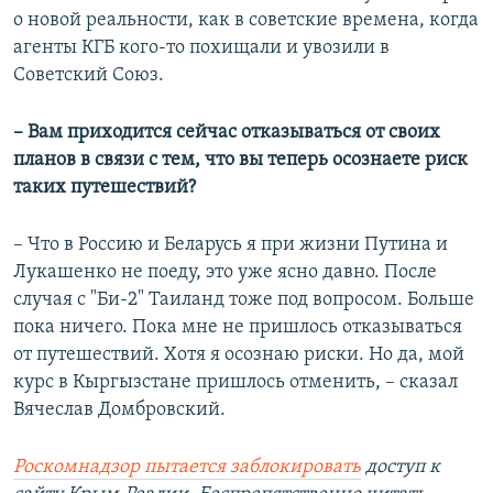
о новой реальности, как в советские времена, когда
агенты КГБ кого-то похищали и увозили в
Советский Союз.
– Вам приходится сейчас отказываться от своих
планов в связи с тем, что вы теперь осознаете риск
таких путешествий?
– Что в Россию и Беларусь я при жизни Путина и
Лукашенко не поеду, это уже ясно давно. После
случая с "Би-2" Таиланд тоже под вопросом. Больше
пока ничего. Пока мне не пришлось отказываться
от путешествий. Хотя я осознаю риски. Но да, мой
курс в Кыргызстане пришлось отменить, – сказал
Вячеслав Домбровский.
Роскомнадзор пытается заблокировать
доступ к