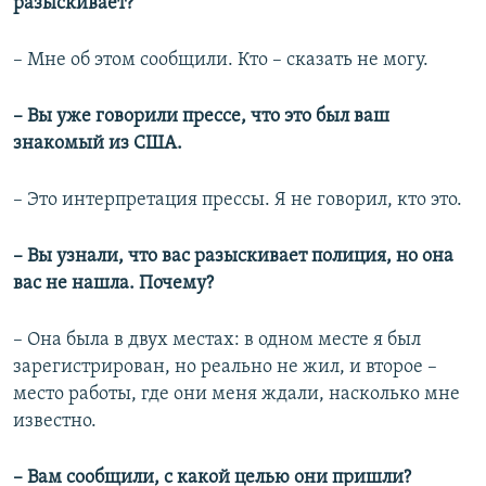
разыскивает?
– Мне об этом сообщили. Кто – сказать не могу.
– Вы уже говорили прессе, что это был ваш
знакомый из США.
– Это интерпретация прессы. Я не говорил, кто это.
– Вы узнали, что вас разыскивает полиция, но она
вас не нашла. Почему?
– Она была в двух местах: в одном месте я был
зарегистрирован, но реально не жил, и второе –
место работы, где они меня ждали, насколько мне
известно.
– Вам сообщили, с какой целью они пришли?