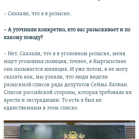
– Сказали, что я в розыске.
– А уточнили конкретно, кто вас разыскивает и по
какому поводу?
– Нет. Сказали, что я в уголовном розыске, меня
ищет уголовная полиция, точнее, в Кыргызстане
она называется милиция. И уже потом, я не могу
сказать как, мы узнали, что люди видели
разыскной список ряда депутатов Сейма Латвии.
Список российской стороны, которая требовала их
ареста и экстрадиции. То есть я был не
единственным в этом списке.