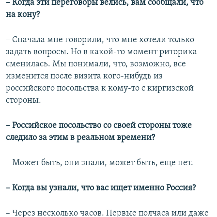
– Когда эти переговоры велись, вам сообщали, что
на кону?
– Сначала мне говорили, что мне хотели только
задать вопросы. Но в какой-то момент риторика
сменилась. Мы понимали, что, возможно, все
изменится после визита кого-нибудь из
российского посольства к кому-то с киргизской
стороны.
– Российское посольство со своей стороны тоже
следило за этим в реальном времени?
– Может быть, они знали, может быть, еще нет.
– Когда вы узнали, что вас ищет именно Россия?
– Через несколько часов. Первые полчаса или даже