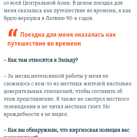
со всей Центральной Азии. В целом поездка для
меня оказалась как путешествие во времени, я как
будто вернулся в Латвию 90-х годов.
Поездка для меня оказалась как
путешествие во времени
– Как там относятся к Западу?
– За месяц интенсивной работы у меня не
сложилось с кем-то из местных жителей настолько
доверительных отношений, чтобы составить об
этом представление. Я также не смотрел местного
телевидения и не читал местных газет. Но
враждебности я не видел.
– Как вы обнаружили, что киргизская полиция вас