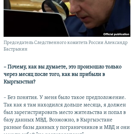
Председатель Следственного комитета России Александр
Бастрыкин
– Почему, как вы думаете, это произошло только
через месяц после того, как вы прибыли в
Кыргызстан?
– Без понятия. У меня было такое предположение.
Так как я там находился дольше месяца, я должен
был зарегистрировать место жительства и попал в
базу данных МВД. Возможно, в Кыргызстане
разные базы данных у пограничников и МВД и они