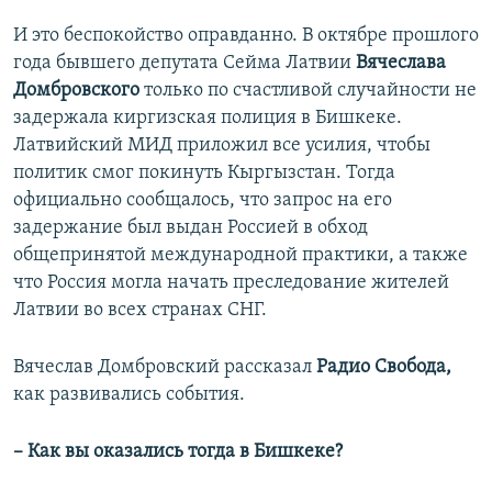
И это беспокойство оправданно. В октябре прошлого
года бывшего депутата Сейма Латвии
Вячеслава
Домбровского
только по счастливой случайности не
задержала киргизская полиция в Бишкеке.
Латвийский МИД приложил все усилия, чтобы
политик смог покинуть Кыргызстан. Тогда
официально сообщалось, что запрос на его
задержание был выдан Россией в обход
общепринятой международной практики, а также
что Россия могла начать преследование жителей
Латвии во всех странах СНГ.
Вячеслав Домбровский рассказал
Радио Свобода,
как развивались события.
– Как вы оказались тогда в Бишкеке?