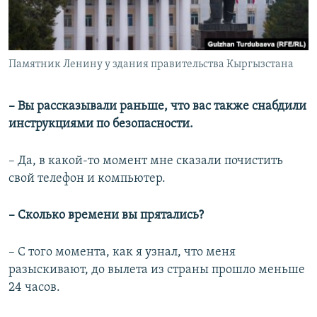
Памятник Ленину у здания правительства Кыргызстана
– Вы рассказывали раньше, что вас также снабдили
инструкциями по безопасности.
– Да, в какой-то момент мне сказали почистить
свой телефон и компьютер.
– Сколько времени вы прятались?
– С того момента, как я узнал, что меня
разыскивают, до вылета из страны прошло меньше
24 часов.