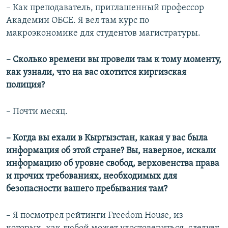
– Как преподаватель, приглашенный профессор
Академии ОБСЕ. Я вел там курс по
макроэкономике для студентов магистратуры.
– Сколько времени вы провели там к тому моменту,
как узнали, что на вас охотится киргизская
полиция?
– Почти месяц.
– Когда вы ехали в Кыргызстан, какая у вас была
информация об этой стране? Вы, наверное, искали
информацию об уровне свобод, верховенства права
и прочих требованиях, необходимых для
безопасности вашего пребывания там?
– Я посмотрел рейтинги Freedom House, из