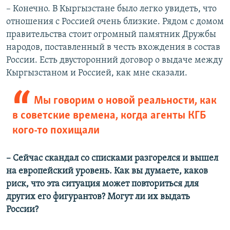
– Конечно. В Кыргызстане было легко увидеть, что
отношения с Россией очень близкие. Рядом с домом
правительства стоит огромный памятник Дружбы
народов, поставленный в честь вхождения в состав
России. Есть двусторонний договор о выдаче между
Кыргызстаном и Россией, как мне сказали.
Мы говорим о новой реальности, как
в советские времена, когда агенты КГБ
кого-то похищали
– Сейчас скандал со списками разгорелся и вышел
на европейский уровень. Как вы думаете, каков
риск, что эта ситуация может повториться для
других его фигурантов? Могут ли их выдать
России?