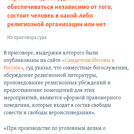
обеспечиваться независимо от того,
состоит человек в какой-либо
религиозной организации или нет
Из приговора суда
В приговоре, выдержки которого были
опубликованы на сайте
«Свидетели Иеговы в
России»
, суд указал, что совместные богослужения,
обсуждение религиозной литературы,
проповедование религиозных убеждений и
предоставление помещений для этих
мероприятий, являются «формой правомерного
поведения, которые входят в состав свободы
совести и свободы вероисповедания».
«При производстве по уголовным делам о