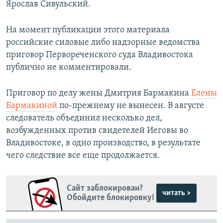
Ярослав Сивульский.
На момент публикации этого материала
российские силовые либо надзорные ведомства
приговор Первореченского суда Владивостока
публично не комментировали.
Приговор по делу жены Дмитрия Бармакина
Елены
Бармакиной
по-прежнему не вынесен. В августе
следователь объединил несколько дел,
возбужденных против свидетелей Иеговы во
Владивостоке, в одно производство, в результате
чего следствие все еще продолжается.
Сайт заблокирован?
читать >
Обойдите блокировку!