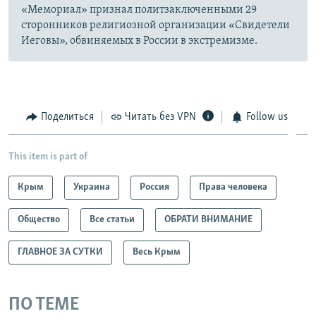
«Мемориал» признал политзаключенными 29
сторонников религиозной организации «Свидетели
Иеговы», обвиняемых в России в экстремизме.
Поделиться
Читать без VPN
Follow us
This item is part of
Крым
Украина
Россия
Права человека
Общество
Все статьи
ОБРАТИ ВНИМАНИЕ
ГЛАВНОЕ ЗА СУТКИ
Весь Крым
ПО ТЕМЕ