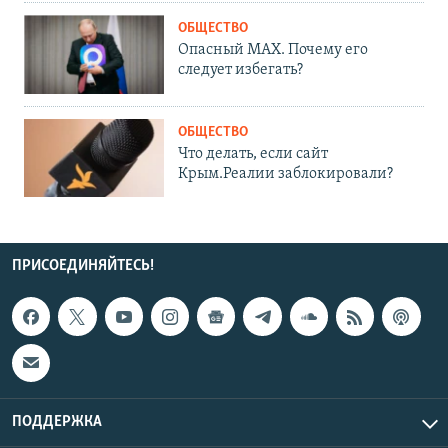
ОБЩЕСТВО
Опасный MAX. Почему его
следует избегать?
ОБЩЕСТВО
Что делать, если сайт
Крым.Реалии заблокировали?
ПРИСОЕДИНЯЙТЕСЬ!
ПОДДЕРЖКА