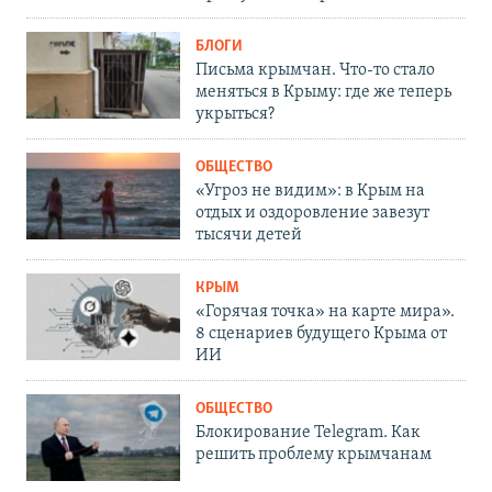
БЛОГИ
Письма крымчан. Что-то стало
меняться в Крыму: где же теперь
укрыться?
ОБЩЕСТВО
«Угроз не видим»: в Крым на
отдых и оздоровление завезут
тысячи детей
КРЫМ
«Горячая точка» на карте мира».
8 сценариев будущего Крыма от
ИИ
ОБЩЕСТВО
Блокирование Telegram. Как
решить проблему крымчанам