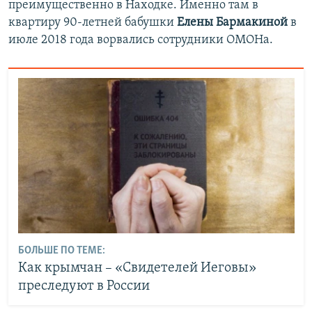
преимущественно в Находке. Именно там в
квартиру 90-летней бабушки
Елены Бармакиной
в
июле 2018 года ворвались сотрудники ОМОНа.
БОЛЬШЕ ПО ТЕМЕ:
Как крымчан – «Свидетелей Иеговы»
преследуют в России