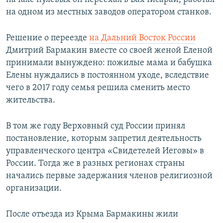
на одном из местных заводов оператором станков.
Решение о переезде
на Дальний Восток России
Дмитрий Бармакин вместе со своей женой Еленой
принимали вынуждено: пожилые мама и бабушка
Елены нуждались в постоянном уходе, вследствие
чего в 2017 году семья решила сменить место
жительства.
В том же году Верховный суд России принял
постановление, которым запретил деятельность
управленческого центра «Свидетелей Иеговы» в
России. Тогда же в разных регионах страны
начались первые задержания членов религиозной
организации.
После отъезда из Крыма Бармакины жили