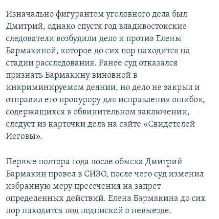
Изначально фигурантом уголовного дела был
Дмитрий, однако спустя год владивостокские
следователи возбудили дело и против Елены
Бармакиной, которое до сих пор находится на
стадии расследования. Ранее суд отказался
признать Бармакину виновной в
инкриминируемом деянии, но дело не закрыл и
отправил его прокурору для исправления ошибок,
содержащихся в обвинительном заключении,
следует из карточки дела на сайте «Свидетелей
Иеговы».
Первые полтора года после обыска Дмитрий
Бармакин провел в СИЗО, после чего суд изменил
избранную меру пресечения на запрет
определенных действий. Елена Бармакина до сих
пор находится под подпиской о невыезде.