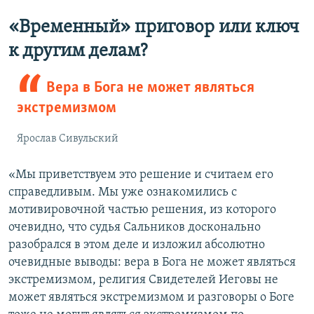
«Временный» приговор или ключ
к другим делам?
Вера в Бога не может являться
экстремизмом
Ярослав Сивульский
«Мы приветствуем это решение и считаем его
справедливым. Мы уже ознакомились с
мотивировочной частью решения, из которого
очевидно, что судья Сальников досконально
разобрался в этом деле и изложил абсолютно
очевидные выводы: вера в Бога не может являться
экстремизмом, религия Свидетелей Иеговы не
может являться экстремизмом и разговоры о Боге