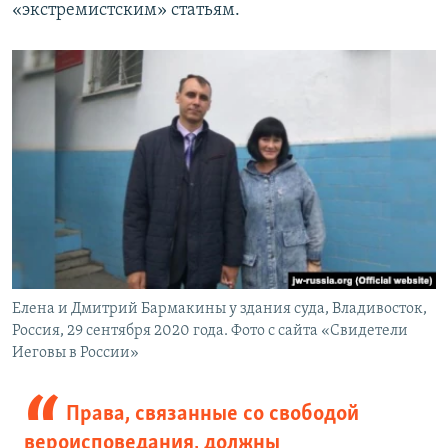
«экстремистским» статьям.
Елена и Дмитрий Бармакины у здания суда, Владивосток,
Россия, 29 сентября 2020 года. Фото с сайта «Свидетели
Иеговы в России»
Права, связанные со свободой
вероисповедания, должны