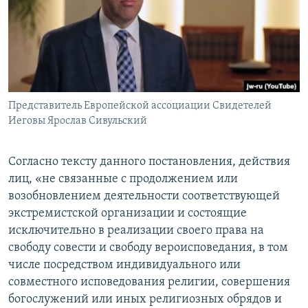
Представитель Европейской ассоциации Свидетелей
Иеговы Ярослав Сивульский
Согласно тексту данного постановления, действия
лиц, «не связанные с продолжением или
возобновлением деятельности соответствующей
экстремистской организации и состоящие
исключительно в реализации своего права на
свободу совести и свободу вероисповедания, в том
числе посредством индивидуального или
совместного исповедования религии, совершения
богослужений или иных религиозных обрядов и