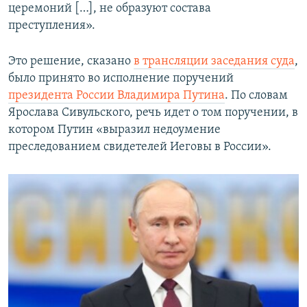
церемоний […], не образуют состава
преступления».
Это решение, сказано
в трансляции заседания суда
,
было принято во исполнение поручений
президента России Владимира Путина
. По словам
Ярослава Сивульского, речь идет о том поручении, в
котором Путин «выразил недоумение
преследованием свидетелей Иеговы в России».