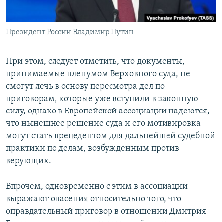
Президент России Владимир Путин
При этом, следует отметить, что документы,
принимаемые пленумом Верховного суда, не
смогут лечь в основу пересмотра дел по
приговорам, которые уже вступили в законную
силу, однако в Европейской ассоциации надеются,
что нынешнее решение суда и его мотивировка
могут стать прецедентом для дальнейшей судебной
практики по делам, возбужденным против
верующих.
Впрочем, одновременно с этим в ассоциации
выражают опасения относительно того, что
оправдательный приговор в отношении Дмитрия