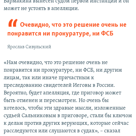
Бармакина вынесен судом первой инстанции и он
может не устоять в апелляции.
Очевидно, что это решение очень не
понравится ни прокуратуре, ни ФСБ
Ярослав Сивульский
«Нам очевидно, что это решение очень не
понравится ни прокуратуре, ни ФСБ, ни другим
лицам, так или иначе причастным к
преследованию свидетелей Иеговы в России.
Вероятно, будет апелляция, где приговор может
быть отменен и пересмотрен. Но очень бы
хотелось, чтобы эти здравые мысли, изложенные
судьей Сальниковым в приговоре, стали бы ключом
к делам против других верующих, которые сейчас
расследуются или слушаются в судах», – сказал