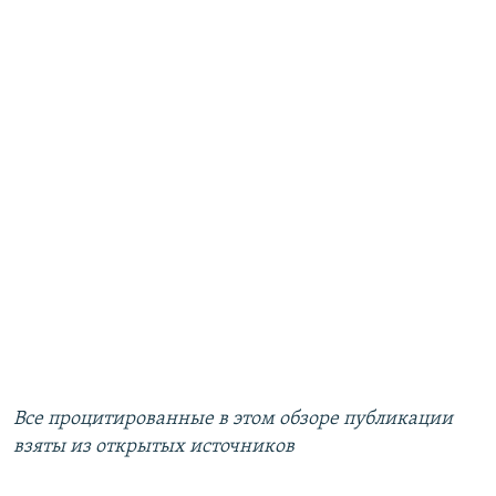
Все процитированные в этом обзоре публикации
взяты из открытых источников