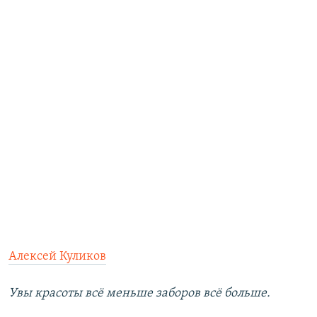
Алексей Куликов
Увы красоты всё меньше заборов всё больше.