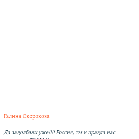
Галина Окорокова
Да задолбали уже!!!! Россия, ты и правда нас