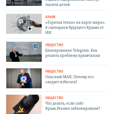
тысячи детей
КРЫМ
«Горячая точка» на карте мира».
8 сценариев будущего Крыма от
ИИ
ОБЩЕСТВО
Блокирование Telegram. Как
решить проблему крымчанам
ОБЩЕСТВО
Опасный MAX. Почему его
следует избегать?
ОБЩЕСТВО
Что делать, если сайт
Крым.Реалии заблокировали?