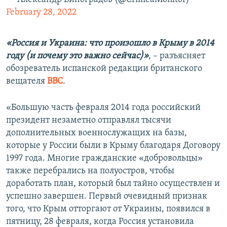
February 28, 2022
«Россия и Украина: что произошло в Крыму в 2014
году (и почему это важно сейчас)»
, – разъясняет
обозреватель испанской редакции британского
вещателя
ВВС
.
«Большую часть февраля 2014 года российский
президент незаметно отправлял тысячи
дополнительных военнослужащих на базы,
которые у России были в Крыму благодаря Договору
1997 года. Многие гражданские «добровольцы»
также перебрались на полуостров, чтобы
доработать план, который был тайно осуществлен и
успешно завершен. Первый очевидный признак
того, что Крым отторгают от Украины, появился в
пятницу, 28 февраля, когда Россия установила