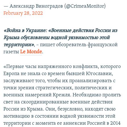
— Александр Виноградов (@CrimeaMonitor)
February 28, 2022
«Война в Украине: «Военные действия России из
Крыма обусловлены водной уязвимостью этой
территории»
, – пишет обозреватель французской
газеты
Le Monde
.
«Первые часы напряженного конфликта, которого
Европа не знала со времен бывшей Югославии,
заслуживают того, чтобы их проанализировать с
точки зрения стратегических, политических и
военных намерений Кремля. Необходимо пролить
свет на скоординированные военные действия
России из Крыма. Они, безусловно, находят свою
мотивацию в состоянии водной уязвимости этой
территории с момента ее аннексии Россией в 2014