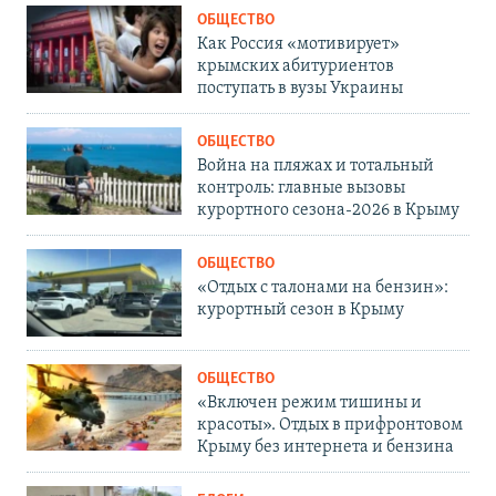
ОБЩЕСТВО
Как Россия «мотивирует»
крымских абитуриентов
поступать в вузы Украины
ОБЩЕСТВО
Война на пляжах и тотальный
контроль: главные вызовы
курортного сезона-2026 в Крыму
ОБЩЕСТВО
«Отдых с талонами на бензин»:
курортный сезон в Крыму
ОБЩЕСТВО
«Включен режим тишины и
красоты». Отдых в прифронтовом
Крыму без интернета и бензина