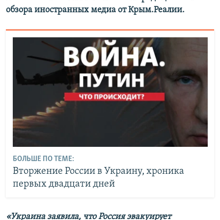
обзора иностранных медиа от Крым.Реалии.
БОЛЬШЕ ПО ТЕМЕ:
Вторжение России в Украину, хроника
первых двадцати дней
«Украина заявила, что Россия эвакуирует