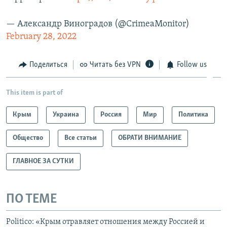
— Александр Виноградов (@CrimeaMonitor)
February 28, 2022
Поделиться
Читать без VPN
Follow us
This item is part of
Крым
Украина
Россия
Мир
Политика
Общество
Все статьи
ОБРАТИ ВНИМАНИЕ
ГЛАВНОЕ ЗА СУТКИ
ПО ТЕМЕ
Рolitico: «Крым отравляет отношения между Россией и