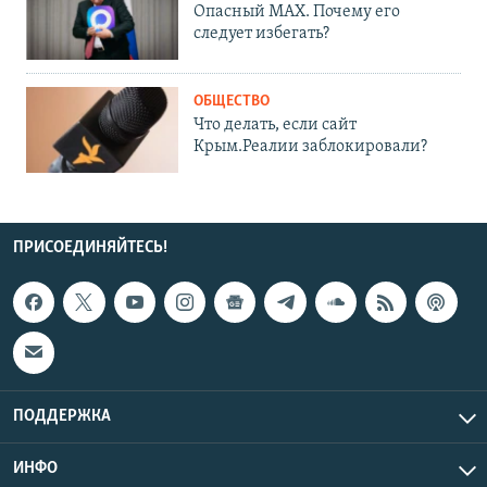
Опасный MAX. Почему его
следует избегать?
ОБЩЕСТВО
Что делать, если сайт
Крым.Реалии заблокировали?
ПРИСОЕДИНЯЙТЕСЬ!
ПОДДЕРЖКА
ИНФО