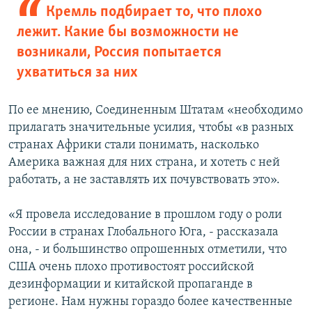
Кремль подбирает то, что плохо
лежит. Какие бы возможности не
возникали, Россия попытается
ухватиться за них
По ее мнению, Соединенным Штатам «необходимо
прилагать значительные усилия, чтобы «в разных
странах Африки стали понимать, насколько
Америка важная для них страна, и хотеть с ней
работать, а не заставлять их почувствовать это».
«Я провела исследование в прошлом году о роли
России в странах Глобального Юга, - рассказала
она, - и большинство опрошенных отметили, что
США очень плохо противостоят российской
дезинформации и китайской пропаганде в
регионе. Нам нужны гораздо более качественные