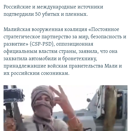
Российские и международные источники
подтвердили 50 убитых и пленных.
Малийская вооруженная коалиция «Постоянное
стратегическое партнерство за мир, безопасность и
развитие» (CSP-PSD), оппозиционная
официальным властям страны, заявила, что она
захватила автомобили и бронетехнику,
принадлежавшие войскам правительства Мали и
их российским союзникам.