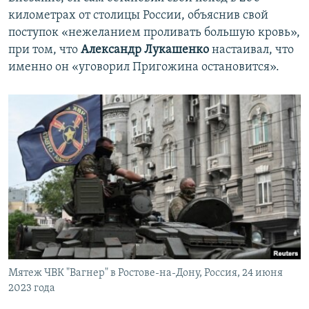
километрах от столицы России, объяснив свой
поступок «нежеланием проливать большую кровь»,
при том, что
Александр Лукашенко
настаивал, что
именно он «уговорил Пригожина остановится».
Мятеж ЧВК "Вагнер" в Ростове-на-Дону, Россия, 24 июня
2023 года