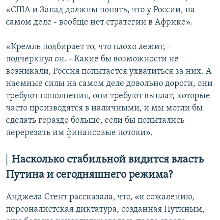
«США и Запад должны понять, что у России, на
самом деле - вообще нет стратегии в Африке».
«Кремль подбирает то, что плохо лежит, -
подчеркнул он. - Какие бы возможности не
возникали, Россия попытается ухватиться за них. А
наемные силы на самом деле довольно дороги, они
требуют пополнения, они требуют выплат, которые
часто производятся в наличными, и мы могли бы
сделать гораздо больше, если бы попытались
перерезать им финансовые потоки».
Насколько стабильной видится власть
Путина и сегодняшнего режима?
Анджела Стент рассказала, что, «к сожалению,
персоналистская диктатура, созданная Путиным,