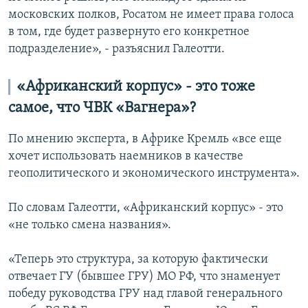
московских полков, Росатом не имеет права голоса
в том, где будет развернуто его конкретное
подразделение», - разъяснил Галеотти.
«Африканский корпус» - это тоже
самое, что ЧВК «Вагнера»?
По мнению эксперта, в Африке Кремль «все еще
хочет использовать наемников в качестве
геополитического и экономического инструмента».
По словам Галеотти, «Африканский корпус» - это
«не только смена названия».
«Теперь это структура, за которую фактически
отвечает ГУ (бывшее ГРУ) МО РФ, что знаменует
победу руководства ГРУ над главой генерального