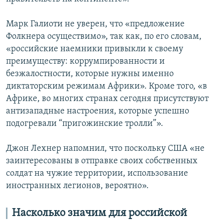
Марк Галиоти не уверен, что «предложение
Фолкнера осуществимо», так как, по его словам,
«российские наемники привыкли к своему
преимуществу: коррумпированности и
безжалостности, которые нужны именно
диктаторским режимам Африки». Кроме того, «в
Африке, во многих странах сегодня присутствуют
антизападные настроения, которые успешно
подогревали “пригожинские тролли”».
Джон Лехнер напомнил, что поскольку США «не
заинтересованы в отправке своих собственных
солдат на чужие территории, использование
иностранных легионов, вероятно».
Насколько значим для российской