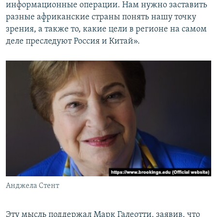
информационные операции. Нам нужно заставить
разные африканские страны понять нашу точку
зрения, а также то, какие цели в регионе на самом
деле преследуют Россия и Китай».
Анджела Стент
Эту мысль поддержал Марк Галеотти, заявив, что