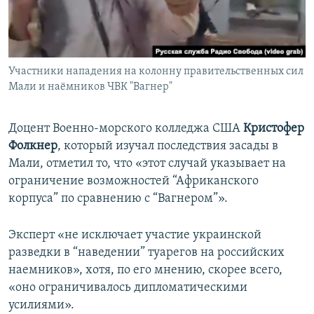
Участники нападения на колонну правительственных сил
Мали и наёмников ЧВК "Вагнер"
Доцент Военно-морского колледжа США
Кристофер
Фолкнер
, который изучал последствия засады в
Мали, отметил то, что «этот случай указывает на
ограничение возможностей “Африканского
корпуса” по сравнению с “Вагнером”».
Эксперт «не исключает участие украинской
разведки в “наведении” туарегов на российских
наемников», хотя, по его мнению, скорее всего,
«оно ограничивалось дипломатическими
усилиями».