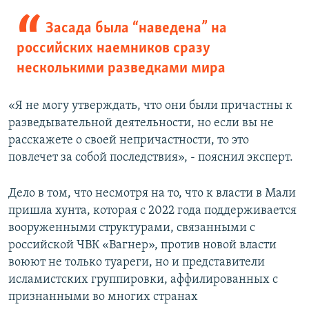
Засада была “наведена” на
российских наемников сразу
несколькими разведками мира
«Я не могу утверждать, что они были причастны к
разведывательной деятельности, но если вы не
расскажете о своей непричастности, то это
повлечет за собой последствия», - пояснил эксперт.
Дело в том, что несмотря на то, что к власти в Мали
пришла хунта, которая с 2022 года поддерживается
вооруженными структурами, связанными с
российской ЧВК «Вагнер», против новой власти
воюют не только туареги, но и представители
исламистских группировки, аффилированных с
признанными во многих странах