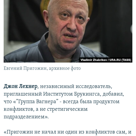
Евгений Пригожин, архивное фото
Джон Лехнер
, независимый исследователь,
приглашенный Институтом Брукингса, добавил,
что «”Группа Вагнера” - всегда была продуктом
конфликтов, а не стретигическим
подразделением».
«Пригожин не начал ни один из конфликтов сам, и