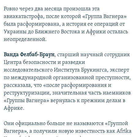
Ровно через два месяца произошла эта
авиакатастрофа, после которой «Группа Вагнера»
была расформирована, а история ее операций от
Украины до Ближнего Востока и Африки осталась
неопределенной.
Ванда Фелбаб-Браун
, старший научный сотрудник
Центра безопасности и разведки
исследовательского Института Брукингса, эксперт
по международной организованной преступности,
рассказала, что «после расформирования и
реструктуризации, значительная часть наемников
«Группы Вагнера» вернулась к прежним делам в
Африке.
Они официально больше не называются «Группой
Вагнера», а получили новую известность как Afrika