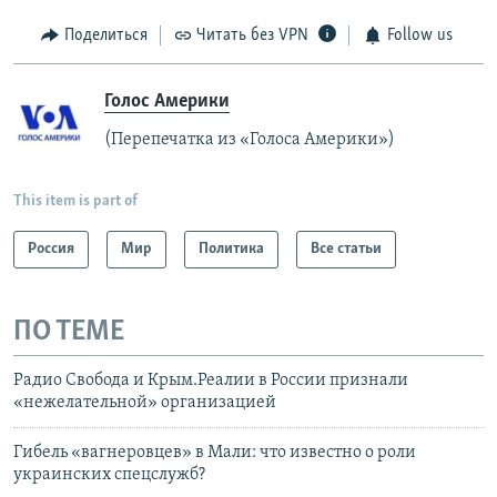
Поделиться
Читать без VPN
Follow us
Голос Америки
(Перепечатка из «Голоса Америки»)
This item is part of
Россия
Мир
Политика
Все статьи
ПО ТЕМЕ
Радио Свобода и Крым.Реалии в России признали
«нежелательной» организацией
Гибель «вагнеровцев» в Мали: что известно о роли
украинских спецслужб?