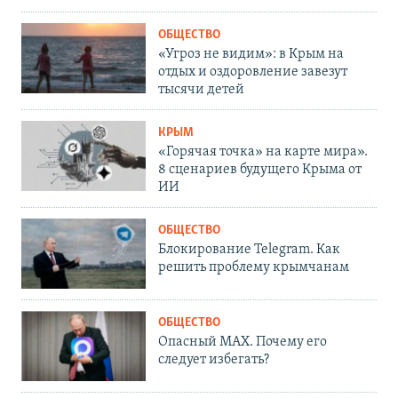
ОБЩЕСТВО
«Угроз не видим»: в Крым на
отдых и оздоровление завезут
тысячи детей
КРЫМ
«Горячая точка» на карте мира».
8 сценариев будущего Крыма от
ИИ
ОБЩЕСТВО
Блокирование Telegram. Как
решить проблему крымчанам
ОБЩЕСТВО
Опасный MAX. Почему его
следует избегать?