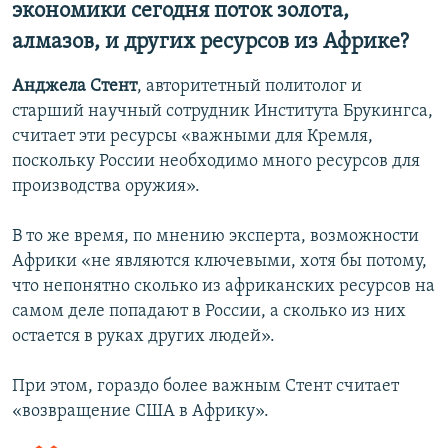
экономики сегодня поток золота,
алмазов, и других ресурсов из Африке?
Анджела Стент
, авторитетный политолог и
старший научный сотрудник Института Брукингса,
считает эти ресурсы «важными для Кремля,
поскольку России необходимо много ресурсов для
производства оружия».
В то же время, по мнению эксперта, возможности
Африки «не являются ключевыми, хотя бы потому,
что непонятно сколько из африканских ресурсов на
самом деле попадают в России, а сколько из них
остается в руках других людей».
При этом, гораздо более важным Стент считает
«возвращение США в Африку».