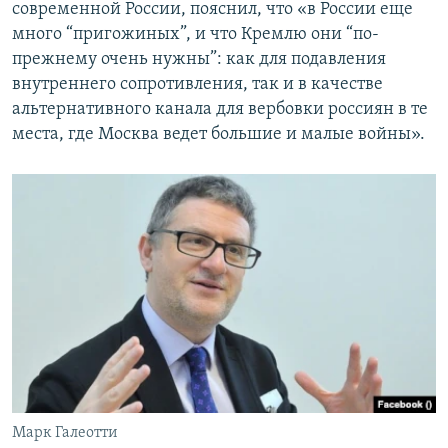
современной России, пояснил, что «в России еще
много “пригожиных”, и что Кремлю они “по-
прежнему очень нужны”: как для подавления
внутреннего сопротивления, так и в качестве
альтернативного канала для вербовки россиян в те
места, где Москва ведет большие и малые войны».
Марк Галеотти