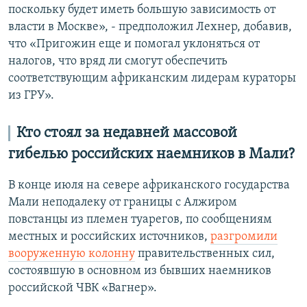
поскольку будет иметь большую зависимость от
власти в Москве», - предположил Лехнер, добавив,
что «Пригожин еще и помогал уклоняться от
налогов, что вряд ли смогут обеспечить
соответствующим африканским лидерам кураторы
из ГРУ».
Кто стоял за недавней массовой
гибелью российских наемников в Мали?
В конце июля на севере африканского государства
Мали неподалеку от границы с Алжиром
повстанцы из племен туарегов, по сообщениям
местных и российских источников,
разгромили
вооруженную колонну
правительственных сил,
состоявшую в основном из бывших наемников
российской ЧВК «Вагнер».