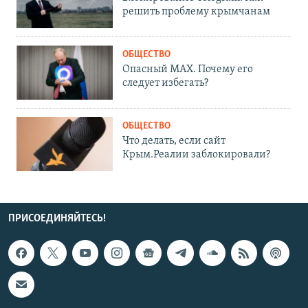
решить проблему крымчанам
ОБЩЕСТВО
Опасный MAX. Почему его
следует избегать?
ОБЩЕСТВО
Что делать, если сайт
Крым.Реалии заблокировали?
ПРИСОЕДИНЯЙТЕСЬ!