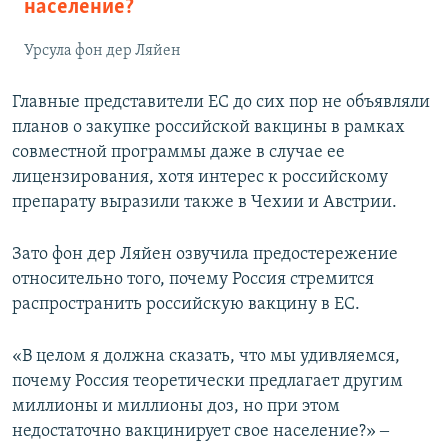
население?
Урсула фон дер Ляйен
Главные представители ЕС до сих пор не объявляли
планов о закупке российской вакцины в рамках
совместной программы даже в случае ее
лицензирования, хотя интерес к российскому
препарату выразили также в Чехии и Австрии.
Зато фон дер Ляйен озвучила предостережение
относительно того, почему Россия стремится
распространить российскую вакцину в ЕС.
«В целом я должна сказать, что мы удивляемся,
почему Россия теоретически предлагает другим
миллионы и миллионы доз, но при этом
недостаточно вакцинирует свое население?» ‒