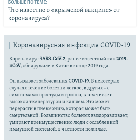
БОЛЬШЕ ПО ТЕМЕ:
Что известно о «крымской вакцине» от
коронавируса?
Коронавирусная инфекция COVID-19
Коронавирус
SARS-CoV-2
, ранее известный как
2019-
nCoV
, обнаружили в Китае в конце 2019 года.
Он вызывает заболевания
COVID-19
. В некоторых
случаях течение болезни легкое, в других – с
симптомами простуды и гриппа, в том числе с
высокой температурой и кашлем. Это может
перерасти в пневмонию, которая может быть
смертельной. Большинство больных выздоравливает;
умирают преимущественно люди с ослабленной
иммунной системой, в частности пожилые.