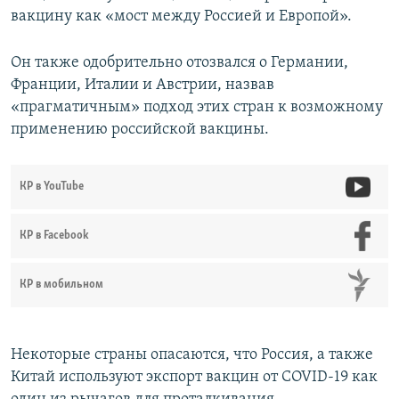
вакцину как «мост между Россией и Европой».
Он также одобрительно отозвался о Германии,
Франции, Италии и Австрии, назвав
«прагматичным» подход этих стран к возможному
применению российской вакцины.
КР в YouTube
КР в Facebook
КР в мобильном
Некоторые страны опасаются, что Россия, а также
Китай используют экспорт вакцин от COVID-19 как