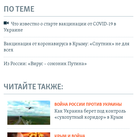
ПО ТЕМЕ
Что известно о старте вакцинации от COVID-19 в
Украине
Вакцинация от коронавируса в Крыму: «Спутник» не для
всех
Из России: «Вирус – союзник Путина»
ЧИТАЙТЕ ТАКЖЕ:
ВОЙНА РОССИИ ПРОТИВ УКРАИНЫ
Как Украина берет под контроль
«сухопутный коридор» в Крым
КРЫМ И ВОЙНА