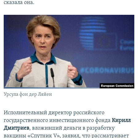
сказала она.
Урсула фон дер Ляйен
Исполнительный директор российского
государственного инвестиционного фонда
Кирилл
Дмитриев
, вложивший деньги в разработку
вакцины «Спутник V», заявил, что рассматривает