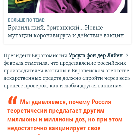
БОЛЬШЕ ПО ТЕМЕ:
Бразильский, британский... Новые
мутации коронавируса и действие вакцин
Президент Еврокомиссии
Урсула фон дер Ляйен
17
февраля отметила, что представление российских
производителей вакцины в Европейском агентстве
лекарственных средств должно «пройти через весь
процесс проверок, как и любая другая вакцина».
Мы удивляемся, почему Россия
теоретически предлагает другим
миллионы и миллионы доз, но при этом
недостаточно вакцинирует свое