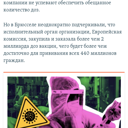
компании не успевают обеспечить обещанное
количество доз.
Но в Брюсселе неоднократно подчеркивали, что
исполнительный орган организации, Европейская
комиссия, закупила и заказала более чем 2
миллиарда доз вакцин, чего будет более чем
достаточно для прививания всех 440 миллионов
граждан.