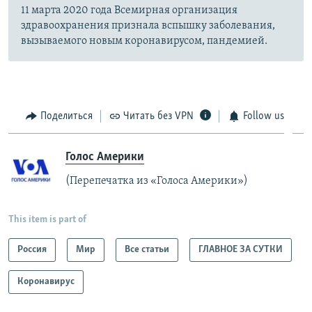
11 марта 2020 года Всемирная организация
здравоохранения признала вспышку заболевания,
вызываемого новым коронавирусом, пандемией.
Поделиться
Читать без VPN
Follow us
Голос Америки
(Перепечатка из «Голоса Америки»)
This item is part of
Россия
Мир
Все статьи
ГЛАВНОЕ ЗА СУТКИ
Коронавирус