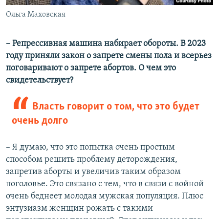
Ольга Маховская
– Репрессивная машина набирает обороты. В 2023
году приняли закон о запрете смены пола и всерьез
поговаривают о запрете абортов. О чем это
свидетельствует?
Власть говорит о том, что это будет
очень долго
– Я думаю, что это попытка очень простым
способом решить проблему деторождения,
запретив аборты и увеличив таким образом
поголовье. Это связано с тем, что в связи с войной
очень беднеет молодая мужская популяция. Плюс
энтузиазм женщин рожать с такими