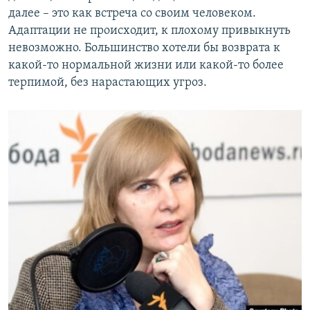
далее – это как встреча со своим человеком.
Адаптации не происходит, к плохому привыкнуть
невозможно. Большинство хотели бы возврата к
какой-то нормальной жизни или какой-то более
терпимой, без нарастающих угроз.