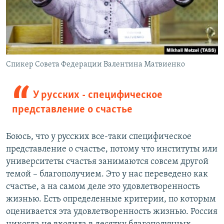
Спикер Совета Федерации Валентина Матвиенко
У русских - специфическое
представление о счастье
Боюсь, что у русских все-таки специфическое
представление о счастье, потому что институты или
университеты счастья занимаются совсем другой
темой – благополучием. Это у нас переведено как
счастье, а на самом деле это удовлетворенность
жизнью. Есть определенные критерии, по которым
оценивается эта удовлетворенность жизнью. Россия