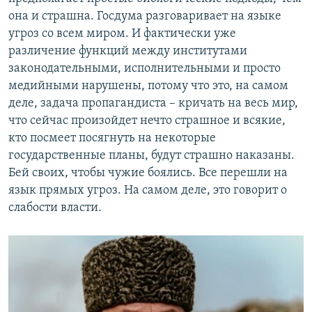
она и страшна. Госдума разговаривает на языке
угроз со всем миром. И фактически уже
различение функций между институтами
законодательными, исполнительными и просто
медийными нарушены, потому что это, на самом
деле, задача пропагандиста – кричать на весь мир,
что сейчас произойдет нечто страшное и всякие,
кто посмеет посягнуть на некоторые
государственные планы, будут страшно наказаны.
Бей своих, чтобы чужие боялись. Все перешли на
язык прямых угроз. На самом деле, это говорит о
слабости власти.