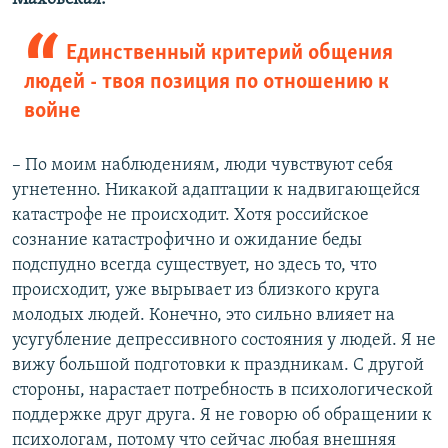
Единственный критерий общения
людей - твоя позиция по отношению к
войне
– По моим наблюдениям, люди чувствуют себя
угнетенно. Никакой адаптации к надвигающейся
катастрофе не происходит. Хотя российское
сознание катастрофично и ожидание беды
подспудно всегда существует, но здесь то, что
происходит, уже вырывает из близкого круга
молодых людей. Конечно, это сильно влияет на
усугубление депрессивного состояния у людей. Я не
вижу большой подготовки к праздникам. С другой
стороны, нарастает потребность в психологической
поддержке друг друга. Я не говорю об обращении к
психологам, потому что сейчас любая внешняя