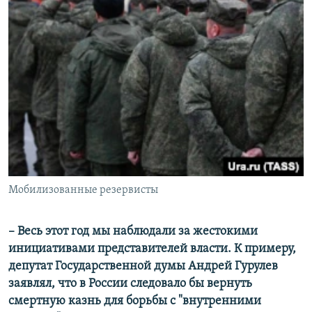
Мобилизованные резервисты
– Весь этот год мы наблюдали за жестокими
инициативами представителей власти. К примеру,
депутат Государственной думы Андрей Гурулев
заявлял, что в России следовало бы вернуть
смертную казнь для борьбы с "внутренними