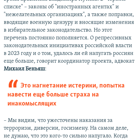
списке" – законы об "иностранных агентах" и
"нежелательных организациях", а также поправки,
вводящие военную цензуру и вносящие изменения
в избирательное законодательство. Но этот
перечень постоянно пополняется. О репрессивных
законодательных инициативах российской власти
в 2023 году и о том, удалось ли ей напугать россиян
еще больше, говорит координатор проекта, адвокат
Михаил Беньяш
:
Это нагнетание истерики, попытка
навести еще больше страха на
инакомыслящих
– Мы видим, что ужесточены наказания за
терроризм, диверсии, госизмену. На самом деле,
не думаю, что это кого-то сильно напугало. Когда