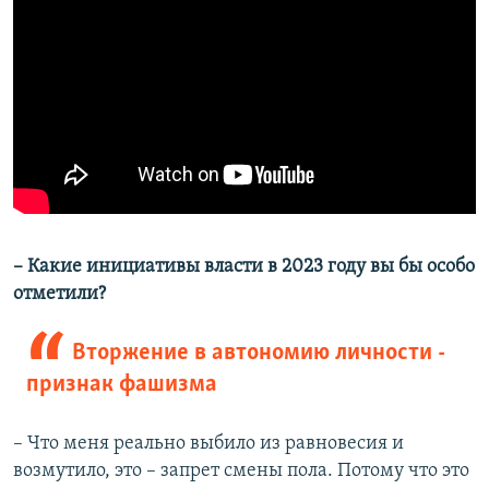
– Какие инициативы власти в 2023 году вы бы особо
отметили?
Вторжение в автономию личности -
признак фашизма
– Что меня реально выбило из равновесия и
возмутило, это – запрет смены пола. Потому что это