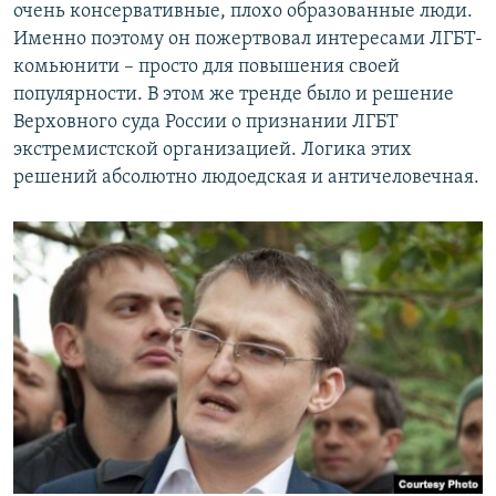
очень консервативные, плохо образованные люди.
Именно поэтому он пожертвовал интересами ЛГБТ-
комьюнити – просто для повышения своей
популярности. В этом же тренде было и решение
Верховного суда России о признании ЛГБТ
экстремистской организацией. Логика этих
решений абсолютно людоедская и античеловечная.