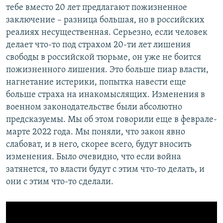
тебе вместо 20 лет предлагают пожизненное
заключение – разница большая, но в российских
реалиях несущественная. Серьезно, если человек
делает что-то под страхом 20-ти лет лишения
свободы в российской тюрьме, он уже не боится
пожизненного лишения. Это больше пиар власти,
нагнетание истерики, попытка навести еще
больше страха на инакомыслящих. Изменения в
военном законодательстве были абсолютно
предсказуемы. Мы об этом говорили еще в феврале-
марте 2022 года. Мы поняли, что закон явно
слабоват, и в него, скорее всего, будут вносить
изменения. Было очевидно, что если война
затянется, то власти будут с этим что-то делать, и
они с этим что-то сделали.