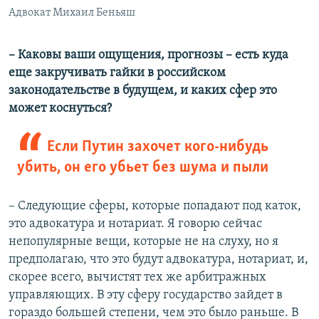
Адвокат Михаил Беньяш
– Каковы ваши ощущения, прогнозы –
есть куда
еще закручивать гайки в российском
законодательстве в будущем, и каких сфер это
может коснуться?
Если Путин захочет кого-нибудь
убить, он его убьет без шума и пыли
– Следующие сферы, которые попадают под каток,
это адвокатура и нотариат. Я говорю сейчас
непопулярные вещи, которые не на слуху, но я
предполагаю, что это будут адвокатура, нотариат, и,
скорее всего, вычистят тех же арбитражных
управляющих. В эту сферу государство зайдет в
гораздо большей степени, чем это было раньше. В