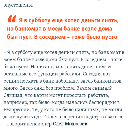
опустошены.
Я в субботу еще хотел деньги снять,
но банкомат в моем банке возле дома
был пуст. В соседнем – тоже было пусто
– Я в субботу еще хотел деньги снять, но банкомат в
моем банке возле дома был пуст. В соседнем – тоже
было пусто. Написано, мол, снять денег нельзя,
остальные все функции работали. Сегодня вот
решил поехать в банк побольше, здесь банкоматов
много. Здесь снял без проблем. Зачем снимал?
Слышал, что карты могут перестать работать,
например, так было, когда начались беспорядки в
Белоруссии. Те, у кого не было наличных, не могли
даже купить еды. Так что я решил подстраховаться,
– говорит пенсионер
Олег Мохосоев
.