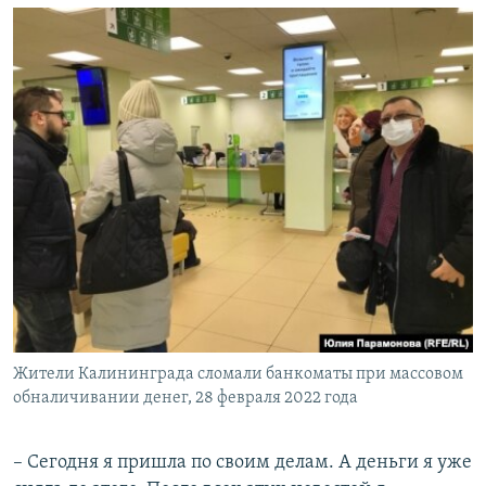
Жители Калининграда сломали банкоматы при массовом
обналичивании денег, 28 февраля 2022 года
– Сегодня я пришла по своим делам. А деньги я уже