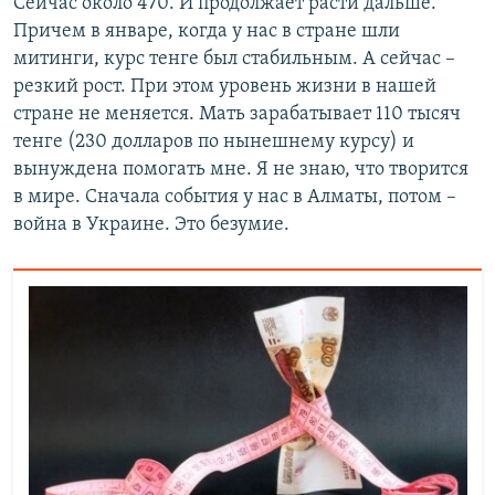
Сейчас около 470. И продолжает расти дальше.
Причем в январе, когда у нас в стране шли
митинги, курс тенге был стабильным. А сейчас –
резкий рост. При этом уровень жизни в нашей
стране не меняется. Мать зарабатывает 110 тысяч
тенге (230 долларов по нынешнему курсу) и
вынуждена помогать мне. Я не знаю, что творится
в мире. Сначала события у нас в Алматы, потом –
война в Украине. Это безумие.