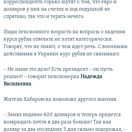
корреспондента горько шутят о том, что евро и
долларов у них на счетах и под подушкой не
спрятано, так что и терять нечего.
Люди пенсионного возраста на вопросы о падении
курса рубля отвечать не хотят категорически.
Говорят, что не знают, о чем идет речь. С военными
действиями в Украине курс рубля не связывают.
– Не наше это дело! Есть президент – он пусть
решает! – говорит пенсионерка
Надежда
Васильевна
.
Жители Хабаровска помоложе другого мнения.
– Занял недавно 600 долларов и теперь придется
возвращать почти в два раза больше! Так как
доллар за два последних 3 дня сильно подорожал, –