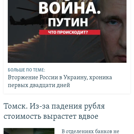
БОЛЬШЕ ПО ТЕМЕ:
Вторжение России в Украину, хроника
первых двадцати дней
Томск. Из-за падения рубля
стоимость вырастет вдвое
В отделениях банков не