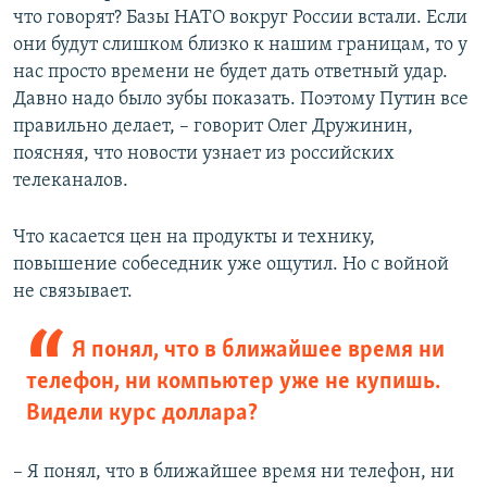
что говорят? Базы НАТО вокруг России встали. Если
они будут слишком близко к нашим границам, то у
нас просто времени не будет дать ответный удар.
Давно надо было зубы показать. Поэтому Путин все
правильно делает, – говорит Олег Дружинин,
поясняя, что новости узнает из российских
телеканалов.
Что касается цен на продукты и технику,
повышение собеседник уже ощутил. Но с войной
не связывает.
Я понял, что в ближайшее время ни
телефон, ни компьютер уже не купишь.
Видели курс доллара?
– Я понял, что в ближайшее время ни телефон, ни