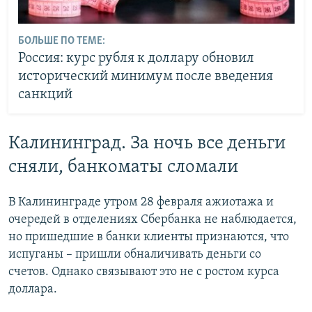
БОЛЬШЕ ПО ТЕМЕ:
Россия: курс рубля к доллару обновил
исторический минимум после введения
санкций
Калининград. За ночь все деньги
сняли, банкоматы сломали
В Калининграде утром 28 февраля ажиотажа и
очередей в отделениях Сбербанка не наблюдается,
но пришедшие в банки клиенты признаются, что
испуганы – пришли обналичивать деньги со
счетов. Однако связывают это не с ростом курса
доллара.