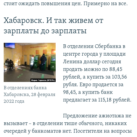
стоит ожидать повышения цен. Примерно на все.
Хабаровск. И так живем от
зарплаты до зарплаты
В отделении Сбербанка в
центре города у площади
Ленина доллар сегодня
продать можно по 88,45
рублей, а купить за 103,56
рубля. Евро продается за
В отделениях банка
98,45, а купить банк
Хабаровска, 28 февраля
предлагает за 115,18 рублей.
2022 года
Предложение ажиотажа не
вызывает – в отделении тише обычного, никаких
очередей у банкоматов нет. Посетители на вопросы