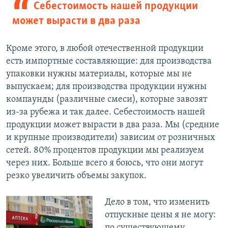
Себестоимость нашей продукции
может вырасти в два раза
Кроме этого, в любой отечественной продукции
есть импортные составляющие: для производства
упаковки нужны материалы, которые мы не
выпускаем; для производства продукции нужны
компаунды (различные смеси), которые завозят
из-за рубежа и так далее. Себестоимость нашей
продукции может вырасти в два раза. Мы (средние
и крупные производители) зависим от розничных
сетей. 80% процентов продукции мы реализуем
через них. Больше всего я боюсь, что они могут
резко увеличить объемы закупок.
Дело в том, что изменить
отпускные цены я не могу:
по существующему