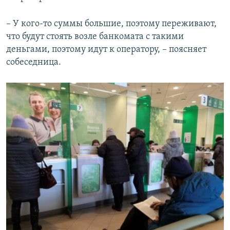
– У кого-то суммы большие, поэтому переживают,
что будут стоять возле банкомата с такими
деньгами, поэтому идут к оператору, – поясняет
собеседница.