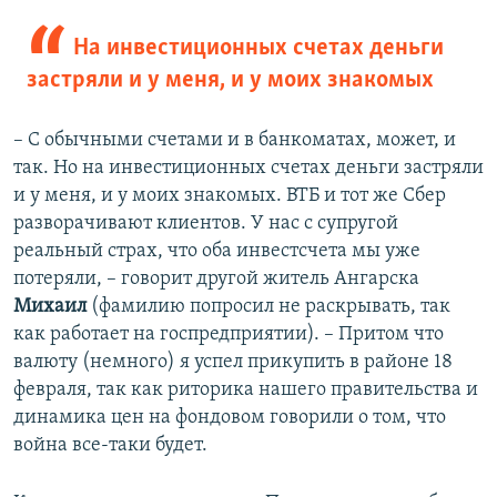
На инвестиционных счетах деньги
застряли и у меня, и у моих знакомых
– С обычными счетами и в банкоматах, может, и
так. Но на инвестиционных счетах деньги застряли
и у меня, и у моих знакомых. ВТБ и тот же Сбер
разворачивают клиентов. У нас с супругой
реальный страх, что оба инвестсчета мы уже
потеряли, – говорит другой житель Ангарска
Михаил
(фамилию попросил не раскрывать, так
как работает на госпредприятии). – Притом что
валюту (немного) я успел прикупить в районе 18
февраля, так как риторика нашего правительства и
динамика цен на фондовом говорили о том, что
война все-таки будет.