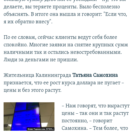
делаете, вы теряете проценты. Было бесполезно
объяснять. В итоге она вышла и говорит: "Если что,
я их обратно внесу".
По ее словам, сейчас клиенты ведут себя более
спокойно. Многие заявки на снятие крупных сумм
наличными так и остались невостребованными.
Люди за деньгами не пришли.
Жительница Калининграда
Татьяна Самохина
признается, что ее рост курса доллара не пугает –
цены и без этого растут.
– Нам говорят, что вырастут
цены – так они и так растут
постоянно, – говорит
Самохина. – Тем более, что