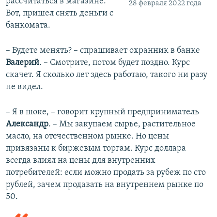
рассчитаться в магазине.
28 февраля 2022 года
Вот, пришел снять деньги с
банкомата.
– Будете менять? – спрашивает охранник в банке
Валерий
. – Смотрите, потом будет поздно. Курс
скачет. Я сколько лет здесь работаю, такого ни разу
не видел.
– Я в шоке, – говорит крупный предприниматель
Александр
. – Мы закупаем сырье, растительное
масло, на отечественном рынке. Но цены
привязаны к биржевым торгам. Курс доллара
всегда влиял на цены для внутренних
потребителей: если можно продать за рубеж по сто
рублей, зачем продавать на внутреннем рынке по
50.