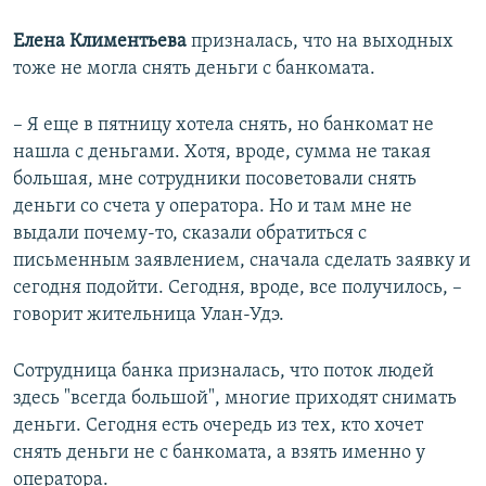
Елена Климентьева
призналась, что на выходных
тоже не могла снять деньги с банкомата.
– Я еще в пятницу хотела снять, но банкомат не
нашла с деньгами. Хотя, вроде, сумма не такая
большая, мне сотрудники посоветовали снять
деньги со счета у оператора. Но и там мне не
выдали почему-то, сказали обратиться с
письменным заявлением, сначала сделать заявку и
сегодня подойти. Сегодня, вроде, все получилось, –
говорит жительница Улан-Удэ.
Сотрудница банка призналась, что поток людей
здесь "всегда большой", многие приходят снимать
деньги. Сегодня есть очередь из тех, кто хочет
снять деньги не с банкомата, а взять именно у
оператора.