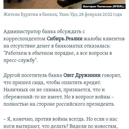
Жители Бурятии в банках, Улан-Удэ, 28 февраля 2022 года
Администратор банка обсуждать с
корреспондентом
Сибирь.Реалии
жалобы клиентов
на отсутствие денег в банкоматах отказалась:
"Работаем в обычном порядке, а все вопросы в
пресс-службу".
Другой посетитель банка
Олег Дружинин
говорит,
что пришел сюда, чтобы оплатить кредит.
Наличных он не снимал, признается, что и
сбережений-то не имеет. Но в вопросе войны –
полностью на стороне российского президента.
– Я, конечно, против войны всегда. Но если о нас
ноги вытирают, что делать? Видели по новостям,