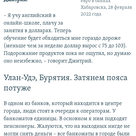
евро в банках
Хабаровска, 28 февраля
2022 года
– Я учу английский в
онлайн-школе, плачу за
занятия в долларах. Теперь
обучение будет обходиться мне гораздо дороже
(меньше чем за неделю доллар вырос с 75 до 103).
Подорожание продуктов пока не ощутил, но думаю
оно неизбежно, – говорит Дмитрий.
Улан-Удэ, Бурятия. Затянем пояса
потуже
В одном из банков, который находится в центре
города, люди стоят в очереди к операторам. У
банкоматов единицы. В основном к ним подходят
пенсионеры. Жалуются, что на выходных нигде не
могли снять деньги – все банкоматы в городе были