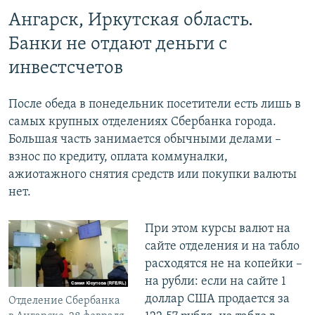
Ангарск, Иркутская область.
Банки не отдают деньги с
инвестсчетов
После обеда в понедельник посетители есть лишь в
самых крупных отделениях Сбербанка города.
Большая часть занимается обычными делами –
взнос по кредиту, оплата коммуналки,
ажиотажного снятия средств или покупки валюты
нет.
При этом курсы валют на
сайте отделения и на табло
расходятся не на копейки –
на рубли: если на сайте 1
доллар США продается за
Отделение Сбербанка