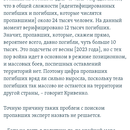
что в общей сложности [идентифицированных
погибших и погибших, которые числятся
пропавшими] около 24 тысяч человек. На данный
момент верифицировано 12 тысяч погибших.
Значит, пропавших, которые, скажем прямо,
вероятнее всего, давно погибли, чуть больше 10
тысяч. Это подсчеты от весны [2023 года], но с тех
пор война идет в основном в режиме позиционном,
и массовых боев, поспешных оставлений
территорий нет. Поэтому цифра пропавших
погибших вряд ли сильно выросла, поскольку тела
погибших так массово не остаются на территории
другой страны, – говорит Кривенко.
Точную причину таких проблем с поиском
пропавших эксперт назвать не решается.