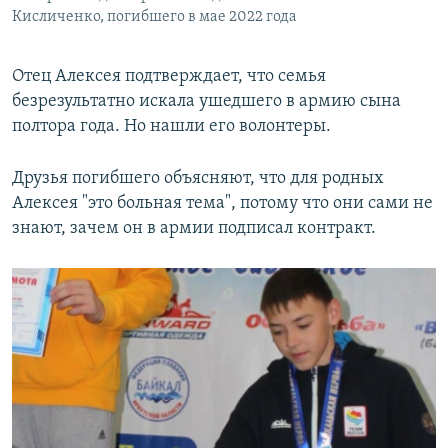
Кисличенко, погибшего в мае 2022 года
Отец Алексея подтверждает, что семья
безрезультатно искала ушедшего в армию сына
полтора года. Но нашли его волонтеры.
Друзья погибшего объясняют, что для родных
Алексея "это больная тема", потому что они сами не
знают, зачем он в армии подписал контракт.