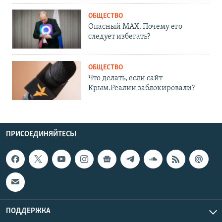
ОБЩЕСТВО
Опасный MAX. Почему его
следует избегать?
ОБЩЕСТВО
Что делать, если сайт
Крым.Реалии заблокировали?
ПРИСОЕДИНЯЙТЕСЬ!
ПОДДЕРЖКА