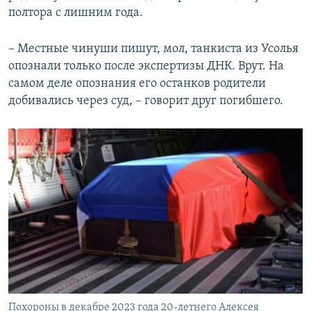
полтора с лишним года.
– Местные чинуши пишут, мол, танкиста из Усолья
опознали только после экспертизы ДНК. Врут. На
самом деле опознания его останков родители
добивались через суд, – говорит друг погибшего.
Похороны в декабре 2023 года 20-летнего Алексея