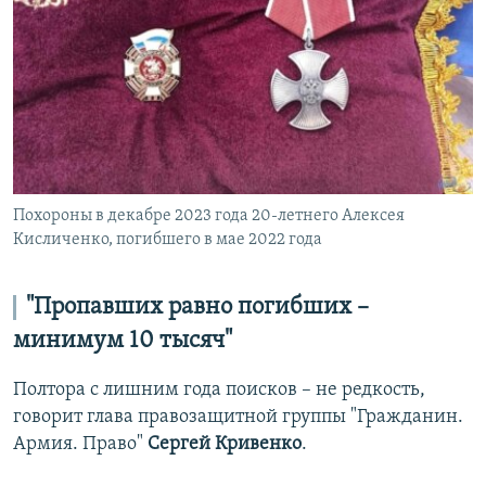
Похороны в декабре 2023 года 20-летнего Алексея
Кисличенко, погибшего в мае 2022 года
"Пропавших равно погибших –
минимум 10 тысяч"
Полтора с лишним года поисков – не редкость,
говорит глава правозащитной группы "Гражданин.
Армия. Право"
Сергей Кривенко
.