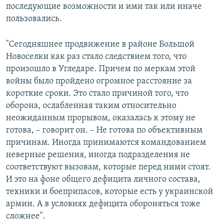
последующие возможности и ими так или иначе
пользовались.
"Сегодняшнее продвижение в районе Большой
Новоселки как раз стало следствием того, что
произошло в Угледаре. Причем по меркам этой
войны было пройдено огромное расстояние за
короткие сроки. Это стало причиной того, что
оборона, ослабленная таким относительно
неожиданным прорывом, оказалась к этому не
готова, – говорит он. – Не готова по объективным
причинам. Иногда принимаются командованием
неверные решения, иногда подразделения не
соответствуют вызовам, которые перед ними стоят.
И это на фоне общего дефицита личного состава,
техники и боеприпасов, которые есть у украинской
армии. А в условиях дефицита обороняться тоже
сложнее".