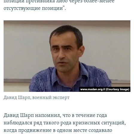
позиции противника либо через более-менее
отсутствующие позиции".
Давид Шарп, военный эксперт
Давид Шарп напомнил, что в течение года
наблюдался ряд такого рода кризисных ситуаций,
когда продвижение в одном месте создавало