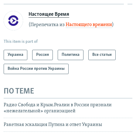
Настоящее Время
(Перепечатка из
Настоящего времени
)
This item is part of
Украина
Россия
Политика
Все статьи
Война России против Украины
ПО ТЕМЕ
Радио Свобода и Крым.Реалии в России признали
«нежелательной» организацией
Ракетная эскалация Путина и ответ Украины