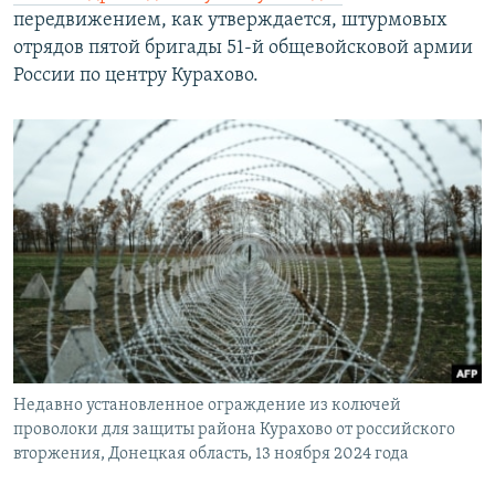
передвижением, как утверждается, штурмовых
отрядов пятой бригады 51-й общевойсковой армии
России по центру Курахово.
Недавно установленное ограждение из колючей
проволоки для защиты района Курахово от российского
вторжения, Донецкая область, 13 ноября 2024 года