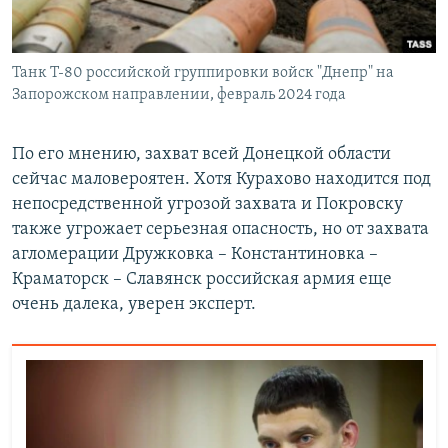
Танк Т-80 российской группировки войск "Днепр" на
Запорожском направлении, февраль 2024 года
По его мнению, захват всей Донецкой области
сейчас маловероятен. Хотя Курахово находится под
непосредственной угрозой захвата и Покровску
также угрожает серьезная опасность, но от захвата
агломерации Дружковка – Константиновка –
Краматорск – Славянск российская армия еще
очень далека, уверен эксперт.