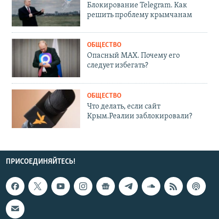
Блокирование Telegram. Как
решить проблему крымчанам
ОБЩЕСТВО
Опасный MAX. Почему его
следует избегать?
ОБЩЕСТВО
Что делать, если сайт
Крым.Реалии заблокировали?
ПРИСОЕДИНЯЙТЕСЬ!