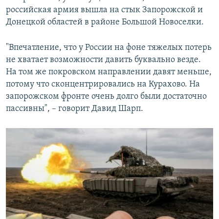
российская армия вышла на стык Запорожской и
Донецкой областей в районе Большой Новоселки.
"Впечатление, что у России на фоне тяжелых потерь
не хватает возможности давить буквально везде.
На том же покровском направлении давят меньше,
потому что сконцентрировались на Курахово. На
запорожском фронте очень долго были достаточно
пассивны", – говорит Давид Шарп.