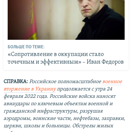
БОЛЬШЕ ПО ТЕМЕ:
«Сопротивление в оккупации стало
точечным и эффективным» – Иван Федоров
СПРАВКА:
Российское полномасштабное
военное
вторжение в Украину
продолжается с утра 24
февраля 2022 года. Российские войска наносят
авиаудары по ключевым объектам военной и
гражданской инфраструктуры, разрушая
аэродромы, воинские части, нефтебазы, заправки,
церкви, школы и больницы. Обстрелы жилых