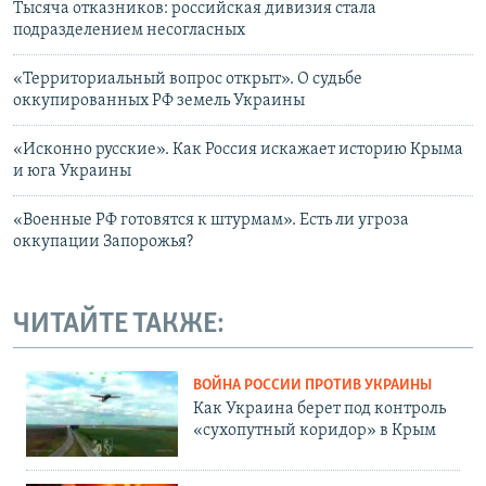
Тысяча отказников: российская дивизия стала
подразделением несогласных
«Территориальный вопрос открыт». О судьбе
оккупированных РФ земель Украины
«Исконно русские». Как Россия искажает историю Крыма
и юга Украины
«Военные РФ готовятся к штурмам». Есть ли угроза
оккупации Запорожья?
ЧИТАЙТЕ ТАКЖЕ:
ВОЙНА РОССИИ ПРОТИВ УКРАИНЫ
Как Украина берет под контроль
«сухопутный коридор» в Крым