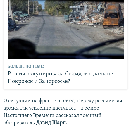
БОЛЬШЕ ПО ТЕМЕ:
Россия оккупировала Селидово: дальше
Покровск и Запорожье?
О ситуации на фронте и о том, почему российская
армия так усиленно наступает – в эфире
Настоящего Времени рассказал военный
обозреватель
Давид Шарп.