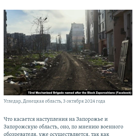
Угледар, Донецкая область, 3 октября 2024 года
Что касается наступления на Запорожье и
Запорожскую область, оно, по мнению военного
обозревателя, уже осуществляется, так как