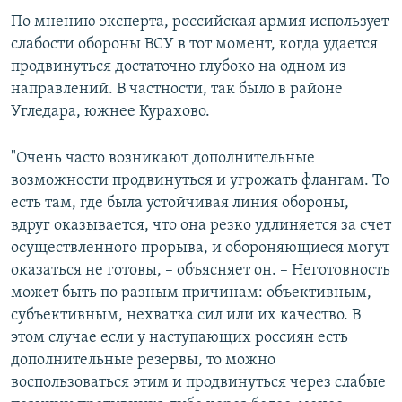
По мнению эксперта, российская армия использует
слабости обороны ВСУ в тот момент, когда удается
продвинуться достаточно глубоко на одном из
направлений. В частности, так было в районе
Угледара, южнее Курахово.
"Очень часто возникают дополнительные
возможности продвинуться и угрожать флангам. То
есть там, где была устойчивая линия обороны,
вдруг оказывается, что она резко удлиняется за счет
осуществленного прорыва, и обороняющиеся могут
оказаться не готовы, – объясняет он. – Неготовность
может быть по разным причинам: объективным,
субъективным, нехватка сил или их качество. В
этом случае если у наступающих россиян есть
дополнительные резервы, то можно
воспользоваться этим и продвинуться через слабые