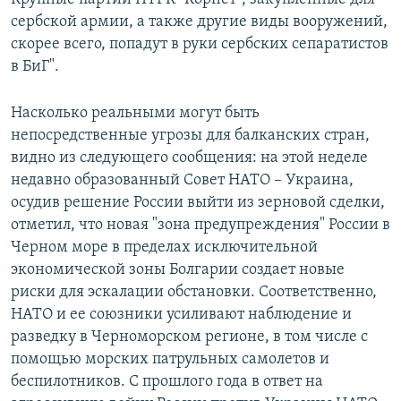
сербской армии, а также другие виды вооружений,
скорее всего, попадут в руки сербских сепаратистов
в БиГ".
Насколько реальными могут быть
непосредственные угрозы для балканских стран,
видно из следующего сообщения: на этой неделе
недавно образованный Совет НАТО – Украина,
осудив решение России выйти из зерновой сделки,
отметил, что новая "зона предупреждения" России в
Черном море в пределах исключительной
экономической зоны Болгарии создает новые
риски для эскалации обстановки. Соответственно,
НАТО и ее союзники усиливают наблюдение и
разведку в Черноморском регионе, в том числе с
помощью морских патрульных самолетов и
беспилотников. С прошлого года в ответ на