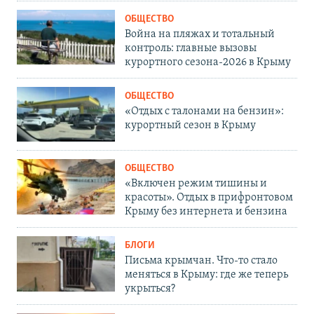
ОБЩЕСТВО
Война на пляжах и тотальный
контроль: главные вызовы
курортного сезона-2026 в Крыму
ОБЩЕСТВО
«Отдых с талонами на бензин»:
курортный сезон в Крыму
ОБЩЕСТВО
«Включен режим тишины и
красоты». Отдых в прифронтовом
Крыму без интернета и бензина
БЛОГИ
Письма крымчан. Что-то стало
меняться в Крыму: где же теперь
укрыться?