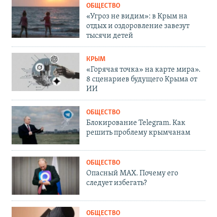
ОБЩЕСТВО
«Угроз не видим»: в Крым на
отдых и оздоровление завезут
тысячи детей
КРЫМ
«Горячая точка» на карте мира».
8 сценариев будущего Крыма от
ИИ
ОБЩЕСТВО
Блокирование Telegram. Как
решить проблему крымчанам
ОБЩЕСТВО
Опасный MAX. Почему его
следует избегать?
ОБЩЕСТВО