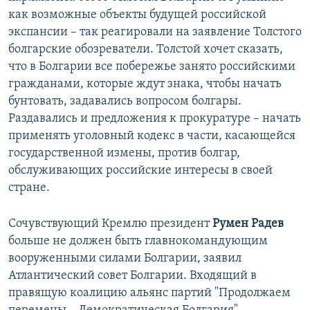
как возможные объекты будущей российской
экспансии – так реагировали на заявление Толстого
болгарские обозреватели. Толстой хочет сказать,
что в Болгарии все побережье занято российскими
гражданами, которые ждут знака, чтобы начать
бунтовать, задавались вопросом болгары.
Раздавались и предложения к прокуратуре – начать
применять уголовный кодекс в части, касающейся
государственной измены, против болгар,
обслуживающих российские интересы в своей
стране.
Сочувствующий Кремлю президент
Румен Радев
больше не должен быть главнокомандующим
вооруженными силами Болгарии, заявил
Атлантический совет Болгарии. Входящий в
правящую коалицию альянс партий "Продолжаем