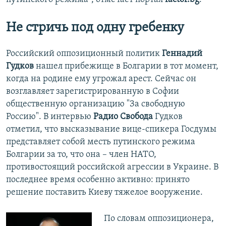
Не стричь под одну гребенку
Российский оппозиционный политик
Геннадий
Гудков
нашел прибежище в Болгарии в тот момент,
когда на родине ему угрожал арест. Сейчас он
возглавляет зарегистрированную в Софии
общественную организацию "За свободную
Россию". В интервью
Радио Свобода
Гудков
отметил, что высказывание вице-спикера Госдумы
представляет собой месть путинского режима
Болгарии за то, что она – член НАТО,
противостоящий российской агрессии в Украине. В
последнее время особенно активно: принято
решение поставить Киеву тяжелое вооружение.
По словам оппозиционера,