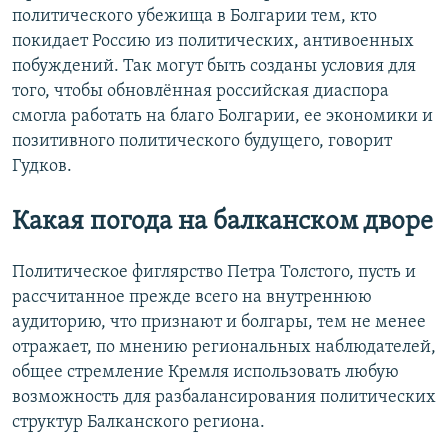
политического убежища в Болгарии тем, кто
покидает Россию из политических, антивоенных
побуждений. Так могут быть созданы условия для
того, чтобы обновлённая российская диаспора
смогла работать на благо Болгарии, ее экономики и
позитивного политического будущего, говорит
Гудков.
Какая погода на балканском дворе
Политическое фиглярство Петра Толстого, пусть и
рассчитанное прежде всего на внутреннюю
аудиторию, что признают и болгары, тем не менее
отражает, по мнению региональных наблюдателей,
общее стремление Кремля использовать любую
возможность для разбалансирования политических
структур Балканского региона.