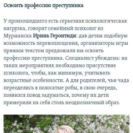
Освоить профессию преступника
У произошедшего есть серьезная психологическая
нагрузка, говорит семейный психолог из
Мурманска
Ирина Геронтиди
: дав детям подобную
возможность перевоплощения, организаторы игры
прямым текстом предложили им освоить
профессию преступника. Специалист убеждена: на
таких мероприятиях необходимо присутствие
психолога, чтобы, как минимум, учитывать
возрастные особенности. А для родителей, чьи чада
переоделись в полосатые робы, в свою очередь,
появился повод задуматься, почему их дети
примерили на себя столь неоднозначный образ.