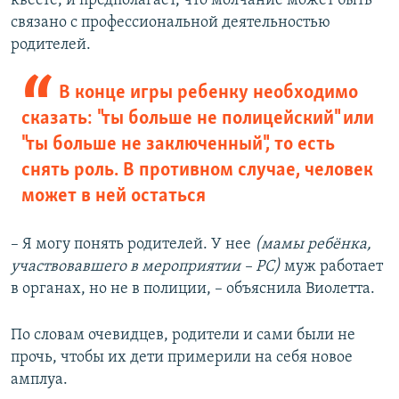
квесте, и предполагает, что молчание может быть
связано с профессиональной деятельностью
родителей.
В конце игры ребенку необходимо
сказать: "ты больше не полицейский" или
"ты больше не заключенный", то есть
снять роль. В противном случае, человек
может в ней остаться
– Я могу понять родителей. У нее
(мамы ребёнка,
участвовавшего в мероприятии – РС)
муж работает
в органах, но не в полиции, – объяснила Виолетта.
По словам очевидцев, родители и сами были не
прочь, чтобы их дети примерили на себя новое
амплуа.