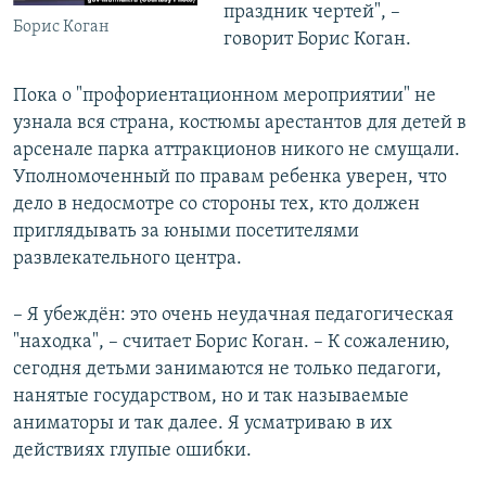
праздник чертей", –
Борис Коган
говорит Борис Коган.
Пока о "профориентационном мероприятии" не
узнала вся страна, костюмы арестантов для детей в
арсенале парка аттракционов никого не смущали.
Уполномоченный по правам ребенка уверен, что
дело в недосмотре со стороны тех, кто должен
приглядывать за юными посетителями
развлекательного центра.
– Я убеждён: это очень неудачная педагогическая
"находка", – считает Борис Коган. – К сожалению,
сегодня детьми занимаются не только педагоги,
нанятые государством, но и так называемые
аниматоры и так далее. Я усматриваю в их
действиях глупые ошибки.