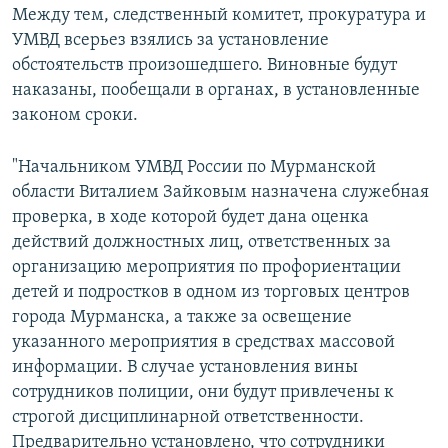
Между тем, следственный комитет, прокуратура и
УМВД всерьез взялись за установление
обстоятельств произошедшего. Виновные будут
наказаны, пообещали в органах, в установленные
законом сроки.
"Начальником УМВД России по Мурманской
области Виталием Зайковым назначена служебная
проверка, в ходе которой будет дана оценка
действий должностных лиц, ответственных за
организацию мероприятия по профориентации
детей и подростков в одном из торговых центров
города Мурманска, а также за освещение
указанного мероприятия в средствах массовой
информации. В случае установления вины
сотрудников полиции, они будут привлечены к
строгой дисциплинарной ответственности.
Предварительно установлено, что сотрудники