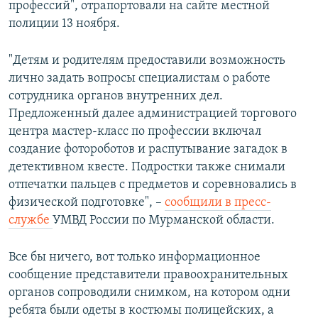
профессий", отрапортовали на сайте местной
полиции 13 ноября.
"Детям и родителям предоставили возможность
лично задать вопросы специалистам о работе
сотрудника органов внутренних дел.
Предложенный далее администрацией торгового
центра мастер-класс по профессии включал
создание фотороботов и распутывание загадок в
детективном квесте. Подростки также снимали
отпечатки пальцев с предметов и соревновались в
физической подготовке", –
сообщили в пресс-
службе
УМВД России по Мурманской области.
Все бы ничего, вот только информационное
сообщение представители правоохранительных
органов сопроводили снимком, на котором одни
ребята были одеты в костюмы полицейских, а