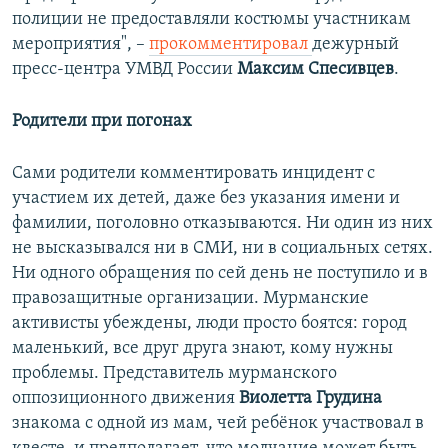
полиции не предоставляли костюмы участникам
мероприятия", –
прокомментировал
дежурный
пресс-центра УМВД России
Максим Спесивцев
.
Родители при погонах
Сами родители комментировать инцидент с
участием их детей, даже без указания имени и
фамилии, поголовно отказываются. Ни один из них
не высказывался ни в СМИ, ни в социальных сетях.
Ни одного обращения по сей день не поступило и в
правозащитные организации. Мурманские
активисты убеждены, люди просто боятся: город
маленький, все друг друга знают, кому нужны
проблемы. Представитель мурманского
оппозиционного движения
Виолетта Грудина
знакома с одной из мам, чей ребёнок участвовал в