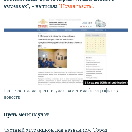
автозаках", – написала
"Новая газета".
После скандала пресс-служба заменила фотографию в
новости
Пусть меня научат
Частный аттракцион под названием "Город