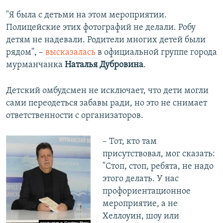
"Я была с детьми на этом мероприятии.
Полицейские этих фотографий не делали. Робу
детям не надевали. Родители многих детей были
рядом", –
высказалась
в официальной группе города
мурманчанка
Наталья Дубровина
.
Детский омбудсмен не исключает, что дети могли
сами переодеться забавы ради, но это не снимает
ответственности с организаторов.
– Тот, кто там
присутствовал, мог сказать:
"Стоп, стоп, ребята, не надо
этого делать. У нас
профориентационное
мероприятие, а не
Хеллоуин, шоу или