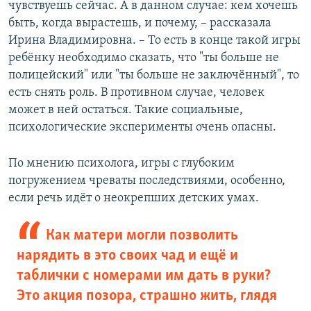
чувствуешь сейчас. А в данном случае: кем хочешь
быть, когда вырастешь, и почему, – рассказала
Ирина Владимировна. – То есть в конце такой игры
ребёнку необходимо сказать, что "ты больше не
полицейский" или "ты больше не заключённый", то
есть снять роль. В противном случае, человек
может в ней остаться. Такие социальные,
психологические эксперименты очень опасны.
По мнению психолога, игры с глубоким
погружением чреваты последствиями, особенно,
если речь идёт о неокрепших детских умах.
Как матери могли позволить
нарядить в это своих чад и ещё и
таблички с номерами им дать в руки?
Это акция позора, страшно жить, глядя