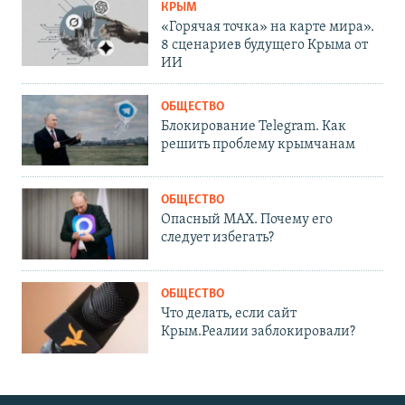
КРЫМ
«Горячая точка» на карте мира».
8 сценариев будущего Крыма от
ИИ
ОБЩЕСТВО
Блокирование Telegram. Как
решить проблему крымчанам
ОБЩЕСТВО
Опасный MAX. Почему его
следует избегать?
ОБЩЕСТВО
Что делать, если сайт
Крым.Реалии заблокировали?