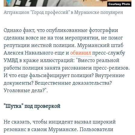
Аттракцион "Город профессий" в Мурманске популярен
Однако факт, что опубликованные фотографии
сделаны вовсе не на том мероприятии, не помог
репутации местной полиции. Мурманский штаб
Алексея Навального еще и
обвинил
пресс-службу
УМВД в краже иллюстраций: "Вместо реальной
работы полиция занята рисованием пресс-релизов.
И что еще фальсифицирует полиция? Внутренние
документы? Вещественные доказательства?
Уголовные дела?".
"Шутка" под проверкой
Не сказать, чтобы инцидент вызвал широкий
резонанс в самом Мурманске. Пользователи