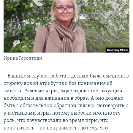
Ирина Геронтиди
– В данном случае, работа с детьми была смещена в
сторону яркой атрибутики без понимания её
смысла. Ролевые игры, моделирование ситуации
необходимы для вживания в образ. А оно должно
быть с обязательной обратной связью: поговорить с
участниками игры, почему выбрали именно эту
роль, что почувствовали во время игры, что
понравилось – не понравилось, почему, что