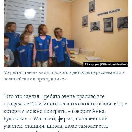
Мурманчане не видят плохого в детском переодевании в
полицейских и преступников
"Кто это сделал – ребята очень красиво все
продумали. Там много всевозможного реквизита, с
которым можно поиграть, – говорит Анна
Будовская. – Магазин, ферма, полицейский
участок, станция, школа, даже самолет есть –