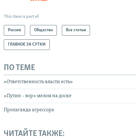
This item is part of
Россия
Общество
Все статьи
ГЛАВНОЕ ЗА СУТКИ
ПО ТЕМЕ
«Ответственность власти есть»
«Путин – вор» мелом на доске
Пропаганда агрессора
ЧИТАЙТЕ ТАКЖЕ: