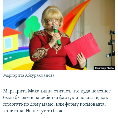
Маргарита Абдурахманова
Маргарита Махачивна считает, что куда полезнее
было бы одеть на ребенка фартук и показать, как
помогать по дому маме, или форму космонавта,
капитана. Но не тут-то было: