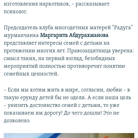
изготовления наркотиков, – рассказывает
психолог.
Председатель клуба многодетных матерей "Радуга"
мурманчанка
Маргарита Абдурахманова
представляет интересы семей с детьми на
протяжении многих лет. Правозащитница уверена:
смысл таких, на первый взгляд, безобидных
мероприятий полностью противоречит понятию
семейных ценностей.
– Если мы хотим жить в мире, согласии, любви – в
такую ерунду детей бы не одели. А если наша цель
– унизить достоинство семей с детьми, то уже
показываем им дорогу! До чего дошли! Это не
дозволено.