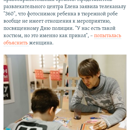
развлекательного центра Елена заявила телеканалу
"360", что фотоснимок ребенка в тюремной робе
вообще не имеет отношения к мероприятию,
посвященному Дню полиции. "У нас есть такой
костюм, но это именно как прикол", –
попыталась
объяснить
женщина.