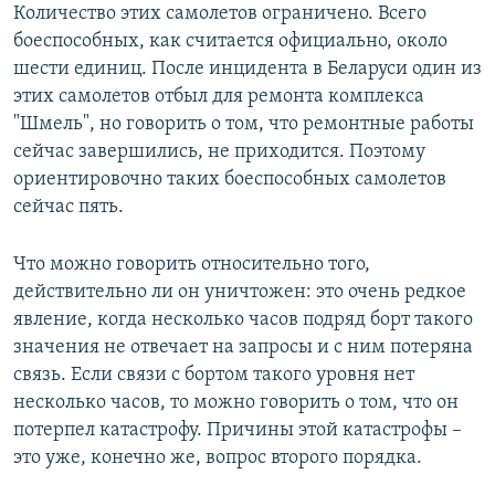
Количество этих самолетов ограничено. Всего
боеспособных, как считается официально, около
шести единиц. После инцидента в Беларуси один из
этих самолетов отбыл для ремонта комплекса
"Шмель", но говорить о том, что ремонтные работы
сейчас завершились, не приходится. Поэтому
ориентировочно таких боеспособных самолетов
сейчас пять.
Что можно говорить относительно того,
действительно ли он уничтожен: это очень редкое
явление, когда несколько часов подряд борт такого
значения не отвечает на запросы и с ним потеряна
связь. Если связи с бортом такого уровня нет
несколько часов, то можно говорить о том, что он
потерпел катастрофу. Причины этой катастрофы –
это уже, конечно же, вопрос второго порядка.