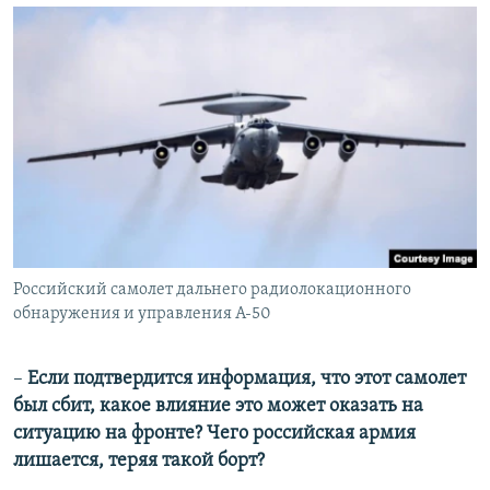
Российский самолет дальнего радиолокационного
обнаружения и управления А-50
–
Если подтвердится информация, что этот самолет
был сбит, какое влияние это может оказать на
ситуацию на фронте? Чего российская армия
лишается, теряя такой борт?