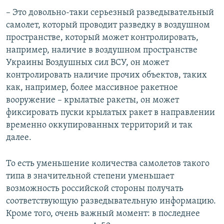
– Это довольно-таки серьезный разведывательный
самолет, который проводит разведку в воздушном
пространстве, который может контролировать,
например, наличие в воздушном пространстве
Украины Воздушных сил ВСУ, он может
контролировать наличие прочих объектов, таких
как, например, более массивное ракетное
вооружение – крылатые ракеты, он может
фиксировать пуски крылатых ракет в направлении
временно оккупированных территорий и так
далее.
То есть уменьшение количества самолетов такого
типа в значительной степени уменьшает
возможность российской стороны получать
соответствующую разведывательную информацию.
Кроме того, очень важный момент: в последнее