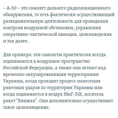
– А-50 – это самолет дальнего радиолокационного
обнаружения, то есть фактически осуществляющий
разведывательную деятельность для проведения
контроля воздушной обстановки, управления
оперативно-тактической авиации, целенаведения
и так далее.
Для примера: эти самолеты практически всегда
поднимаются в воздушное пространство
Российской Федерации, а также они летают над
временно оккупированными территориями
Украины, когда проходит процесс нанесения
ракетных ударов по территории Украины или
когда поднимается в воздух МиГ-31К, носитель
ракет "Кинжал". Они дополнительно осуществляют
такое целенаведение.