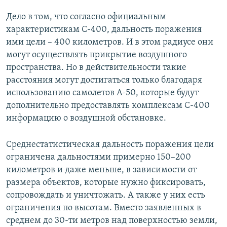
Дело в том, что согласно официальным
характеристикам С-400, дальность поражения
ими цели – 400 километров. И в этом радиусе они
могут осуществлять прикрытие воздушного
пространства. Но в действительности такие
расстояния могут достигаться только благодаря
использованию самолетов А-50, которые будут
дополнительно предоставлять комплексам С-400
информацию о воздушной обстановке.
Среднестатистическая дальность поражения цели
ограничена дальностями примерно 150–200
километров и даже меньше, в зависимости от
размера объектов, которые нужно фиксировать,
сопровождать и уничтожать. А также у них есть
ограничения по высотам. Вместо заявленных в
среднем до 30-ти метров над поверхностью земли,