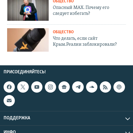
ОБЩЕСТВО
Опасный MAX. Почему его
следует избегать?
ОБЩЕСТВО
Что делать, если сайт
Крым.Реалии заблокировали?
ПРИСОЕДИНЯЙТЕСЬ!
ПОДДЕРЖКА
ИНФО