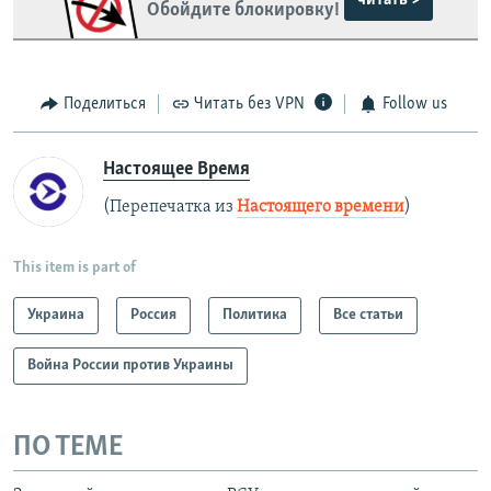
Обойдите блокировку!
Поделиться
Читать без VPN
Follow us
Настоящее Время
(Перепечатка из
Настоящего времени
)
This item is part of
Украина
Россия
Политика
Все статьи
Война России против Украины
ПО ТЕМЕ