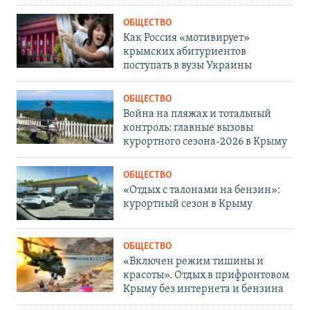
ОБЩЕСТВО
Как Россия «мотивирует»
крымских абитуриентов
поступать в вузы Украины
ОБЩЕСТВО
Война на пляжах и тотальный
контроль: главные вызовы
курортного сезона-2026 в Крыму
ОБЩЕСТВО
«Отдых с талонами на бензин»:
курортный сезон в Крыму
ОБЩЕСТВО
«Включен режим тишины и
красоты». Отдых в прифронтовом
Крыму без интернета и бензина