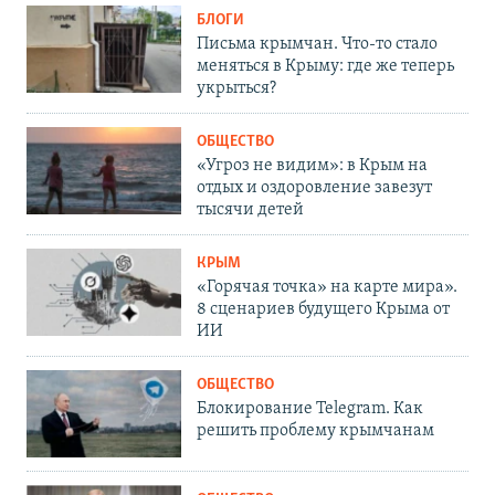
БЛОГИ
Письма крымчан. Что-то стало
меняться в Крыму: где же теперь
укрыться?
ОБЩЕСТВО
«Угроз не видим»: в Крым на
отдых и оздоровление завезут
тысячи детей
КРЫМ
«Горячая точка» на карте мира».
8 сценариев будущего Крыма от
ИИ
ОБЩЕСТВО
Блокирование Telegram. Как
решить проблему крымчанам