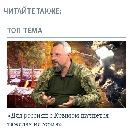
ЧИТАЙТЕ ТАКЖЕ:
ТОП-ТЕМА
«Для россиян с Крымом начнется
тяжелая история»