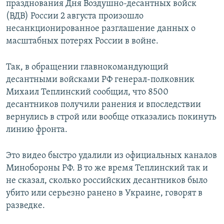
празднования Дня Воздушно-десантных войск
(ВДВ) России 2 августа произошло
несанкционированное разглашение данных о
масштабных потерях России в войне.
Так, в обращении главнокомандующий
десантными войсками РФ генерал-полковник
Михаил Теплинский сообщил, что 8500
десантников получили ранения и впоследствии
вернулись в строй или вообще отказались покинуть
линию фронта.
Это видео быстро удалили из официальных каналов
Минобороны РФ. В то же время Теплинский так и
не сказал, сколько российских десантников было
убито или серьезно ранено в Украине, говорят в
разведке.