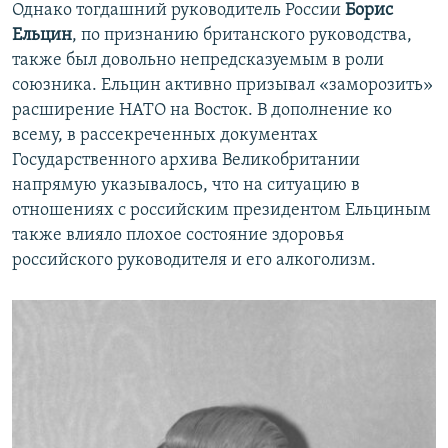
Однако тогдашний руководитель России
Борис
Ельцин
, по признанию британского руководства,
также был довольно непредсказуемым в роли
союзника. Ельцин активно призывал «заморозить»
расширение НАТО на Восток. В дополнение ко
всему, в рассекреченных документах
Государственного архива Великобритании
напрямую указывалось, что на ситуацию в
отношениях с российским президентом Ельциным
также влияло плохое состояние здоровья
российского руководителя и его алкоголизм.