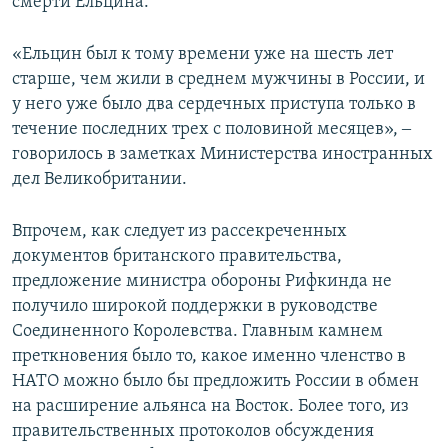
смерти Ельцина.
«Ельцин был к тому времени уже на шесть лет
старше, чем жили в среднем мужчины в России, и
у него уже было два сердечных приступа только в
течение последних трех с половиной месяцев», ‒
говорилось в заметках Министерства иностранных
дел Великобритании.
Впрочем, как следует из рассекреченных
документов британского правительства,
предложение министра обороны Рифкинда не
получило широкой поддержки в руководстве
Соединенного Королевства. Главным камнем
преткновения было то, какое именно членство в
НАТО можно было бы предложить России в обмен
на расширение альянса на Восток. Более того, из
правительственных протоколов обсуждения