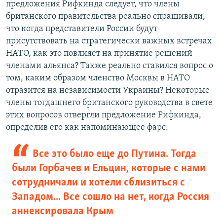
предложения Рифкинда следует, что члены
британского правительства реально спрашивали,
что когда представители России будут
присутствовать на стратегически важных встречах
НАТО, как это повлияет на принятие решений
членами альянса? Также реально ставился вопрос о
том, каким образом членство Москвы в НАТО
отразится на независимости Украины? Некоторые
члены тогдашнего британского руководства в свете
этих вопросов отвергли предложение Рифкинда,
определив его как напоминающее фарс.
Все это было еще до Путина. Тогда
были Горбачев и Ельцин, которые с нами
сотрудничали и хотели сблизиться с
Западом... Все сошло на нет, когда Россия
аннексировала Крым