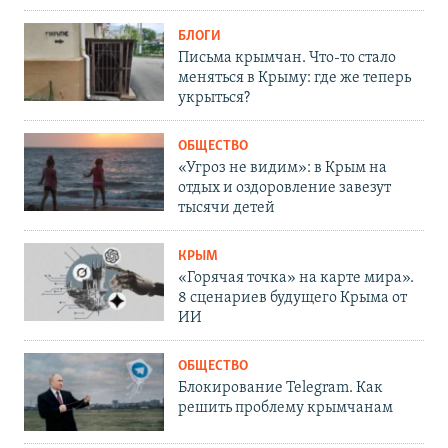
БЛОГИ
Письма крымчан. Что-то стало
меняться в Крыму: где же теперь
укрыться?
ОБЩЕСТВО
«Угроз не видим»: в Крым на
отдых и оздоровление завезут
тысячи детей
КРЫМ
«Горячая точка» на карте мира».
8 сценариев будущего Крыма от
ИИ
ОБЩЕСТВО
Блокирование Telegram. Как
решить проблему крымчанам