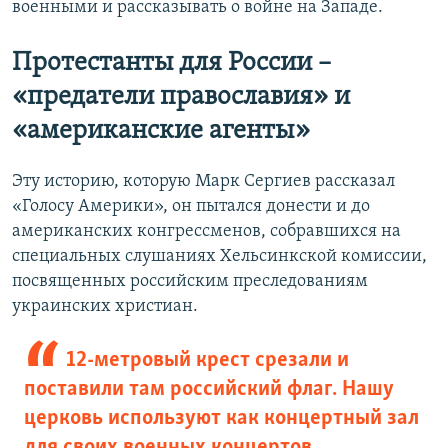
военными и рассказывать о войне на Западе.
Протестанты для России –
«предатели православия» и
«американские агенты»
Эту историю, которую Марк Сергиев рассказал
«Голосу Америки», он пытался донести и до
американских конгрессменов, собравшихся на
специальных слушаниях Хельсинкской комиссии,
посвященных российским преследованиям
украинских христиан.
12-метровый крест срезали и
поставили там российский флаг. Нашу
церковь используют как концертный зал
для своих военных концертов