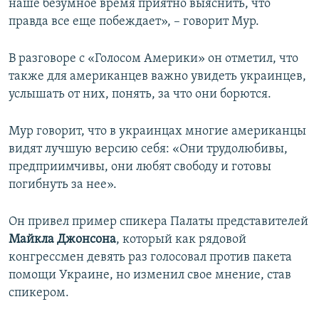
наше безумное время приятно выяснить, что
правда все еще побеждает», – говорит Мур.
В разговоре с «Голосом Америки» он отметил, что
также для американцев важно увидеть украинцев,
услышать от них, понять, за что они борются.
Мур говорит, что в украинцах многие американцы
видят лучшую версию себя: «Они трудолюбивы,
предприимчивы, они любят свободу и готовы
погибнуть за нее».
Он привел пример спикера Палаты представителей
Майкла Джонсона
, который как рядовой
конгрессмен девять раз голосовал против пакета
помощи Украине, но изменил свое мнение, став
спикером.