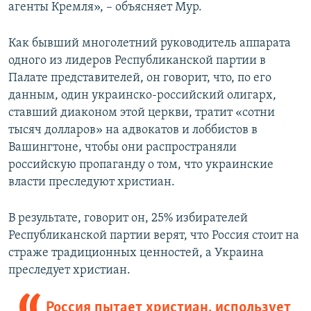
агенты Кремля», – объясняет Мур.
Как бывший многолетний руководитель аппарата
одного из лидеров Республиканской партии в
Палате представителей, он говорит, что, по его
данным, один украинско-российский олигарх,
ставший диаконом этой церкви, тратит «сотни
тысяч долларов» на адвокатов и лоббистов в
Вашингтоне, чтобы они распространяли
российскую пропаганду о том, что украинские
власти преследуют христиан.
В результате, говорит он, 25% избирателей
Республиканской партии верят, что Россия стоит на
страже традиционных ценностей, а Украина
преследует христиан.
Россия пытает христиан, использует