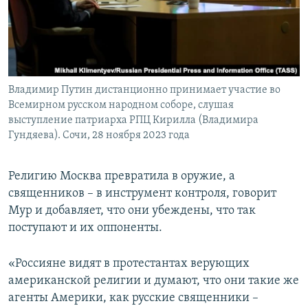
Владимир Путин дистанционно принимает участие во
Всемирном русском народном соборе, слушая
выступление патриарха РПЦ Кирилла (Владимира
Гундяева). Сочи, 28 ноября 2023 года
Религию Москва превратила в оружие, а
священников – в инструмент контроля, говорит
Мур и добавляет, что они убеждены, что так
поступают и их оппоненты.
«Россияне видят в протестантах верующих
американской религии и думают, что они такие же
агенты Америки, как русские священники –