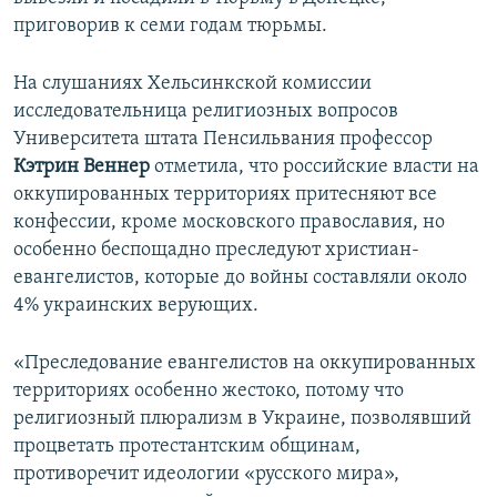
приговорив к семи годам тюрьмы.
На слушаниях Хельсинкской комиссии
исследовательница религиозных вопросов
Университета штата Пенсильвания профессор
Кэтрин Веннер
отметила, что российские власти на
оккупированных территориях притесняют все
конфессии, кроме московского православия, но
особенно беспощадно преследуют христиан-
евангелистов, которые до войны составляли около
4% украинских верующих.
«Преследование евангелистов на оккупированных
территориях особенно жестоко, потому что
религиозный плюрализм в Украине, позволявший
процветать протестантским общинам,
противоречит идеологии «русского мира»,