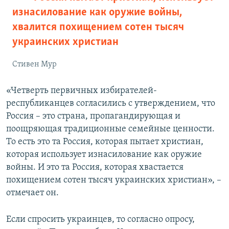
изнасилование как оружие войны,
хвалится похищением сотен тысяч
украинских христиан
Стивен Мур
«Четверть первичных избирателей-
республиканцев согласились с утверждением, что
Россия – это страна, пропагандирующая и
поощряющая традиционные семейные ценности.
То есть это та Россия, которая пытает христиан,
которая использует изнасилование как оружие
войны. И это та Россия, которая хвастается
похищением сотен тысяч украинских христиан», –
отмечает он.
Если спросить украинцев, то согласно опросу,