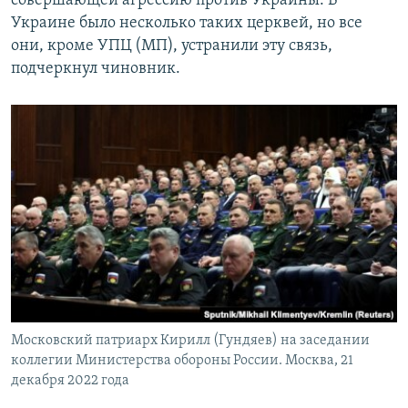
совершающей агрессию против Украины. В
Украине было несколько таких церквей, но все
они, кроме УПЦ (МП), устранили эту связь,
подчеркнул чиновник.
Московский патриарх Кирилл (Гундяев) на заседании
коллегии Министерства обороны России. Москва, 21
декабря 2022 года