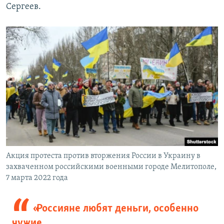
Сергеев.
Акция протеста против вторжения России в Украину в
захваченном российскими военными городе Мелитополе,
7 марта 2022 года
«Россияне любят деньги, особенно
чужие