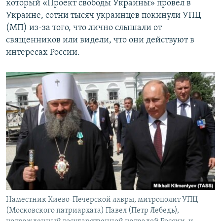
который «Проект свободы Украины» провел в
Украине, сотни тысяч украинцев покинули УПЦ
(МП) из-за того, что лично слышали от
священников или видели, что они действуют в
интересах России.
Наместник Киево-Печерской лавры, митрополит УПЦ
(Московского патриархата) Павел (Петр Лебедь),