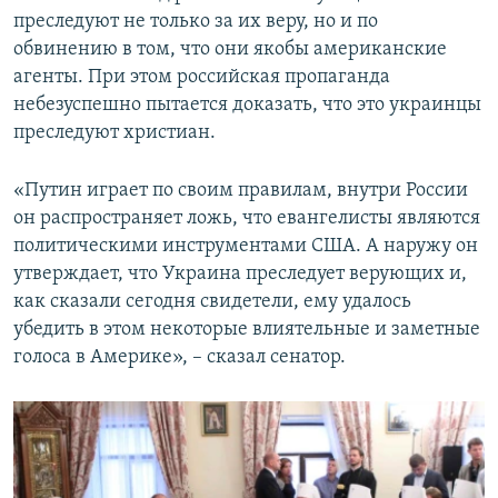
преследуют не только за их веру, но и по
обвинению в том, что они якобы американские
агенты. При этом российская пропаганда
небезуспешно пытается доказать, что это украинцы
преследуют христиан.
«Путин играет по своим правилам, внутри России
он распространяет ложь, что евангелисты являются
политическими инструментами США. А наружу он
утверждает, что Украина преследует верующих и,
как сказали сегодня свидетели, ему удалось
убедить в этом некоторые влиятельные и заметные
голоса в Америке», – сказал сенатор.