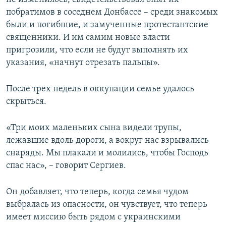
побратимов в соседнем Донбассе – среди знакомых
были и погибшие, и замученные протестантские
священники. И им самим новые власти
пригрозили, что если не будут выполнять их
указания, «начнут отрезать пальцы».
После трех недель в оккупации семье удалось
скрыться.
«Три моих маленьких сына видели трупы,
лежавшие вдоль дороги, а вокруг нас взрывались
снаряды. Мы плакали и молились, чтобы Господь
спас нас», – говорит Сергиев.
Он добавляет, что теперь, когда семья чудом
выбралась из опасности, он чувствует, что теперь
имеет миссию быть рядом с украинскими