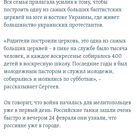
Вся семья прилагала усилия к тому, чтобы
построить одну из самых больших баптистских
церквей на юге и востоке Украины, где живет
большинство украинских протестантов.
«Родители построили церковь, это одна из самых
больших церквей – в пике на службе было тысяча
человек, и каждое воскресенье собиралось 400
детей в воскресную школу. Последние годы я был
молодежным пастором и служил молодежи,
собирались и молились по субботам», –
рассказывает Сергеев.
Он говорит, что война началась для мелитопольцев
уже в первый день. Российские танки зашли очень
быстро и вечером 24 февраля они узнали, что
россияне уже в городе.