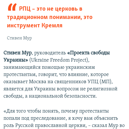
РПЦ – это не церковь в
традиционном понимании, это
инструмент Кремля
Стивен Мур
Стивен Мур
, руководитель
«Проекта свободы
Украины»
(Ukraine Freedom Project),
занимающийся помощью украинским
протестантам, говорит, что влияние, которое
оказывает Москва на священников УПЦ (МП),
является для Украины вопросом не религиозной
свободы, а национальной безопасности.
«Для того чтобы понять, почему протестанты
попали под преследование, я хочу вам объяснить
роль Русской православной церкви, – сказал Мур во