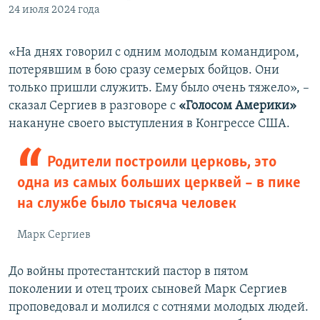
24 июля 2024 года
«На днях говорил с одним молодым командиром,
потерявшим в бою сразу семерых бойцов. Они
только пришли служить. Ему было очень тяжело», –
сказал Сергиев в разговоре с
«Голосом Америки»
накануне своего выступления в Конгрессе США.
Родители построили церковь, это
одна из самых больших церквей – в пике
на службе было тысяча человек
Марк Сергиев
До войны протестантский пастор в пятом
поколении и отец троих сыновей Марк Сергиев
проповедовал и молился с сотнями молодых людей.