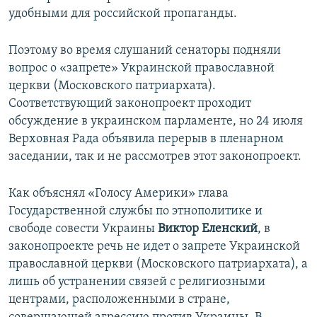
удобными для российской пропаганды.
Поэтому во время слушаний сенаторы подняли
вопрос о «запрете» Украинской православной
церкви (Московского патриархата).
Соответствующий законопроект проходит
обсуждение в украинском парламенте, но 24 июля
Верховная Рада объявила перерыв в пленарном
заседании, так и не рассмотрев этот законопроект.
Как объяснял «Голосу Америки» глава
Государственной службы по этнополитике и
свободе совести Украины
Виктор Еленский
, в
законопроекте речь не идет о запрете Украинской
православной церкви (Московского патриархата), а
лишь об устранении связей с религиозными
центрами, расположенными в стране,