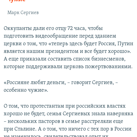
Марк Сергиев
Оккупанты дали его отцу 72 часа, чтобы
подготовить видеообращение перед зданием
церкви о том, что «теперь здесь будет Россия, Путин
является нашим президентом и все будет хорошо».
А еще приказали составить список бизнесменов,
которые поддерживали церковь пожертвованиями.
«Россияне любят деньги, – говорит Сергиев, –
особенно чужие».
О том, что протестантам при российских властях
хорошо не будет, семья Сергиевых знала наверняка
– нескольких пасторов в семье расстреляли еще
при Сталине. А о том, что ничего с тех пор в России
не изменилось, свидетельствовал опыт их