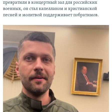
превратили в концертный зал для российских
военных, он стал капелланом и христианской
песней и молитвой поддерживает побратимов.