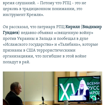
время слушаний. – Потому что РПЦ – это не
церковь в традиционном понимании, это
инструмент Кремля».
Он рассказал, что патриарх РПЦ
Кирилл
(
Владимир
Гундяев
) недавно объявил «священную войну»
против Украины и Запада и пообещал в духе
«Исламского государства» и «Талибана», которые
признаны в США террористическими
организациями, что погибшие в этой войне
попадут в рай.