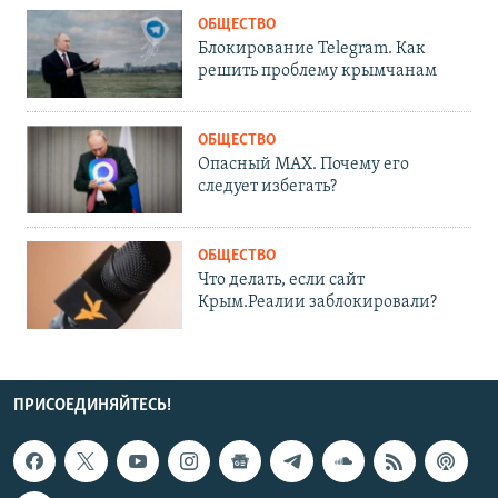
ОБЩЕСТВО
Блокирование Telegram. Как
решить проблему крымчанам
ОБЩЕСТВО
Опасный MAX. Почему его
следует избегать?
ОБЩЕСТВО
Что делать, если сайт
Крым.Реалии заблокировали?
ПРИСОЕДИНЯЙТЕСЬ!