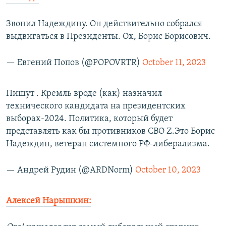
Звонил Надеждину. Он действительно собрался
выдвигаться в Президенты. Ох, Борис Борисович.
— Евгений Попов (@POPOVRTR)
October 11, 2023
Пишут . Кремль вроде (как) назначил
технического кандидата на президентских
выборах-2024. Политика, который будет
представлять как бы противников СВО Z.Это Борис
Надеждин, ветеран системного РФ-либерализма.
— Андрей Рудин (@ARDNorm)
October 10, 2023
Алексей Нарышкин: