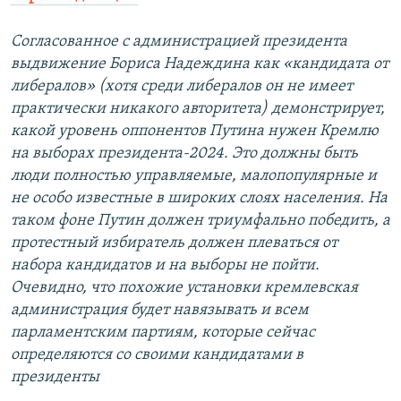
Согласованное с администрацией президента
выдвижение Бориса Надеждина как «кандидата от
либералов» (хотя среди либералов он не имеет
практически никакого авторитета) демонстрирует,
какой уровень оппонентов Путина нужен Кремлю
на выборах президента-2024. Это должны быть
люди полностью управляемые, малопопулярные и
не особо известные в широких слоях населения. На
таком фоне Путин должен триумфально победить, а
протестный избиратель должен плеваться от
набора кандидатов и на выборы не пойти.
Очевидно, что похожие установки кремлевская
администрация будет навязывать и всем
парламентским партиям, которые сейчас
определяются со своими кандидатами в
президенты