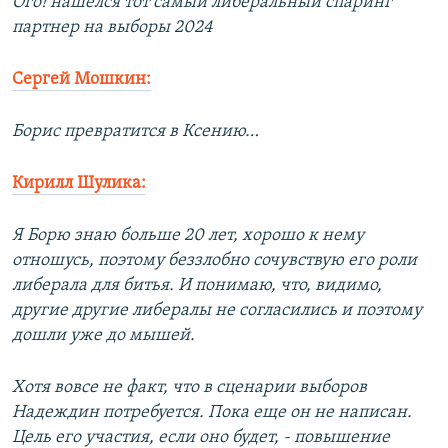
Ого! нашелся тот самый либеральный спаринг
партнер на выборы 2024
Сергей Мошкин:
Борис превратится в Ксению…
Кирилл Шулика:
Я Борю знаю больше 20 лет, хорошо к нему
отношусь, поэтому беззлобно сочувствую его роли
либерала для битья. И понимаю, что, видимо,
другие другие либералы не согласились и поэтому
дошли уже до мышей.
Хотя вовсе не факт, что в сценарии выборов
Надеждин потребуется. Пока еще он не написан.
Цель его участия, если оно будет, - повышение