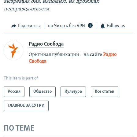
вызревала она, напомню, на дрожжах
несправедливости.
Поделиться
Читать без VPN
Follow us
Радио Свобода
Оригинал публикации – на сайте
Радио
Свобода
This item is part of
Россия
Общество
Культура
Все статьи
ГЛАВНОЕ ЗА СУТКИ
ПО ТЕМЕ