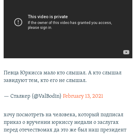
Певца Юркисса мало кто слышал. А кто слышал
завидуют тем, кто его не слышал.
— Сталкер (@ValBodin)
February 13, 2021
хочу посмотреть на человека, который подписал
приказ о вручении юркиссу медали о заслугах
перед отечествомах да это же был наш президент