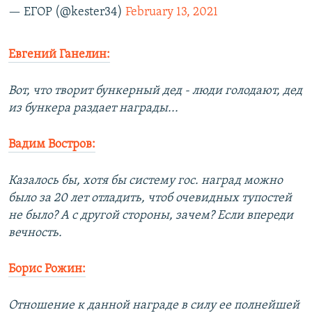
— ЕГОР (@kester34)
February 13, 2021
Евгений Ганелин:
Вот, что творит бункерный дед - люди голодают, дед
из бункера раздает награды...
Вадим Востров:
Казалось бы, хотя бы систему гос. наград можно
было за 20 лет отладить, чтоб очевидных тупостей
не было? А с другой стороны, зачем? Если впереди
вечность.
Борис Рожин:
Отношение к данной награде в силу ее полнейшей