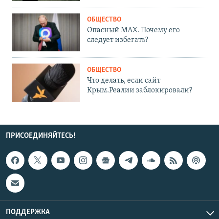
ОБЩЕСТВО
Опасный MAX. Почему его
следует избегать?
ОБЩЕСТВО
Что делать, если сайт
Крым.Реалии заблокировали?
ПРИСОЕДИНЯЙТЕСЬ!
ПОДДЕРЖКА